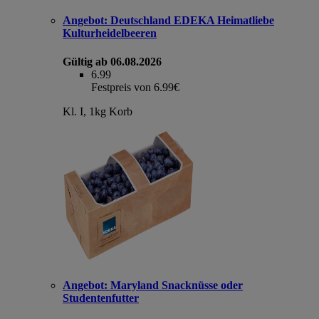
Angebot:
Deutschland EDEKA Heimatliebe
Kulturheidelbeeren
Gültig ab 06.08.2026
6.99
Festpreis von 6.99€
Kl. I, 1kg Korb
Angebot:
Maryland Snacknüsse oder
Studentenfutter