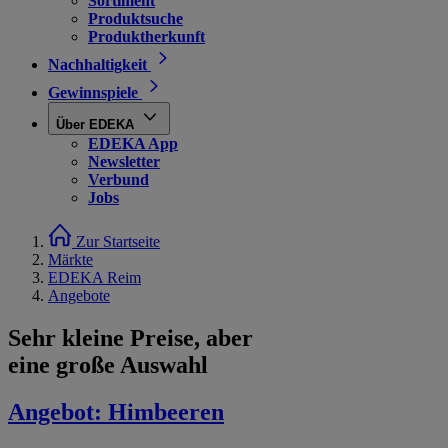
Sortiment
Produktsuche
Produktherkunft
Nachhaltigkeit
Gewinnspiele
Über EDEKA
EDEKA App
Newsletter
Verbund
Jobs
Zur Startseite
Märkte
EDEKA Reim
Angebote
Sehr kleine Preise, aber
eine große Auswahl
Angebot:
Himbeeren