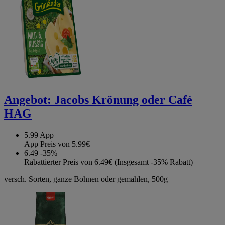
Angebot:
Jacobs Krönung oder Café
HAG
5.99
App
App Preis von 5.99€
6.49
-35%
Rabattierter Preis von 6.49€ (Insgesamt -35% Rabatt)
versch. Sorten, ganze Bohnen oder gemahlen, 500g