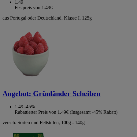
1.49
Festpreis von 1.49€
aus Portugal oder Deutschland, Klasse I, 125g
Angebot:
Grünländer Scheiben
1.49
-45%
Rabattierter Preis von 1.49€ (Insgesamt -45% Rabatt)
versch. Sorten und Fettstufen, 100g - 140g