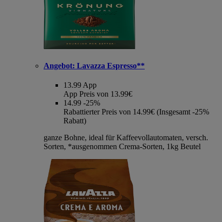
Angebot:
Lavazza Espresso**
13.99
App
App Preis von 13.99€
14.99
-25%
Rabattierter Preis von 14.99€ (Insgesamt -25%
Rabatt)
ganze Bohne, ideal für Kaffeevollautomaten, versch.
Sorten, *ausgenommen Crema-Sorten, 1kg Beutel