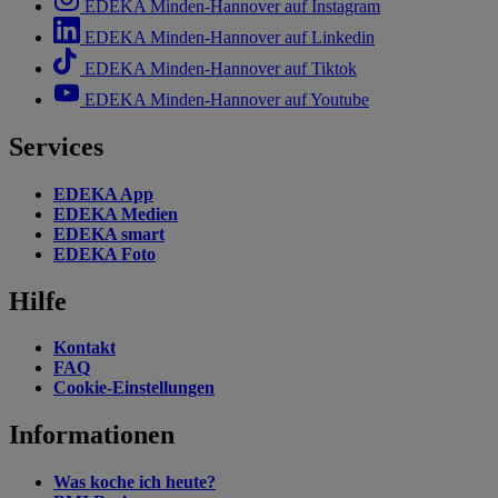
EDEKA Minden-Hannover auf Instagram
EDEKA Minden-Hannover auf Linkedin
EDEKA Minden-Hannover auf Tiktok
EDEKA Minden-Hannover auf Youtube
Services
EDEKA App
EDEKA Medien
EDEKA smart
EDEKA Foto
Hilfe
Kontakt
FAQ
Cookie-Einstellungen
Informationen
Was koche ich heute?