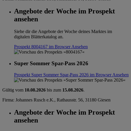
Angebote der Woche im Prospekt
ansehen
Siehe dir die Angebote der Woche deines Marktes im
digitalen Blätterkatalog an.
Prospekt 8004167 im Browser
Ansehen
Super Sommer Spar-Pass 2026
Prospekt Super Sommer Spar-Pass 2026 im Browser
Ansehen
Gültig vom
10.08.2026
bis zum
15.08.2026
.
Firma: Johannes Rusch e.K., Rathausstr. 56, 31180 Giesen
Angebote der Woche im Prospekt
ansehen