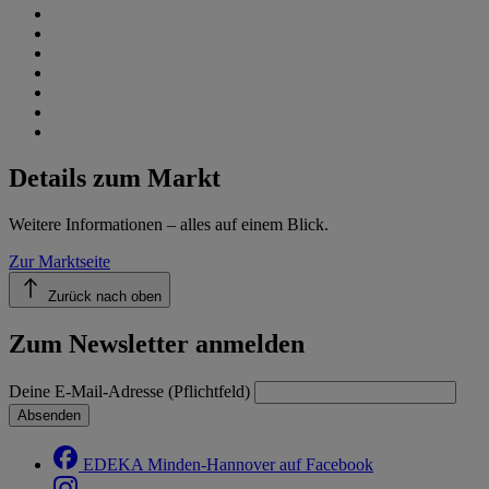
Details zum Markt
Weitere Informationen – alles auf einem Blick.
Zur Marktseite
Zurück nach oben
Zum Newsletter anmelden
Deine E-Mail-Adresse (Pflichtfeld)
Absenden
EDEKA Minden-Hannover auf Facebook