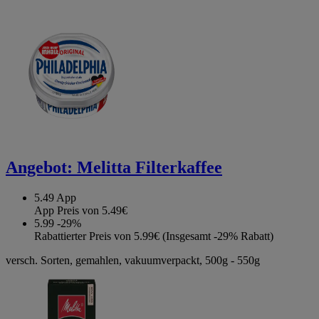
Angebot:
Melitta Filterkaffee
5.49
App
App Preis von 5.49€
5.99
-29%
Rabattierter Preis von 5.99€ (Insgesamt -29% Rabatt)
versch. Sorten, gemahlen, vakuumverpackt, 500g - 550g