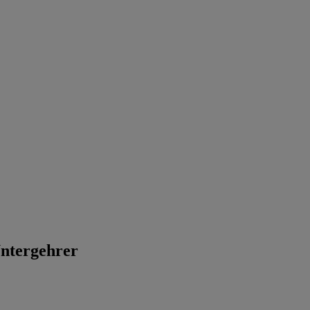
ntergehrer