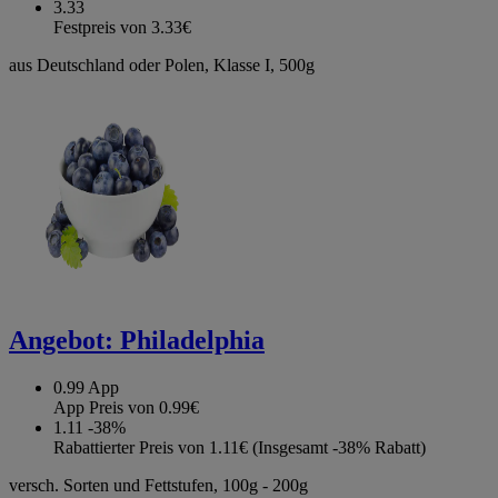
3.33
Festpreis von 3.33€
aus Deutschland oder Polen, Klasse I, 500g
Angebot:
Philadelphia
0.99
App
App Preis von 0.99€
1.11
-38%
Rabattierter Preis von 1.11€ (Insgesamt -38% Rabatt)
versch. Sorten und Fettstufen, 100g - 200g