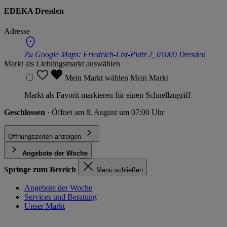
EDEKA Dresden
Adresse
Zu Google Maps:
Friedrich-List-Platz 2, 01069 Dresden
Markt als Lieblingsmarkt auswählen
Mein Markt wählen
Mein Markt
Markt als Favorit markieren für einen Schnellzugriff
Geschlossen
· Öffnet am 8. August um 07:00 Uhr
Öffnungszeiten anzeigen
Angebote der Woche
Springe zum Bereich
Menü schließen
Angebote der Woche
Services und Beratung
Unser Markt