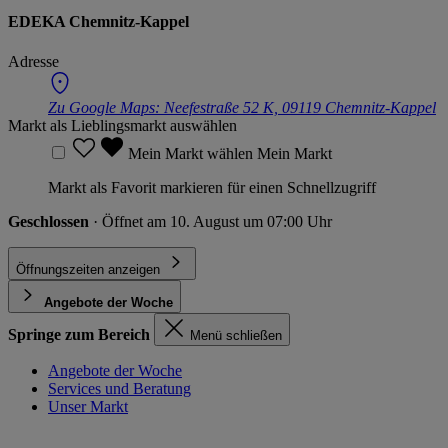
EDEKA Chemnitz-Kappel
Adresse
Zu Google Maps:
Neefestraße 52 K, 09119 Chemnitz-Kappel
Markt als Lieblingsmarkt auswählen
Mein Markt wählen
Mein Markt
Markt als Favorit markieren für einen Schnellzugriff
Geschlossen
· Öffnet am 10. August um 07:00 Uhr
Öffnungszeiten anzeigen
Angebote der Woche
Springe zum Bereich
Menü schließen
Angebote der Woche
Services und Beratung
Unser Markt