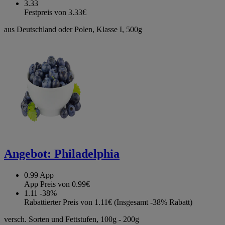
3.33
Festpreis von 3.33€
aus Deutschland oder Polen, Klasse I, 500g
Angebot:
Philadelphia
0.99
App
App Preis von 0.99€
1.11
-38%
Rabattierter Preis von 1.11€ (Insgesamt -38% Rabatt)
versch. Sorten und Fettstufen, 100g - 200g