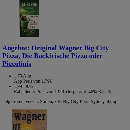
Angebot:
Original Wagner Big City
Pizza, Die Backfrische Pizza oder
Piccolinis
1.79
App
App Preis von 1.79€
1.99
-46%
Rabattierter Preis von 1.99€ (Insgesamt -46% Rabatt)
tiefgefroren, versch. Sorten, z.B. Big City Pizza Sydney, 425g