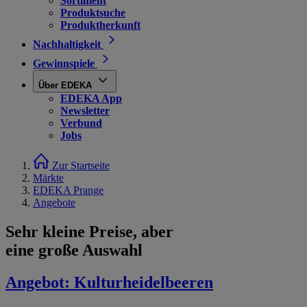
Sortiment
Produktsuche
Produktherkunft
Nachhaltigkeit
Gewinnspiele
Über EDEKA
EDEKA App
Newsletter
Verbund
Jobs
Zur Startseite
Märkte
EDEKA Prange
Angebote
Sehr kleine Preise, aber
eine große Auswahl
Angebot:
Kulturheidelbeeren