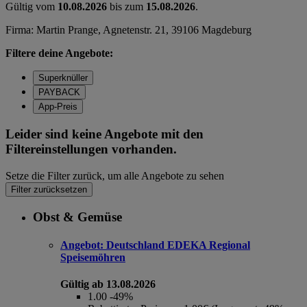
Gültig vom
10.08.2026
bis zum
15.08.2026
.
Firma: Martin Prange, Agnetenstr. 21, 39106 Magdeburg
Filtere deine Angebote:
Superknüller
PAYBACK
App-Preis
Leider sind keine Angebote mit den
Filtereinstellungen vorhanden.
Setze die Filter zurück, um alle Angebote zu sehen
Filter zurücksetzen
Obst & Gemüse
Angebot:
Deutschland EDEKA Regional
Speisemöhren
Gültig ab 13.08.2026
1.00
-49%