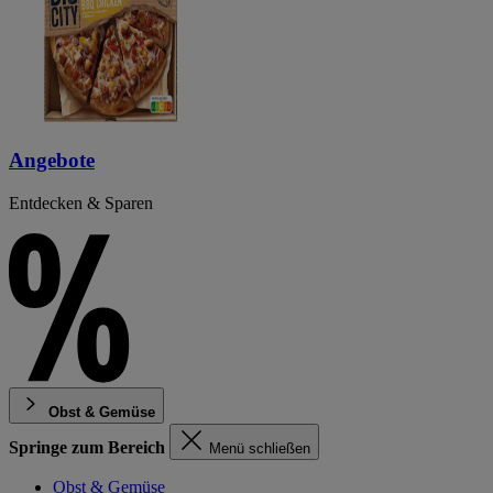
Angebote
Entdecken & Sparen
Obst & Gemüse
Springe zum Bereich
Menü schließen
Obst & Gemüse