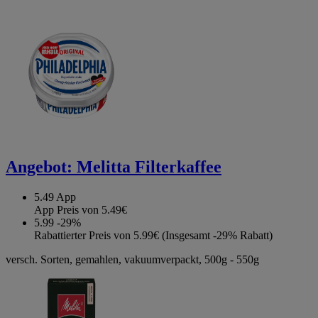
Angebot:
Melitta Filterkaffee
5.49
App
App Preis von 5.49€
5.99
-29%
Rabattierter Preis von 5.99€ (Insgesamt -29% Rabatt)
versch. Sorten, gemahlen, vakuumverpackt, 500g - 550g