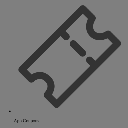
App Coupons