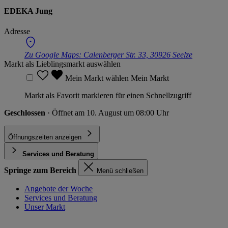
EDEKA Jung
Adresse
Zu Google Maps:
Calenberger Str. 33, 30926 Seelze
Markt als Lieblingsmarkt auswählen
Mein Markt wählen
Mein Markt
Markt als Favorit markieren für einen Schnellzugriff
Geschlossen
· Öffnet am 10. August um 08:00 Uhr
Öffnungszeiten anzeigen
Services und Beratung
Springe zum Bereich
Menü schließen
Angebote der Woche
Services und Beratung
Unser Markt