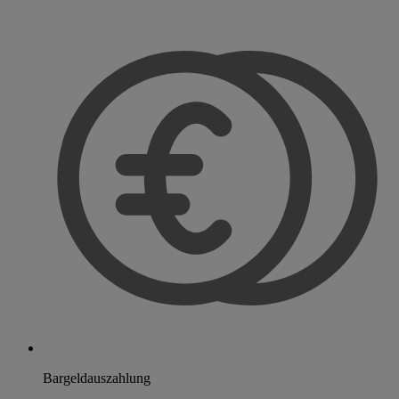
Bargeldauszahlung