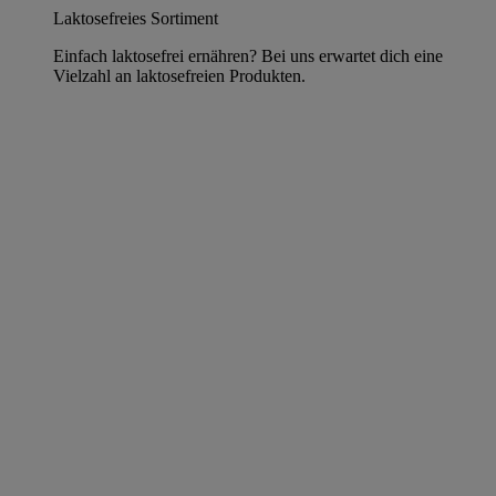
Laktosefreies Sortiment
Einfach laktosefrei ernähren? Bei uns erwartet dich eine
Vielzahl an laktosefreien Produkten.