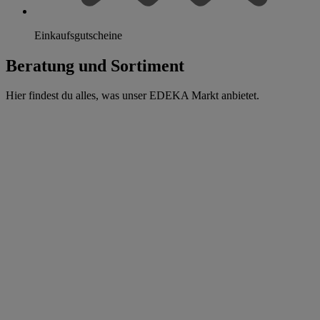
Einkaufsgutscheine
Beratung und Sortiment
Hier findest du alles, was unser EDEKA Markt anbietet.