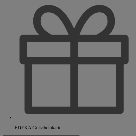
EDEKA Gutscheinkarte