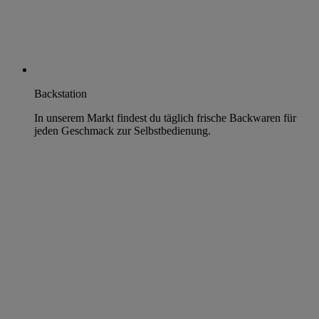
Backstation
In unserem Markt findest du täglich frische Backwaren für
jeden Geschmack zur Selbstbedienung.