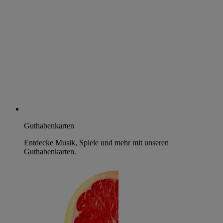
Guthabenkarten
Entdecke Musik, Spiele und mehr mit unseren
Guthabenkarten.