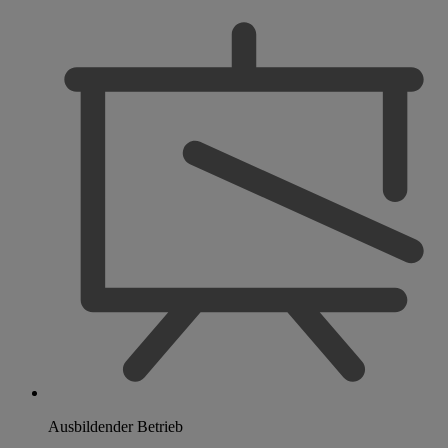
Ausbildender Betrieb