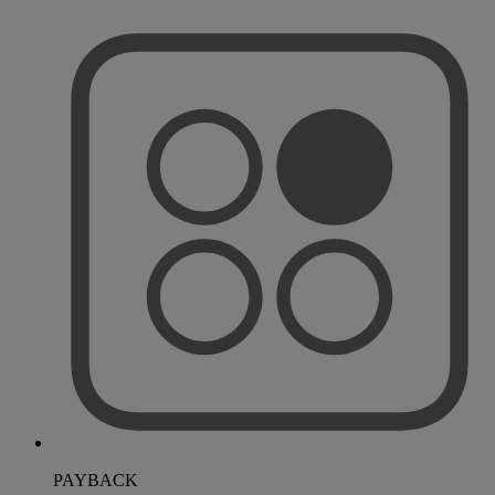
PAYBACK