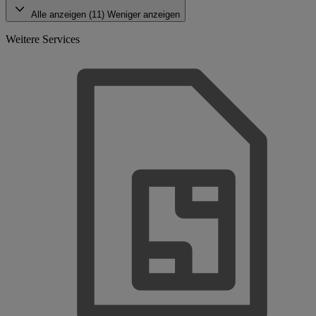
Alle anzeigen (11)
Weniger anzeigen
Weitere Services