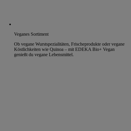
Veganes Sortiment
Ob vegane Wurstspezialitäten, Frischeprodukte oder vegane
Köstlichkeiten wie Quinoa – mit EDEKA Bio+ Vegan
genießt du vegane Lebensmittel.