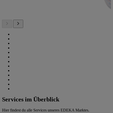
Services im Überblick
Hier findest du alle Services unseres EDEKA Marktes.