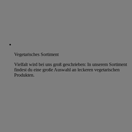
Vegetarisches Sortiment
Vielfalt wird bei uns groß geschrieben: In unserem Sortiment
findest du eine große Auswahl an leckeren vegetarischen
Produkten.