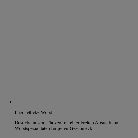
Frischetheke Wurst
Besuche unsere Theken mit einer breiten Auswahl an
Wurstspezialitäten für jeden Geschmack.