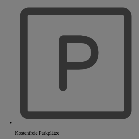
Kostenfreie Parkplätze