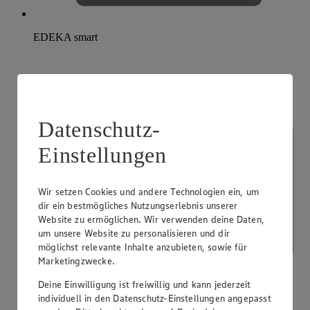
EDEKA smart
Datenschutz-
Einstellungen
Wir setzen Cookies und andere Technologien ein, um
dir ein bestmögliches Nutzungserlebnis unserer
Website zu ermöglichen. Wir verwenden deine Daten,
um unsere Website zu personalisieren und dir
möglichst relevante Inhalte anzubieten, sowie für
Marketingzwecke.
Deine Einwilligung ist freiwillig und kann jederzeit
individuell in den Datenschutz-Einstellungen angepasst