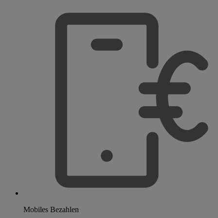
Mobiles Bezahlen