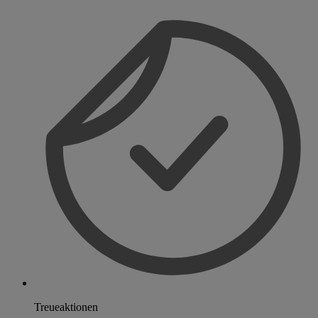
Treueaktionen