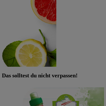
Das solltest du nicht verpassen!