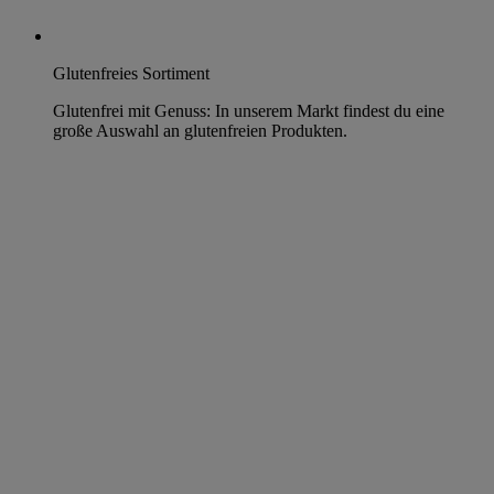
Glutenfreies Sortiment
Glutenfrei mit Genuss: In unserem Markt findest du eine
große Auswahl an glutenfreien Produkten.