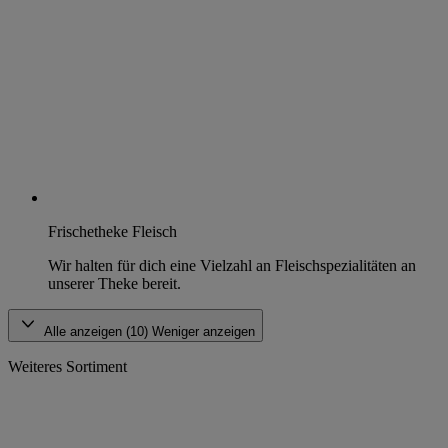
Frischetheke Fleisch
Wir halten für dich eine Vielzahl an Fleischspezialitäten an
unserer Theke bereit.
Alle anzeigen (10)
Weniger anzeigen
Weiteres Sortiment