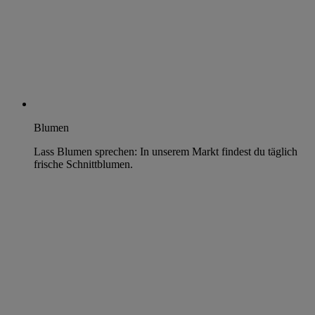
Blumen
Lass Blumen sprechen: In unserem Markt findest du täglich
frische Schnittblumen.