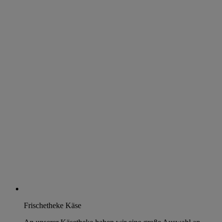
Frischetheke Käse