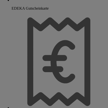
EDEKA Gutscheinkarte