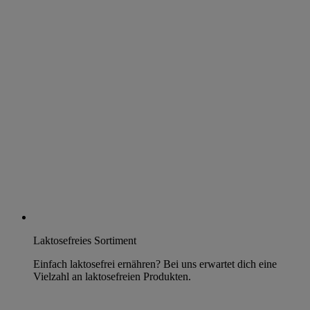
Laktosefreies Sortiment
Einfach laktosefrei ernähren? Bei uns erwartet dich eine
Vielzahl an laktosefreien Produkten.