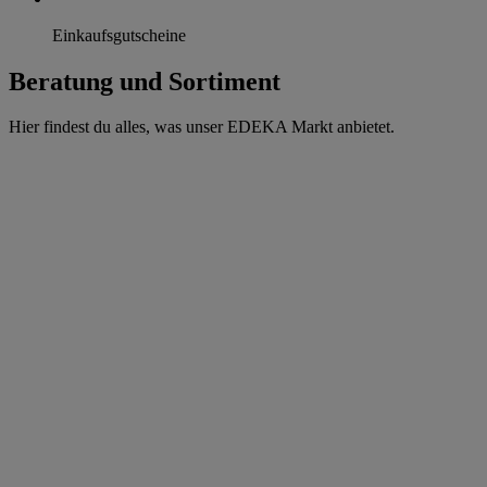
Einkaufsgutscheine
Beratung und Sortiment
Hier findest du alles, was unser EDEKA Markt anbietet.