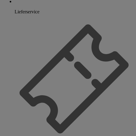
Lieferservice