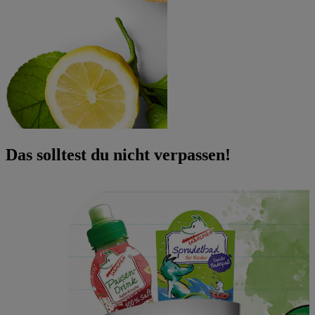
Das solltest du nicht verpassen!