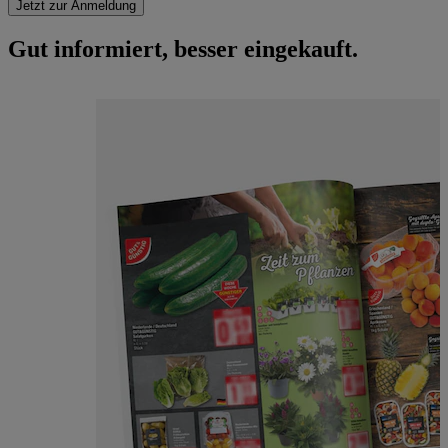
Jetzt zur Anmeldung
Gut informiert, besser eingekauft.