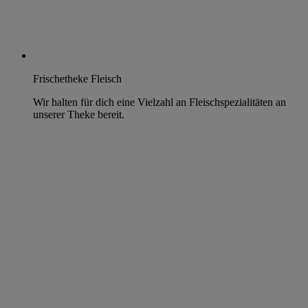
Frischetheke Fleisch
Wir halten für dich eine Vielzahl an Fleischspezialitäten an
unserer Theke bereit.