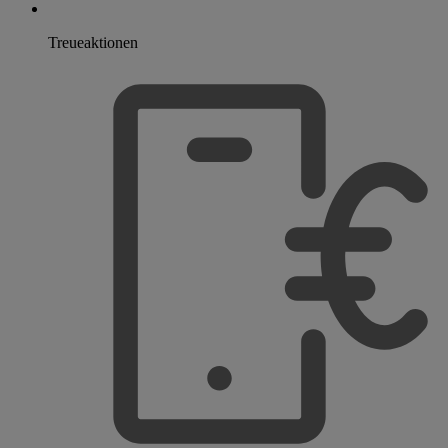
Treueaktionen