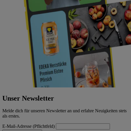
Unser Newsletter
Melde dich für unseren Newsletter an und erfahre Neuigkeiten stets
als erstes.
E-Mail-Adresse (Pflichtfeld)