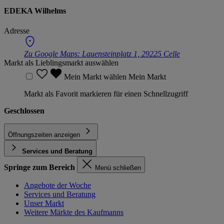
EDEKA Wilhelms
Adresse
Zu Google Maps:
Lauensteinplatz 1, 29225 Celle
Markt als Lieblingsmarkt auswählen
Mein Markt wählen
Mein Markt
Markt als Favorit markieren für einen Schnellzugriff
Geschlossen
Öffnungszeiten anzeigen
Services und Beratung
Springe zum Bereich
Menü schließen
Angebote der Woche
Services und Beratung
Unser Markt
Weitere Märkte des Kaufmanns