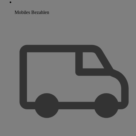
Mobiles Bezahlen