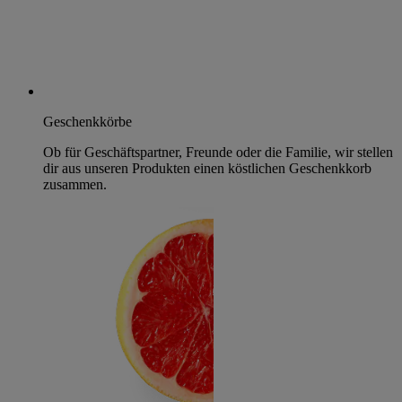
Geschenkkörbe
Ob für Geschäftspartner, Freunde oder die Familie, wir stellen
dir aus unseren Produkten einen köstlichen Geschenkkorb
zusammen.