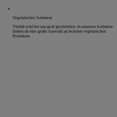
Vegetarisches Sortiment
Vielfalt wird bei uns groß geschrieben: In unserem Sortiment
findest du eine große Auswahl an leckeren vegetarischen
Produkten.