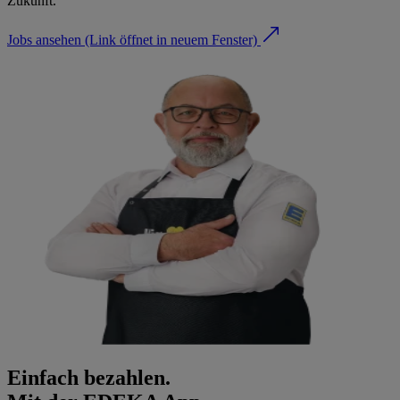
Zukunft.
Jobs ansehen
(Link öffnet in neuem Fenster)
Einfach bezahlen.