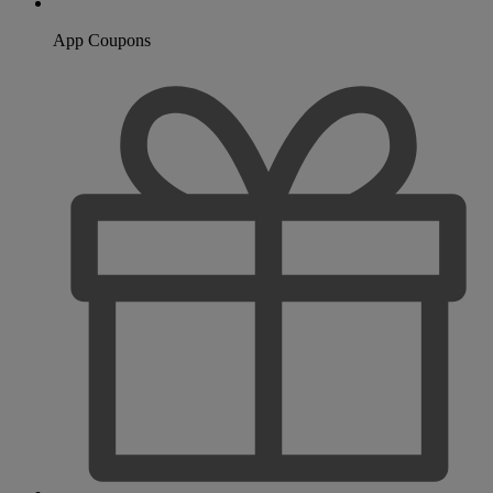
App Coupons