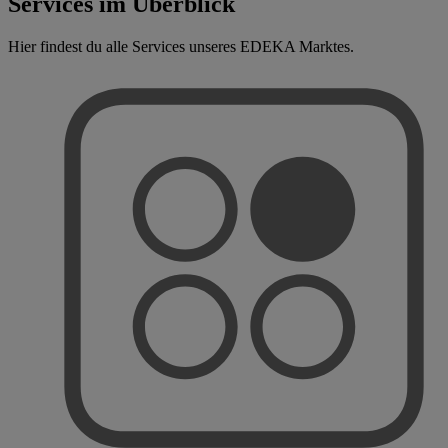
Services im Überblick
Hier findest du alle Services unseres EDEKA Marktes.