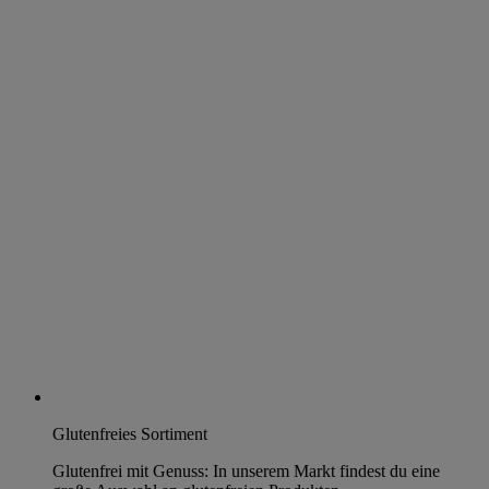
Glutenfreies Sortiment
Glutenfrei mit Genuss: In unserem Markt findest du eine