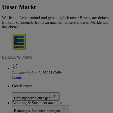
Unser Markt
Wir lieben Lebensmittel und geben täglich unser Bestes, um deinen
Einkauf zu einem Erlebnis zu machen. Unsere anderen Märkte tun
das ebenso.
EDEKA Wilhelms
Lauensteinplatz 1, 29225 Celle
Route
Geschlossen
Öffnungszeiten anzeigen
Beratung & Sortiment anzeigen
Beratung & Sortiment anzeigen