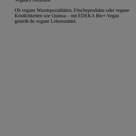
Ob vegane Wurstspezialitäten, Frischeprodukte oder vegane
Köstlichkeiten wie Quinoa – mit EDEKA Bio+ Vegan
genießt du vegane Lebensmittel.