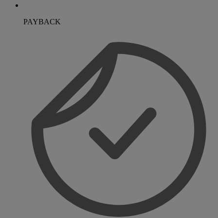
PAYBACK