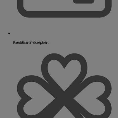
Kreditkarte akzeptiert