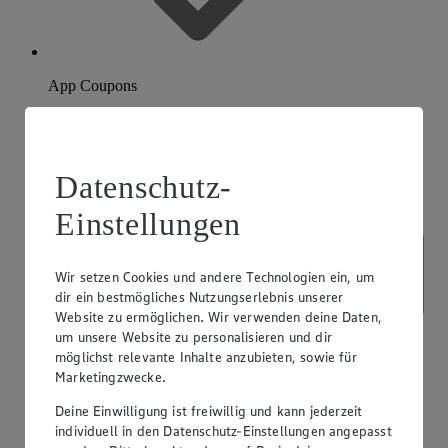
App Coupons
Datenschutz-
Einstellungen
Wir setzen Cookies und andere Technologien ein, um
dir ein bestmögliches Nutzungserlebnis unserer
Website zu ermöglichen. Wir verwenden deine Daten,
um unsere Website zu personalisieren und dir
möglichst relevante Inhalte anzubieten, sowie für
Marketingzwecke.
Deine Einwilligung ist freiwillig und kann jederzeit
individuell in den Datenschutz-Einstellungen angepasst