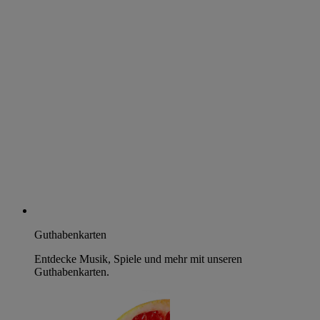
Guthabenkarten
Entdecke Musik, Spiele und mehr mit unseren
Guthabenkarten.