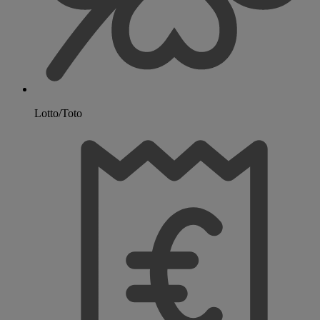
Lotto/Toto