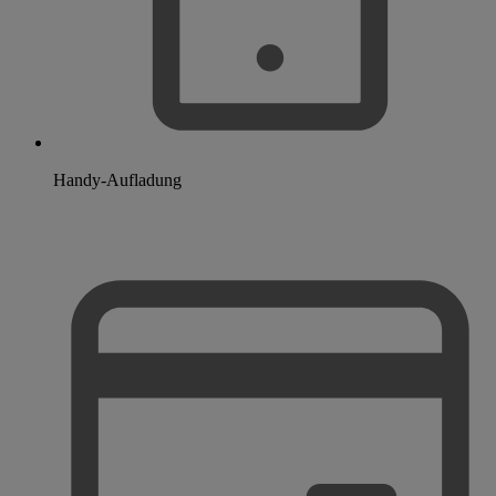
Handy-Aufladung