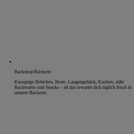
Backshop/Bäckerei
Knusprige Brötchen, Brote, Laugengebäck, Kuchen, süße
Backwaren und Snacks – all das erwartet dich täglich frisch in
unserer Bäckerei.