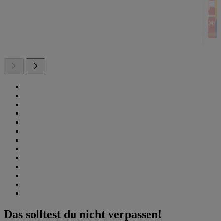
Das solltest du nicht verpassen!