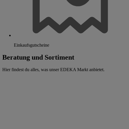
Einkaufsgutscheine
Beratung und Sortiment
Hier findest du alles, was unser EDEKA Markt anbietet.