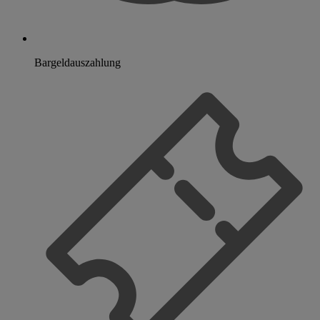
Bargeldauszahlung