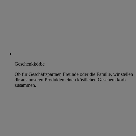
Geschenkkörbe
Ob für Geschäftspartner, Freunde oder die Familie, wir stellen
dir aus unseren Produkten einen köstlichen Geschenkkorb
zusammen.