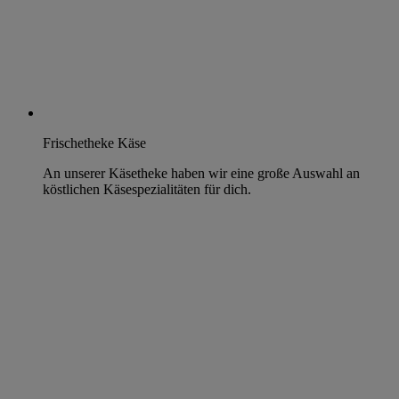
Frischetheke Käse
An unserer Käsetheke haben wir eine große Auswahl an
köstlichen Käsespezialitäten für dich.