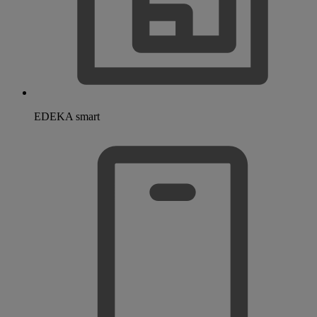
EDEKA smart