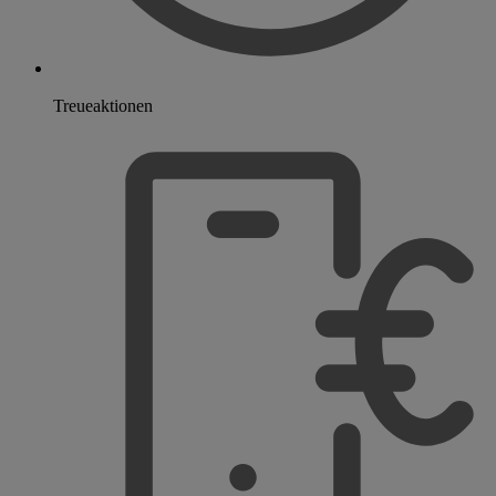
Treueaktionen