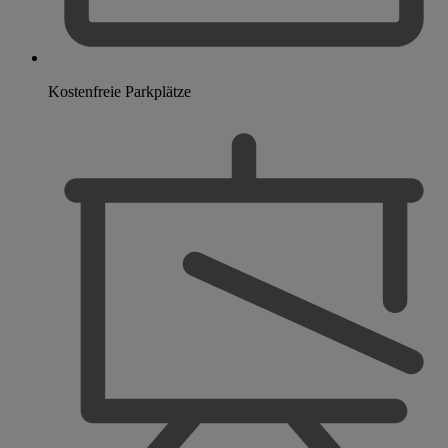
Kostenfreie Parkplätze