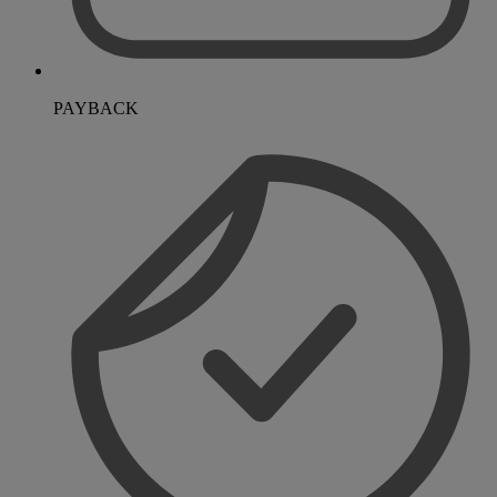
PAYBACK