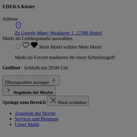
EDEKA Köster
Adresse
Zu Google Maps:
Wiedaustr. 1, 27386 Bothel
Markt als Lieblingsmarkt auswählen
Mein Markt wählen
Mein Markt
Markt als Favorit markieren für einen Schnellzugriff
Geöffnet
· Schließt um 20:00 Uhr
Öffnungszeiten anzeigen
Angebote der Woche
Springe zum Bereich
Menü schließen
Angebote der Woche
Services und Beratung
Unser Markt