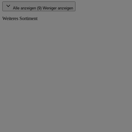
Alle anzeigen (9)
Weniger anzeigen
Weiteres Sortiment