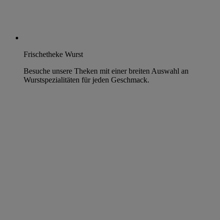
Frischetheke Wurst
Besuche unsere Theken mit einer breiten Auswahl an
Wurstspezialitäten für jeden Geschmack.