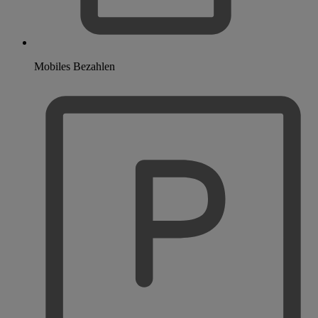
Mobiles Bezahlen