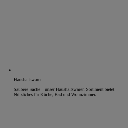
Haushaltswaren
Saubere Sache – unser Haushaltswaren-Sortiment bietet
Nützliches für Küche, Bad und Wohnzimmer.