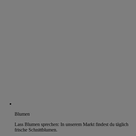
Blumen
Lass Blumen sprechen: In unserem Markt findest du täglich
frische Schnittblumen.