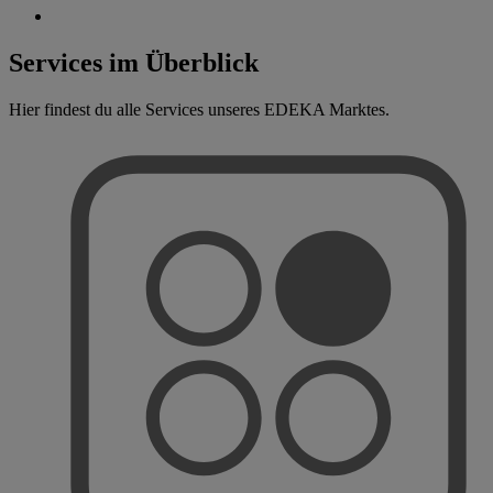
Services im Überblick
Hier findest du alle Services unseres EDEKA Marktes.