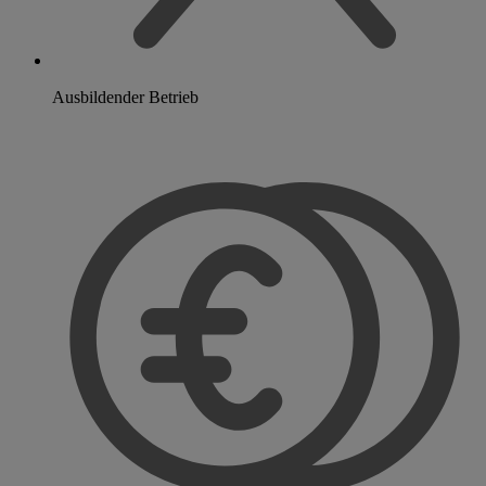
Ausbildender Betrieb