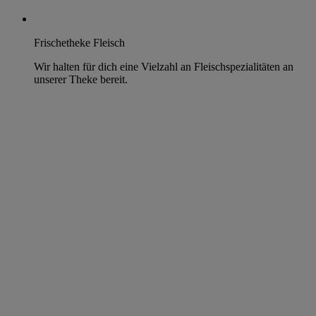
Frischetheke Fleisch
Wir halten für dich eine Vielzahl an Fleischspezialitäten an
unserer Theke bereit.