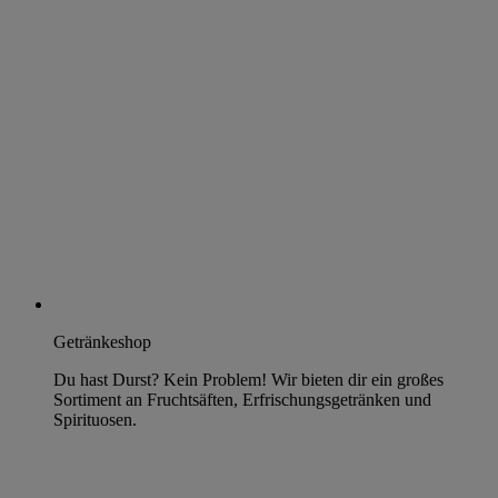
Getränkeshop
Du hast Durst? Kein Problem! Wir bieten dir ein großes
Sortiment an Fruchtsäften, Erfrischungsgetränken und
Spirituosen.