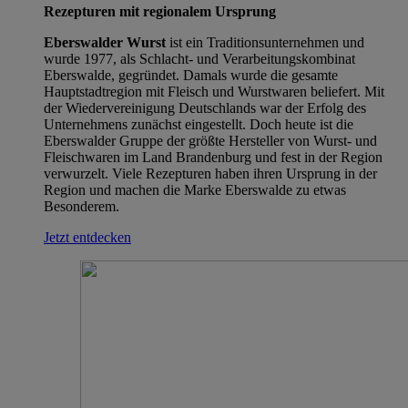
Rezepturen mit regionalem Ursprung
Eberswalder Wurst
ist ein Traditionsunternehmen und
wurde 1977, als Schlacht- und Verarbeitungskombinat
Eberswalde, gegründet. Damals wurde die gesamte
Hauptstadtregion mit Fleisch und Wurstwaren beliefert. Mit
der Wiedervereinigung Deutschlands war der Erfolg des
Unternehmens zunächst eingestellt. Doch heute ist die
Eberswalder Gruppe der größte Hersteller von Wurst- und
Fleischwaren im Land Brandenburg und fest in der Region
verwurzelt. Viele Rezepturen haben ihren Ursprung in der
Region und machen die Marke Eberswalde zu etwas
Besonderem.
Jetzt entdecken