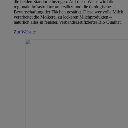
die beiden Standorte bezogen. Auf diese Weise wird die
regionale Infrastruktur unterstützt und die ökologische
Bewirtschaftung der Flächen gestärkt. Diese wertvolle Milch
verarbeitet die Molkerei zu leckeren Milchprodukten –
natürlich alles in feinster, verbandszertifizierter Bio-Qualität.
Zur Website