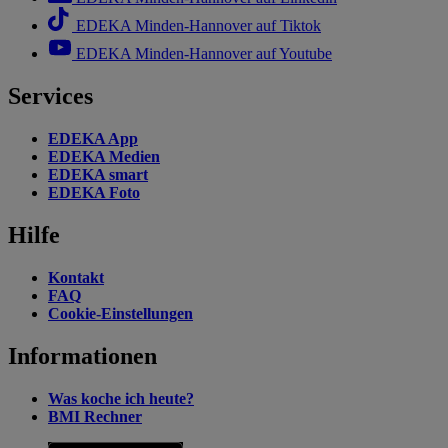
EDEKA Minden-Hannover auf Tiktok
EDEKA Minden-Hannover auf Youtube
Services
EDEKA App
EDEKA Medien
EDEKA smart
EDEKA Foto
Hilfe
Kontakt
FAQ
Cookie-Einstellungen
Informationen
Was koche ich heute?
BMI Rechner