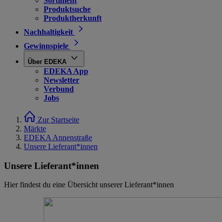
Sortiment
Produktsuche
Produktherkunft
Nachhaltigkeit
Gewinnspiele
Über EDEKA
EDEKA App
Newsletter
Verbund
Jobs
Zur Startseite
Märkte
EDEKA Annenstraße
Unsere Lieferant*innen
Unsere Lieferant*innen
Hier findest du eine Übersicht unserer Lieferant*innen