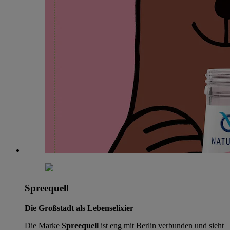
Spreequell
Die Großstadt als Lebenselixier
Die Marke
Spreequell
ist eng mit Berlin verbunden und sieht