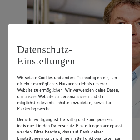
Datenschutz-
Einstellungen
Wir setzen Cookies und andere Technologien ein, um
dir ein bestmögliches Nutzungserlebnis unserer
Website zu ermöglichen. Wir verwenden deine Daten,
um unsere Website zu personalisieren und dir
möglichst relevante Inhalte anzubieten, sowie für
Marketingzwecke.
Deine Einwilligung ist freiwillig und kann jederzeit
individuell in den Datenschutz-Einstellungen angepasst
werden. Bitte beachte, dass auf Basis deiner
Einstellungen ggf. nicht mehr alle Funktionalitäten zur