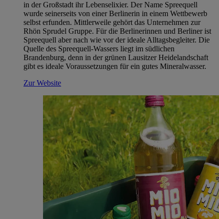
in der Großstadt ihr Lebenselixier. Der Name Spreequell
wurde seinerseits von einer Berlinerin in einem Wettbewerb
selbst erfunden. Mittlerweile gehört das Unternehmen zur
Rhön Sprudel Gruppe. Für die Berlinerinnen und Berliner ist
Spreequell aber nach wie vor der ideale Alltagsbegleiter. Die
Quelle des Spreequell-Wassers liegt im südlichen
Brandenburg, denn in der grünen Lausitzer Heidelandschaft
gibt es ideale Voraussetzungen für ein gutes Mineralwasser.
Zur Website