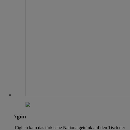
7gün
Täglich kam das türkische Nationalgetränk auf den Tisch der