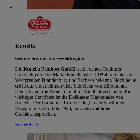
Kunella
Genuss aus der Spreewaldregion
Die
Kunella Feinkost GmbH
ist ein echtes Cottbuser
Unternehmen. Die Marke Kunella ist seit 1894 in Schlesien,
Westpreußen Brandenburg und Sachsen bekannt. Noch heute
erhält das Unternehmen viele Schreiben von Bürgern aus
Deutschland, die Kunella mit ihrer Kindheit verbinden. Ein
wichtiges Standbein ist die Delikatess Mayonnaise von
Kunella. Der Grund des Erfolges liegt in der bewährten
Rezeptur aus dem Jahr 1953, innovativ mit hohen
Qualitätsansprüchen.
Zur Website