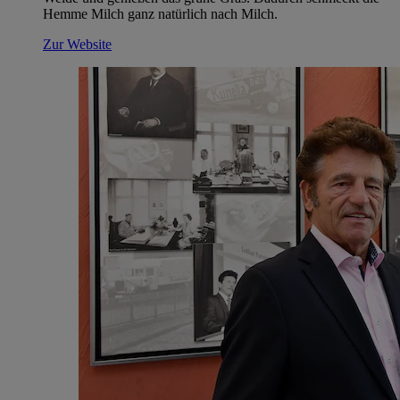
Hemme Milch ganz natürlich nach Milch.
Zur Website