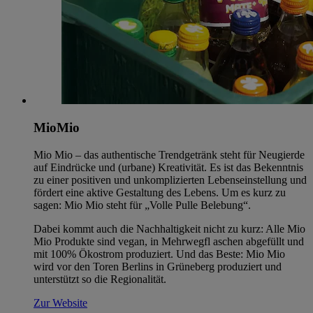
MioMio
Mio Mio – das authentische Trendgetränk steht für Neugierde
auf Eindrücke und (urbane) Kreativität. Es ist das Bekenntnis
zu einer positiven und unkomplizierten Lebenseinstellung und
fördert eine aktive Gestaltung des Lebens. Um es kurz zu
sagen: Mio Mio steht für „Volle Pulle Belebung“.
Dabei kommt auch die Nachhaltigkeit nicht zu kurz: Alle Mio
Mio Produkte sind vegan, in Mehrwegfl aschen abgefüllt und
mit 100% Ökostrom produziert. Und das Beste: Mio Mio
wird vor den Toren Berlins in Grüneberg produziert und
unterstützt so die Regionalität.
Zur Website