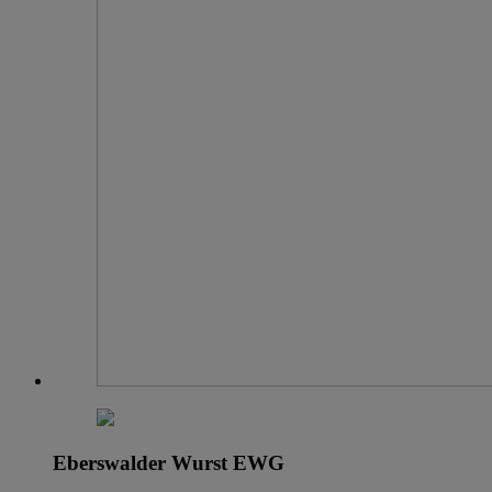
Eberswalder Wurst EWG