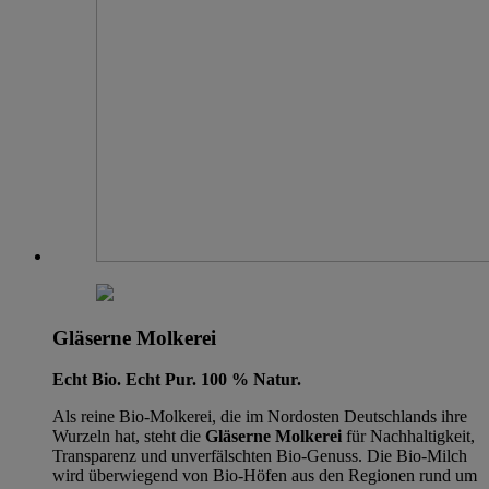
Gläserne Molkerei
Echt Bio. Echt Pur. 100 % Natur.
Als reine Bio-Molkerei, die im Nordosten Deutschlands ihre
Wurzeln hat, steht die
Gläserne Molkerei
für Nachhaltigkeit,
Transparenz und unverfälschten Bio-Genuss. Die Bio-Milch
wird überwiegend von Bio-Höfen aus den Regionen rund um