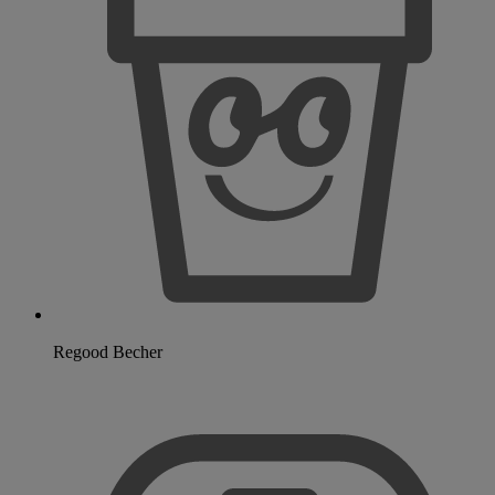
Regood Becher