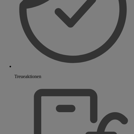
Treueaktionen