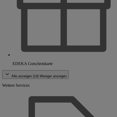
EDEKA Gutscheinkarte
Alle anzeigen (14)
Weniger anzeigen
Weitere Services