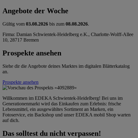
Angebote der Woche
Gültig vom
03.08.2026
bis zum
08.08.2026
.
Firma: Damian Schwientek-Heidelberg e.K., Charlotte-Wolff-Allee
10, 28717 Bremen
Prospekte ansehen
Siehe dir die Angebote deines Marktes im digitalen Blätterkatalog
an.
Prospekte ansehen
Willkommen im EDEKA Schwientek-Heidelberg! Bei uns im
Generationenmarkt wird das Einkaufen zum Erlebnis: frische
Lebensmittel, ein ausgewähltes Sortiment an Marken, ein
Fotoservice, ein Backshop und unser EDEKA mobil Shop warten
auf dich.
Das solltest du nicht verpassen!