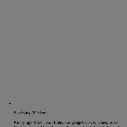
Backshop/Bäckerei
Knusprige Brötchen, Brote, Laugengebäck, Kuchen, süße