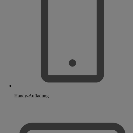
Handy-Aufladung