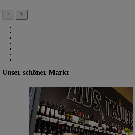
Unser schöner Markt