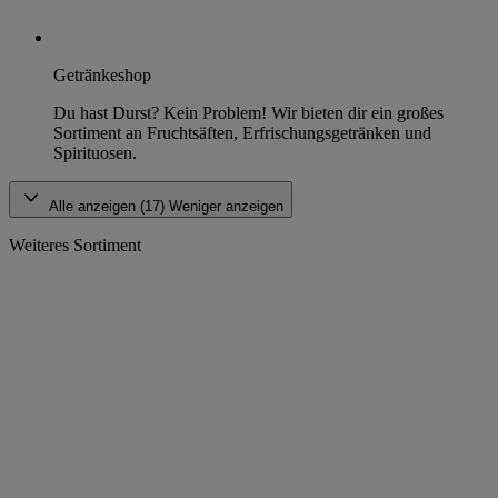
Getränkeshop
Du hast Durst? Kein Problem! Wir bieten dir ein großes
Sortiment an Fruchtsäften, Erfrischungsgetränken und
Spirituosen.
Alle anzeigen (17)
Weniger anzeigen
Weiteres Sortiment