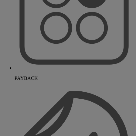
PAYBACK