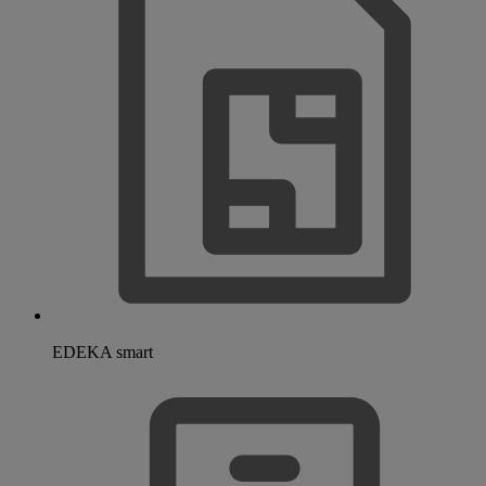
EDEKA smart