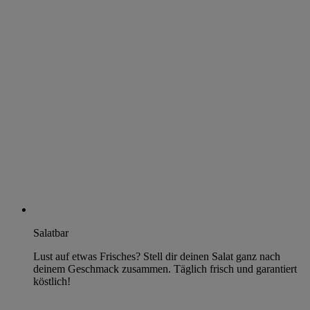
Salatbar
Lust auf etwas Frisches? Stell dir deinen Salat ganz nach
deinem Geschmack zusammen. Täglich frisch und garantiert
köstlich!