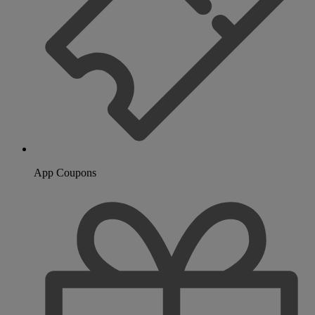
App Coupons