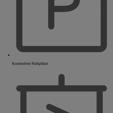
Kostenfreie Parkplätze