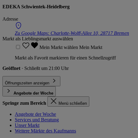
EDEKA Schwientek-Heidelberg
Adresse
Zu Google Maps:
Charlotte-Wolff-Allee 10, 28717 Bremen
Markt als Lieblingsmarkt auswählen
Mein Markt wählen
Mein Markt
Markt als Favorit markieren für einen Schnellzugriff
Geöffnet
· Schließt um 21:00 Uhr
Öffnungszeiten anzeigen
Angebote der Woche
Springe zum Bereich
Menü schließen
Angebote der Woche
Services und Beratung
Unser Markt
Weitere Märkte des Kaufmanns