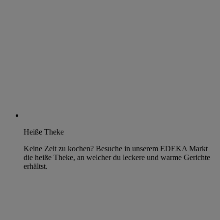
Heiße Theke
Keine Zeit zu kochen? Besuche in unserem EDEKA Markt
die heiße Theke, an welcher du leckere und warme Gerichte
erhältst.