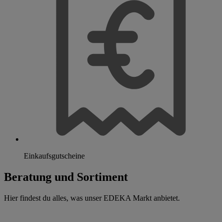
Einkaufsgutscheine
Beratung und Sortiment
Hier findest du alles, was unser EDEKA Markt anbietet.