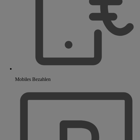
Mobiles Bezahlen