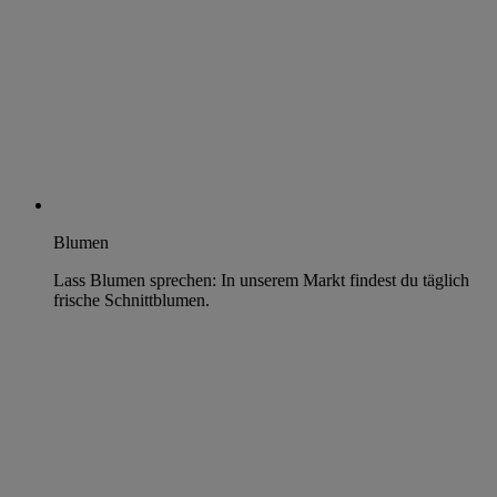
Blumen
Lass Blumen sprechen: In unserem Markt findest du täglich
frische Schnittblumen.