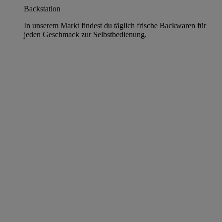
Backstation
In unserem Markt findest du täglich frische Backwaren für
jeden Geschmack zur Selbstbedienung.