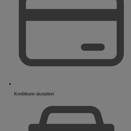
Kreditkarte akzeptiert