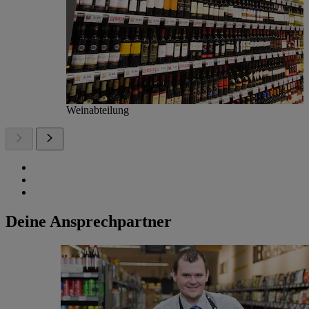
Weinabteilung
Deine Ansprechpartner