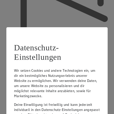
Datenschutz-
Einstellungen
Ausbildender Betrieb
Wir setzen Cookies und andere Technologien ein, um
dir ein bestmögliches Nutzungserlebnis unserer
Website zu ermöglichen. Wir verwenden deine Daten,
um unsere Website zu personalisieren und dir
möglichst relevante Inhalte anzubieten, sowie für
Marketingzwecke.
Deine Einwilligung ist freiwillig und kann jederzeit
individuell in den Datenschutz-Einstellungen angepasst