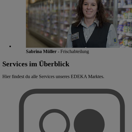
Sabrina Müller
- Frischabteilung
Services im Überblick
Hier findest du alle Services unseres EDEKA Marktes.