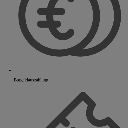
Bargeldauszahlung