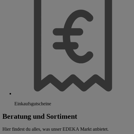
Einkaufsgutscheine
Beratung und Sortiment
Hier findest du alles, was unser EDEKA Markt anbietet.