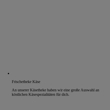
Frischetheke Käse
An unserer Käsetheke haben wir eine große Auswahl an
köstlichen Käsespezialitäten für dich.