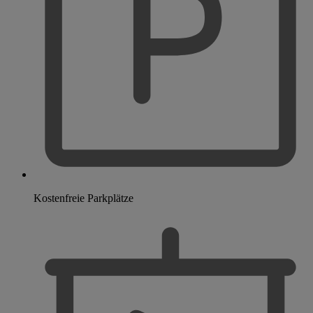
Kostenfreie Parkplätze