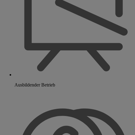
Ausbildender Betrieb