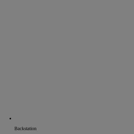
Backstation