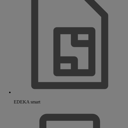
EDEKA smart