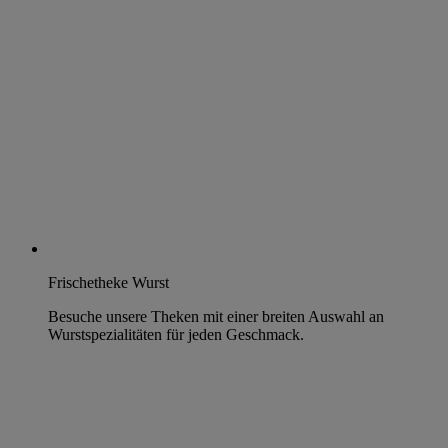
Frischetheke Wurst
Besuche unsere Theken mit einer breiten Auswahl an
Wurstspezialitäten für jeden Geschmack.