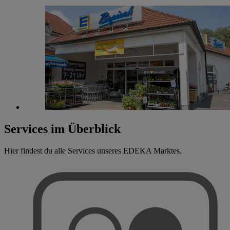
Services im Überblick
Hier findest du alle Services unseres EDEKA Marktes.