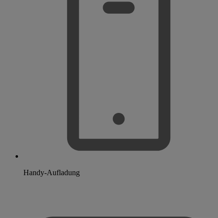
Handy-Aufladung