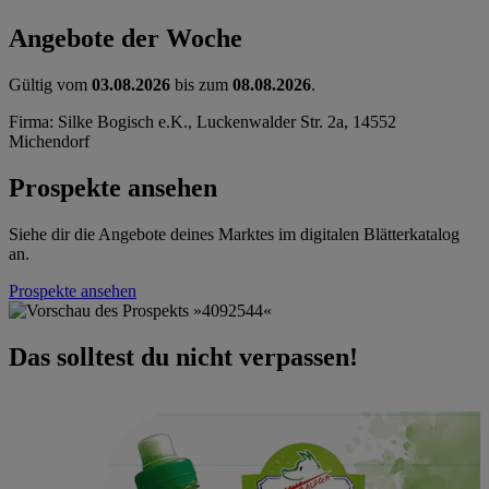
Angebote der Woche
Gültig vom
03.08.2026
bis zum
08.08.2026
.
Firma: Silke Bogisch e.K., Luckenwalder Str. 2a, 14552
Michendorf
Prospekte ansehen
Siehe dir die Angebote deines Marktes im digitalen Blätterkatalog
an.
Prospekte ansehen
Das solltest du nicht verpassen!