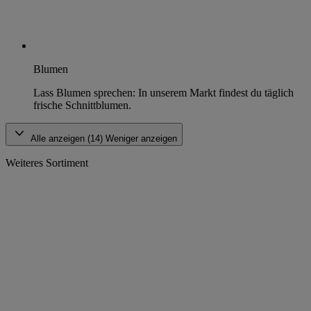
Blumen
Lass Blumen sprechen: In unserem Markt findest du täglich
frische Schnittblumen.
Alle anzeigen (14)
Weniger anzeigen
Weiteres Sortiment