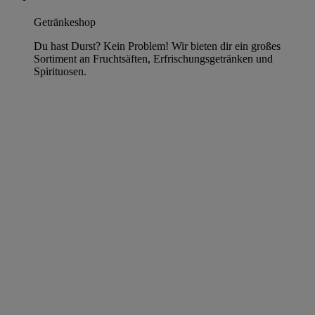
Getränkeshop
Du hast Durst? Kein Problem! Wir bieten dir ein großes
Sortiment an Fruchtsäften, Erfrischungsgetränken und
Spirituosen.