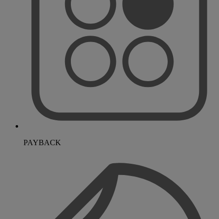
PAYBACK