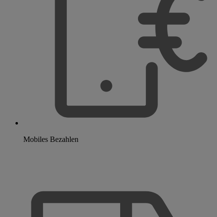
Mobiles Bezahlen