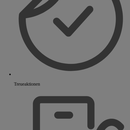
Treueaktionen