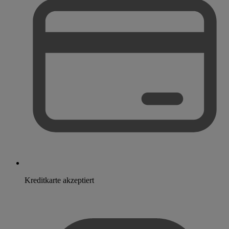
Kreditkarte akzeptiert