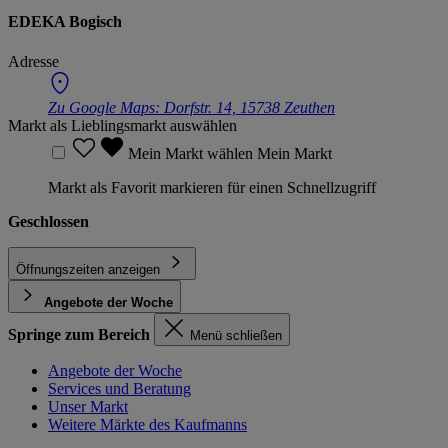
EDEKA Bogisch
Adresse
Zu Google Maps:
Dorfstr. 14, 15738 Zeuthen
Markt als Lieblingsmarkt auswählen
Mein Markt wählen
Mein Markt
Markt als Favorit markieren für einen Schnellzugriff
Geschlossen
Öffnungszeiten anzeigen
Angebote der Woche
Springe zum Bereich
Menü schließen
Angebote der Woche
Services und Beratung
Unser Markt
Weitere Märkte des Kaufmanns