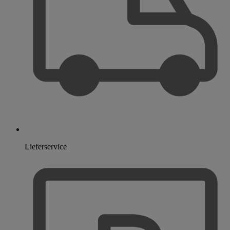
Lieferservice