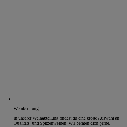
Weinberatung
In unserer Weinabteilung findest du eine große Auswahl an
Qualitäts- und Spitzenweinen. Wir beraten dich gerne.