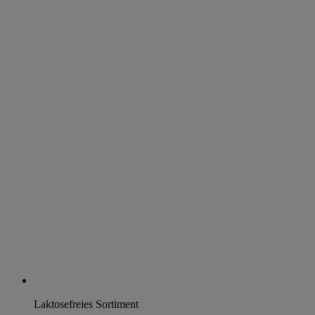
Laktosefreies Sortiment