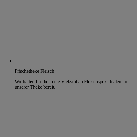
Frischetheke Fleisch
Wir halten für dich eine Vielzahl an Fleischspezialitäten an
unserer Theke bereit.