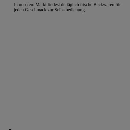
In unserem Markt findest du täglich frische Backwaren für
jeden Geschmack zur Selbstbedienung.