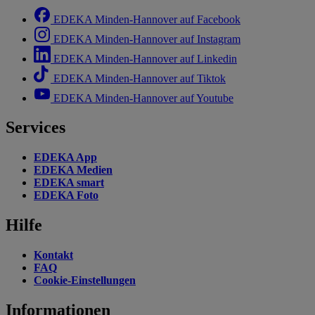
EDEKA Minden-Hannover auf Facebook
EDEKA Minden-Hannover auf Instagram
EDEKA Minden-Hannover auf Linkedin
EDEKA Minden-Hannover auf Tiktok
EDEKA Minden-Hannover auf Youtube
Services
EDEKA App
EDEKA Medien
EDEKA smart
EDEKA Foto
Hilfe
Kontakt
FAQ
Cookie-Einstellungen
Informationen