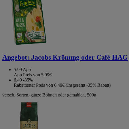
Angebot:
Jacobs Krönung oder Café HAG
5.99
App
App Preis von 5.99€
6.49
-35%
Rabattierter Preis von 6.49€ (Insgesamt -35% Rabatt)
versch. Sorten, ganze Bohnen oder gemahlen, 500g