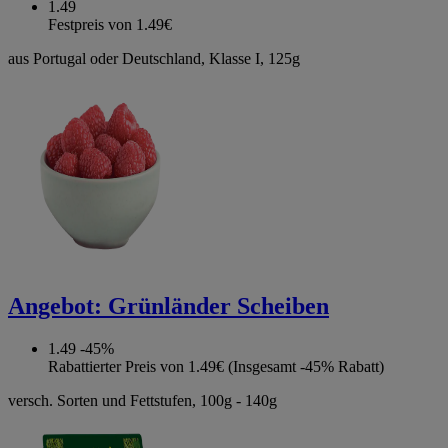
1.49
Festpreis von 1.49€
aus Portugal oder Deutschland, Klasse I, 125g
Angebot:
Grünländer Scheiben
1.49
-45%
Rabattierter Preis von 1.49€ (Insgesamt -45% Rabatt)
versch. Sorten und Fettstufen, 100g - 140g