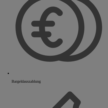
Bargeldauszahlung