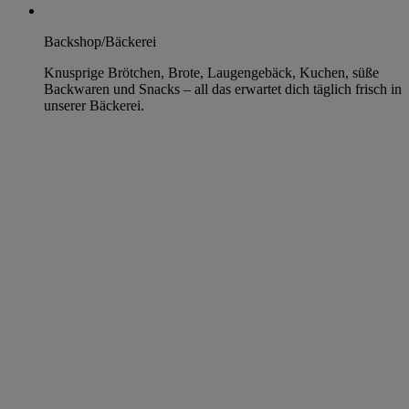
Backshop/Bäckerei
Knusprige Brötchen, Brote, Laugengebäck, Kuchen, süße
Backwaren und Snacks – all das erwartet dich täglich frisch in
unserer Bäckerei.