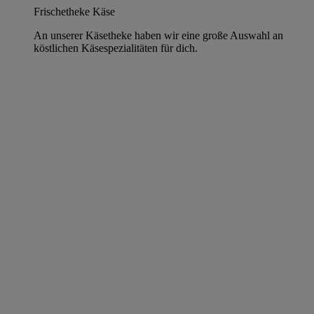
Frischetheke Käse
An unserer Käsetheke haben wir eine große Auswahl an
köstlichen Käsespezialitäten für dich.