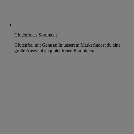
Glutenfreies Sortiment
Glutenfrei mit Genuss: In unserem Markt findest du eine
große Auswahl an glutenfreien Produkten.