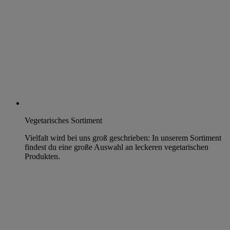
Vegetarisches Sortiment
Vielfalt wird bei uns groß geschrieben: In unserem Sortiment
findest du eine große Auswahl an leckeren vegetarischen
Produkten.