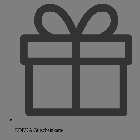
EDEKA Gutscheinkarte