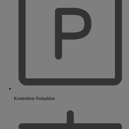
Kostenfreie Parkplätze