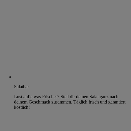
Salatbar
Lust auf etwas Frisches? Stell dir deinen Salat ganz nach
deinem Geschmack zusammen. Täglich frisch und garantiert
köstlich!