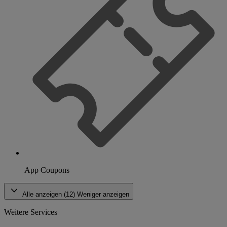
App Coupons
Alle anzeigen (12)
Weniger anzeigen
Weitere Services