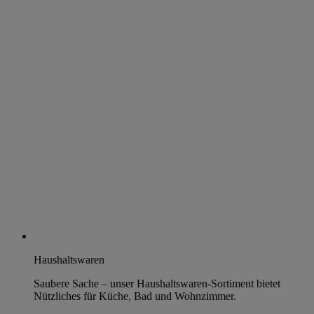
Haushaltswaren
Saubere Sache – unser Haushaltswaren-Sortiment bietet
Nützliches für Küche, Bad und Wohnzimmer.