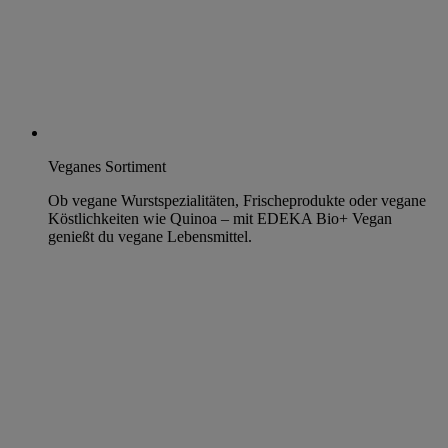
Veganes Sortiment
Ob vegane Wurstspezialitäten, Frischeprodukte oder vegane
Köstlichkeiten wie Quinoa – mit EDEKA Bio+ Vegan
genießt du vegane Lebensmittel.