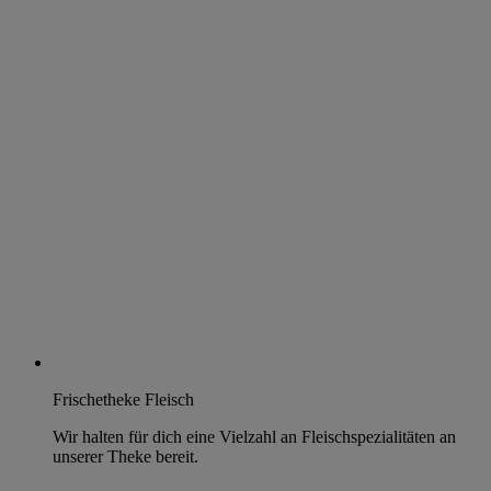
Frischetheke Fleisch
Wir halten für dich eine Vielzahl an Fleischspezialitäten an
unserer Theke bereit.