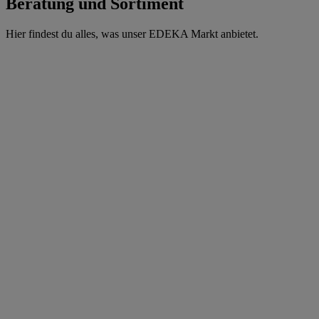
Beratung und Sortiment
Hier findest du alles, was unser EDEKA Markt anbietet.