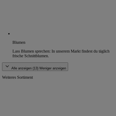
Blumen
Lass Blumen sprechen: In unserem Markt findest du täglich
frische Schnittblumen.
Alle anzeigen (13)
Weniger anzeigen
Weiteres Sortiment