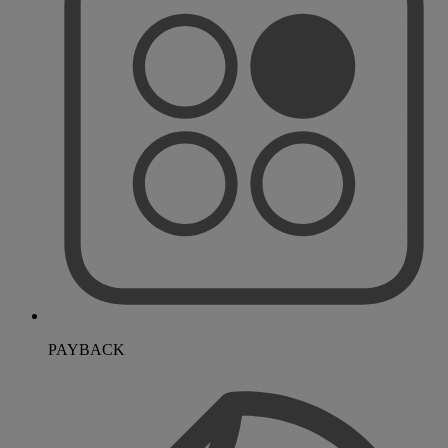
PAYBACK