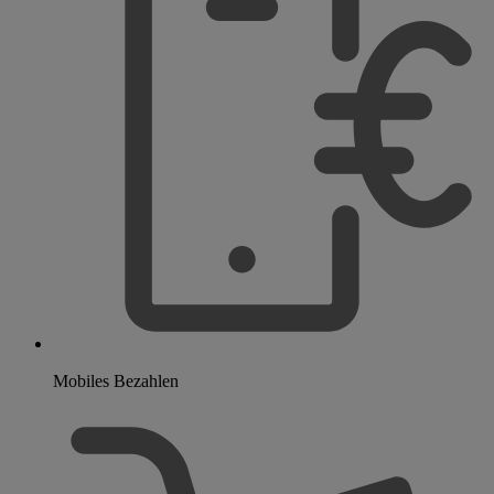
Mobiles Bezahlen