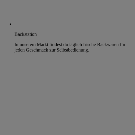
Backstation
In unserem Markt findest du täglich frische Backwaren für
jeden Geschmack zur Selbstbedienung.