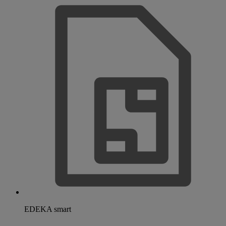
EDEKA smart