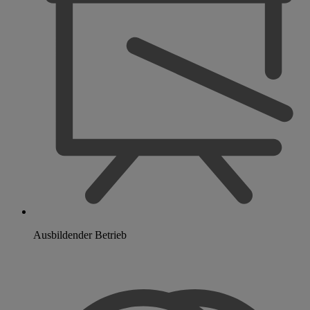
Ausbildender Betrieb