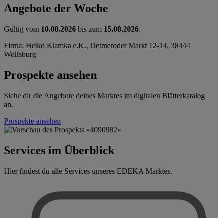
Angebote der Woche
Gültig vom
10.08.2026
bis zum
15.08.2026
.
Firma: Heiko Klamka e.K., Detmeroder Markt 12-14, 38444
Wolfsburg
Prospekte ansehen
Siehe dir die Angebote deines Marktes im digitalen Blätterkatalog
an.
Prospekte ansehen
Services im Überblick
Hier findest du alle Services unseres EDEKA Marktes.