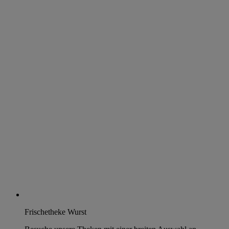
Frischetheke Wurst