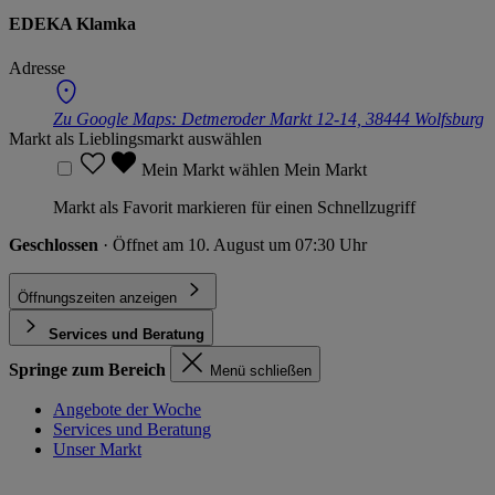
EDEKA Klamka
Adresse
Zu Google Maps:
Detmeroder Markt 12-14, 38444 Wolfsburg
Markt als Lieblingsmarkt auswählen
Mein Markt wählen
Mein Markt
Markt als Favorit markieren für einen Schnellzugriff
Geschlossen
· Öffnet am 10. August um 07:30 Uhr
Öffnungszeiten anzeigen
Services und Beratung
Springe zum Bereich
Menü schließen
Angebote der Woche
Services und Beratung
Unser Markt