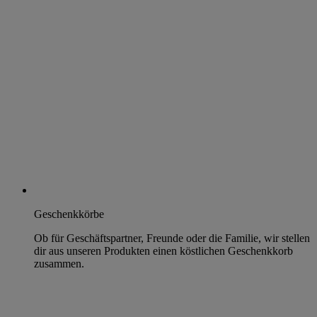
Geschenkkörbe
Ob für Geschäftspartner, Freunde oder die Familie, wir stellen
dir aus unseren Produkten einen köstlichen Geschenkkorb
zusammen.