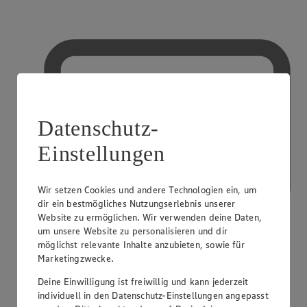
Datenschutz-
Einstellungen
Wir setzen Cookies und andere Technologien ein, um
dir ein bestmögliches Nutzungserlebnis unserer
Website zu ermöglichen. Wir verwenden deine Daten,
um unsere Website zu personalisieren und dir
möglichst relevante Inhalte anzubieten, sowie für
Marketingzwecke.
Deine Einwilligung ist freiwillig und kann jederzeit
Kreditkarte akzeptiert
individuell in den Datenschutz-Einstellungen angepasst