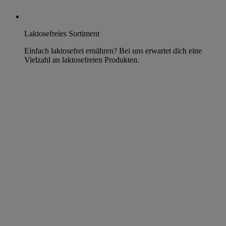
Laktosefreies Sortiment
Einfach laktosefrei ernähren? Bei uns erwartet dich eine
Vielzahl an laktosefreien Produkten.