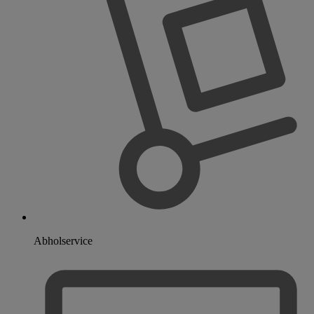
Abholservice