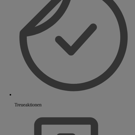
Treueaktionen