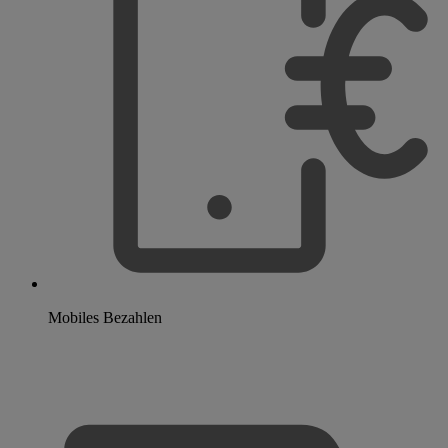
Mobiles Bezahlen