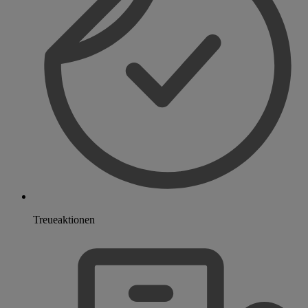
Treueaktionen