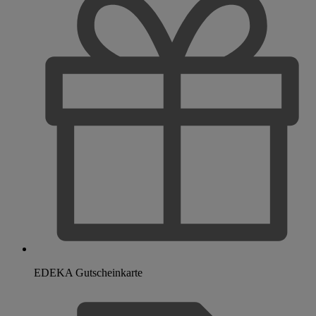
EDEKA Gutscheinkarte