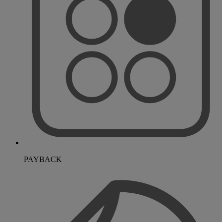
PAYBACK