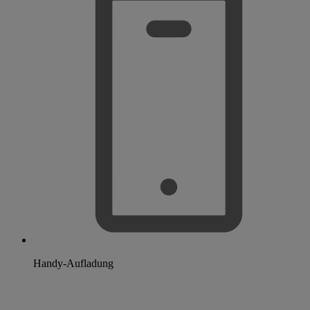
Handy-Aufladung