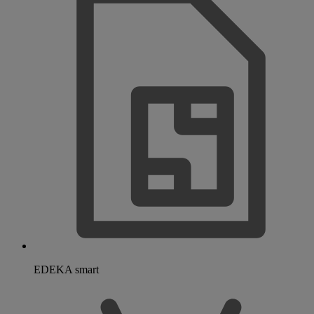
EDEKA smart