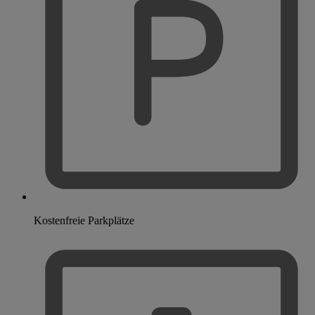
Kostenfreie Parkplätze