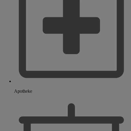
Apotheke