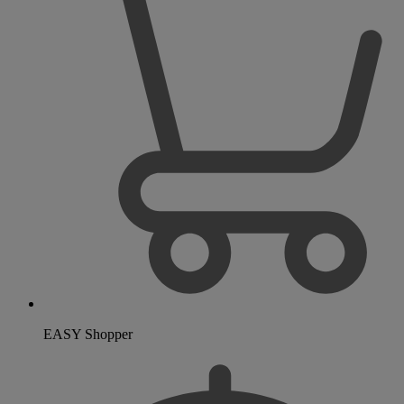
EASY Shopper