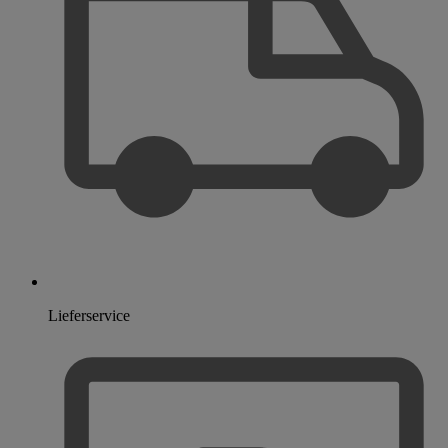
Lieferservice