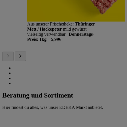
Aus unserer Frischetheke:
Thüringer
Mett / Hackepeter
mild gewürzt,
vielseitig verwendbar |
Donnerstags-
Preis: 1kg – 5,99€
Beratung und Sortiment
Hier findest du alles, was unser EDEKA Markt anbietet.