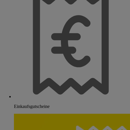
Einkaufsgutscheine