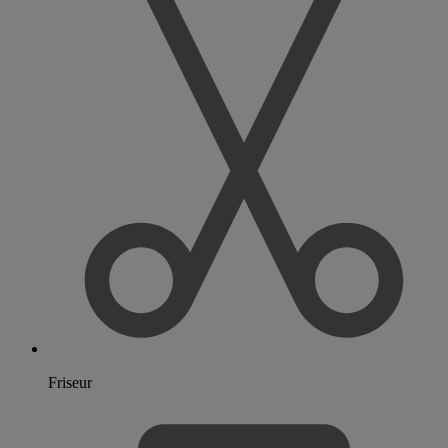
Friseur