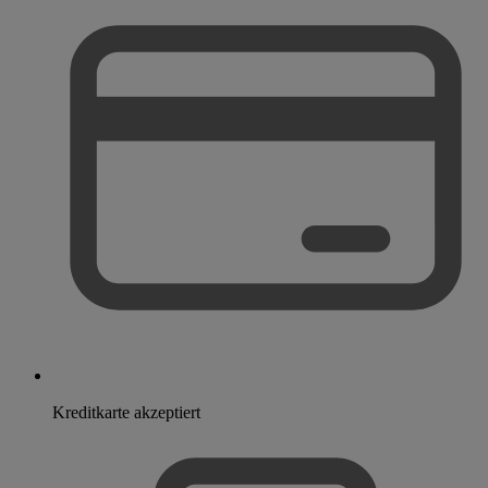
Kreditkarte akzeptiert