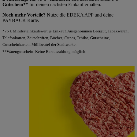
Gutschein**
für deinen nächsten Einkauf erhalten.
Noch mehr Vorteile?
Nutze die EDEKA APP und deine
PAYBACK Karte.
*75 € Mindesteinkaufswert je Einkauf. Ausgenommen Leergut, Tabakwaren,
Telefonkarten, Zeitschriften, Bücher, iTunes, Tchibo, Gutscheine,
Gutscheinkarten, Müllbeutel der Stadtwerke.
**Warengutschein. Keine Barauszahlung möglich.