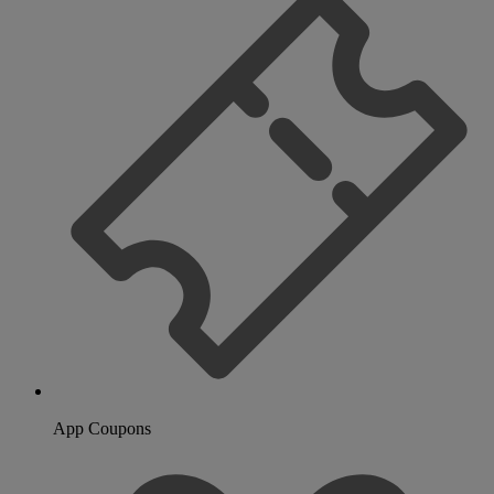
App Coupons