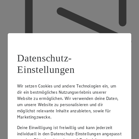
Datenschutz-
Einstellungen
Wir setzen Cookies und andere Technologien ein, um
dir ein bestmögliches Nutzungserlebnis unserer
Ausbildender Betrieb
Website zu ermöglichen. Wir verwenden deine Daten,
um unsere Website zu personalisieren und dir
möglichst relevante Inhalte anzubieten, sowie für
Marketingzwecke.
Deine Einwilligung ist freiwillig und kann jederzeit
individuell in den Datenschutz-Einstellungen angepasst