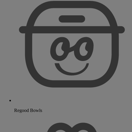
Regood Bowls