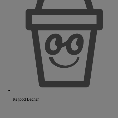
Regood Becher