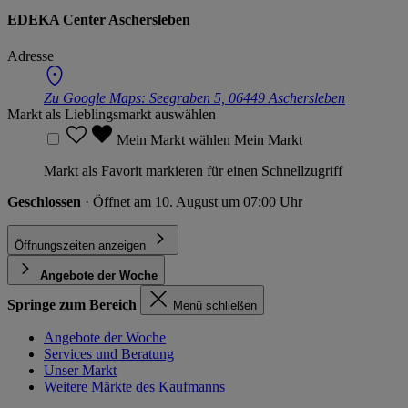
EDEKA Center Aschersleben
Adresse
Zu Google Maps:
Seegraben 5, 06449 Aschersleben
Markt als Lieblingsmarkt auswählen
Mein Markt wählen
Mein Markt
Markt als Favorit markieren für einen Schnellzugriff
Geschlossen
· Öffnet am 10. August um 07:00 Uhr
Öffnungszeiten anzeigen
Angebote der Woche
Springe zum Bereich
Menü schließen
Angebote der Woche
Services und Beratung
Unser Markt
Weitere Märkte des Kaufmanns