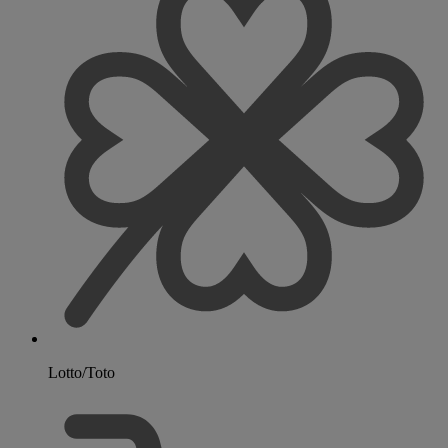
Lotto/Toto