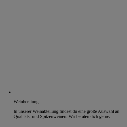
Weinberatung
In unserer Weinabteilung findest du eine große Auswahl an
Qualitäts- und Spitzenweinen. Wir beraten dich gerne.