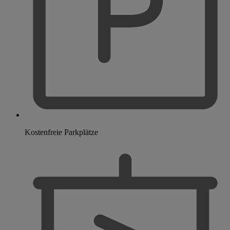
Kostenfreie Parkplätze