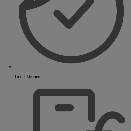
Treueaktionen