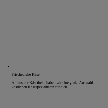
Frischetheke Käse
An unserer Käsetheke haben wir eine große Auswahl an
köstlichen Käsespezialitäten für dich.