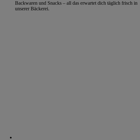
Backwaren und Snacks – all das erwartet dich täglich frisch in
unserer Bäckerei.