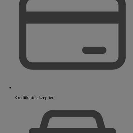
Kreditkarte akzeptiert