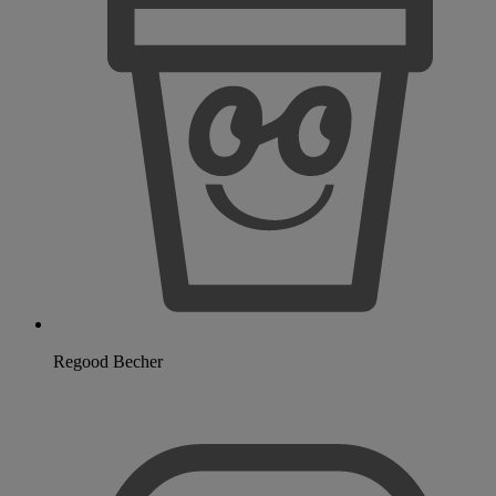
Regood Becher