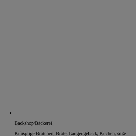
Backshop/Bäckerei
Knusprige Brötchen, Brote, Laugengebäck, Kuchen, süße