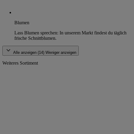
Blumen
Lass Blumen sprechen: In unserem Markt findest du täglich
frische Schnittblumen.
Alle anzeigen (14)
Weniger anzeigen
Weiteres Sortiment