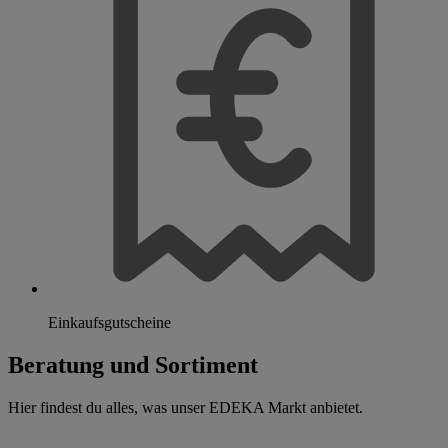
Einkaufsgutscheine
Beratung und Sortiment
Hier findest du alles, was unser EDEKA Markt anbietet.