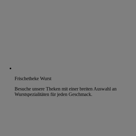
Frischetheke Wurst
Besuche unsere Theken mit einer breiten Auswahl an
Wurstspezialitäten für jeden Geschmack.