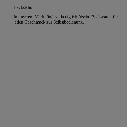
Backstation
In unserem Markt findest du täglich frische Backwaren für
jeden Geschmack zur Selbstbedienung.