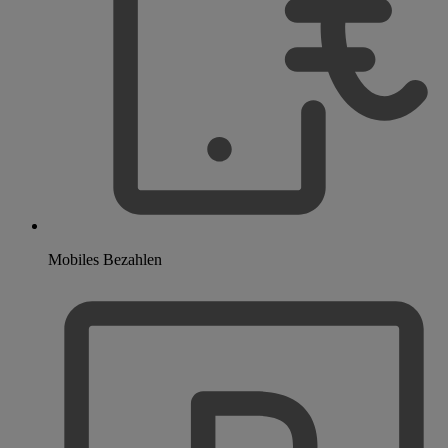
Mobiles Bezahlen