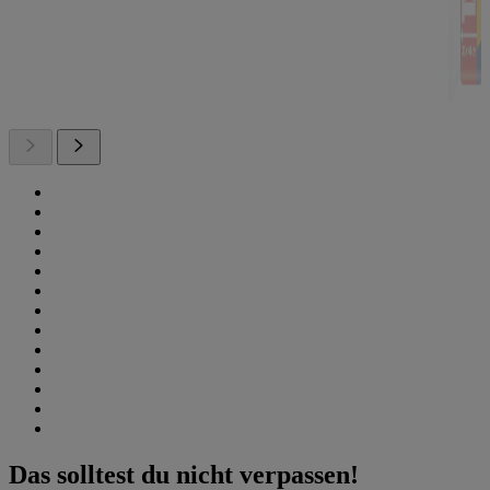
Das solltest du nicht verpassen!