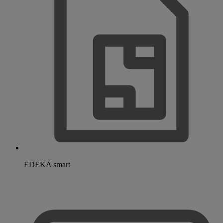
EDEKA smart