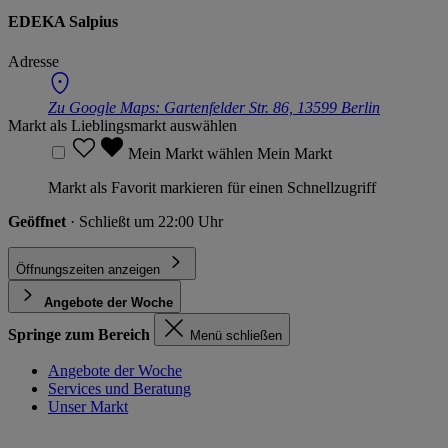
EDEKA Salpius
Adresse
Zu Google Maps:
Gartenfelder Str. 86, 13599 Berlin
Markt als Lieblingsmarkt auswählen
Mein Markt wählen
Mein Markt
Markt als Favorit markieren für einen Schnellzugriff
Geöffnet
· Schließt um 22:00 Uhr
Öffnungszeiten anzeigen
Angebote der Woche
Springe zum Bereich
Menü schließen
Angebote der Woche
Services und Beratung
Unser Markt