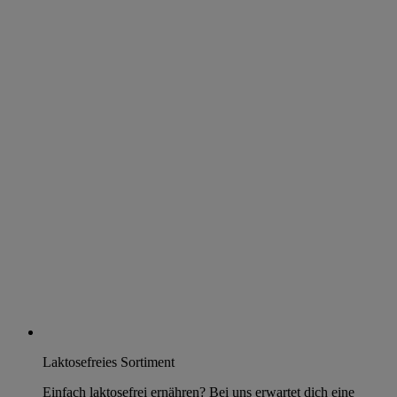
Laktosefreies Sortiment
Einfach laktosefrei ernähren? Bei uns erwartet dich eine