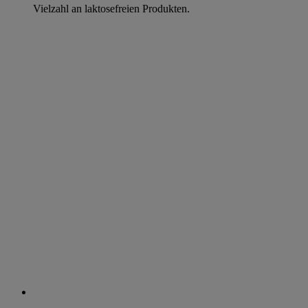
Vielzahl an laktosefreien Produkten.