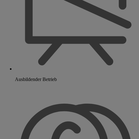
Ausbildender Betrieb