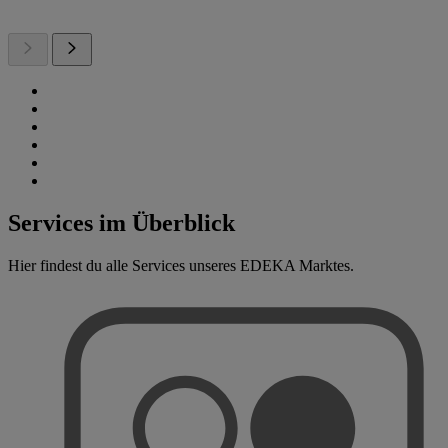
Services im Überblick
Hier findest du alle Services unseres EDEKA Marktes.