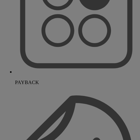
PAYBACK