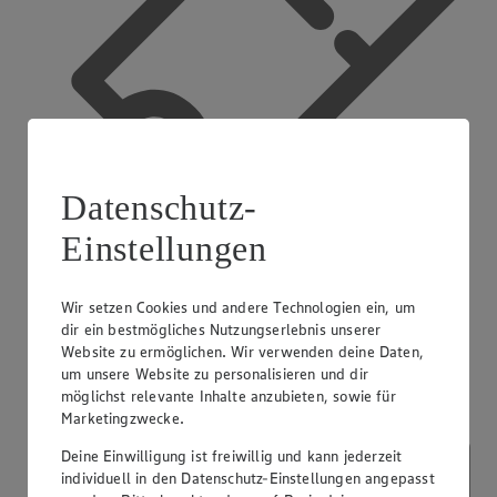
Datenschutz-
Einstellungen
App Coupons
Wir setzen Cookies und andere Technologien ein, um
dir ein bestmögliches Nutzungserlebnis unserer
Website zu ermöglichen. Wir verwenden deine Daten,
um unsere Website zu personalisieren und dir
möglichst relevante Inhalte anzubieten, sowie für
Marketingzwecke.
Deine Einwilligung ist freiwillig und kann jederzeit
individuell in den Datenschutz-Einstellungen angepasst