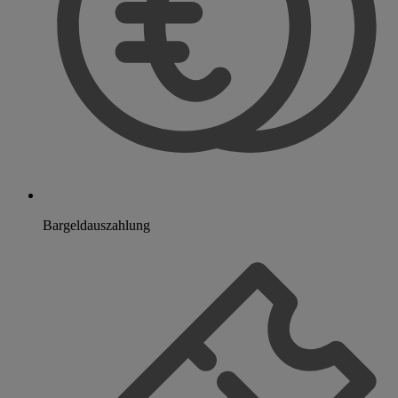
Bargeldauszahlung