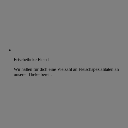
Frischetheke Fleisch
Wir halten für dich eine Vielzahl an Fleischspezialitäten an
unserer Theke bereit.