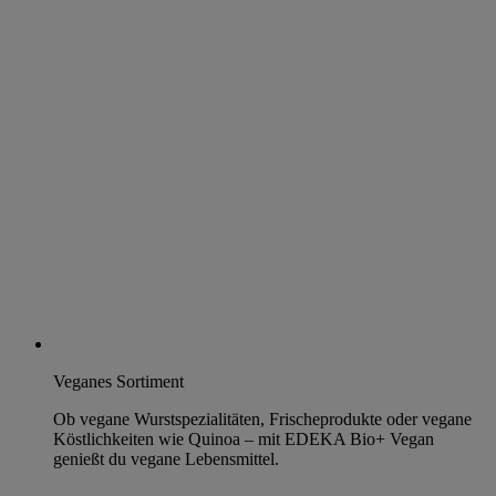
Veganes Sortiment
Ob vegane Wurstspezialitäten, Frischeprodukte oder vegane
Köstlichkeiten wie Quinoa – mit EDEKA Bio+ Vegan
genießt du vegane Lebensmittel.