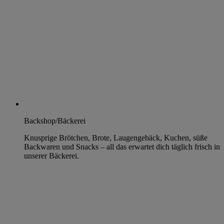
Backshop/Bäckerei
Knusprige Brötchen, Brote, Laugengebäck, Kuchen, süße
Backwaren und Snacks – all das erwartet dich täglich frisch in
unserer Bäckerei.