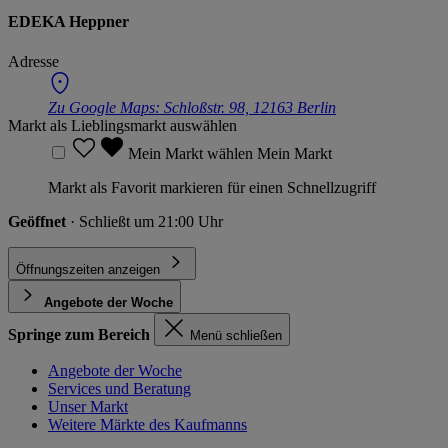
EDEKA Heppner
Adresse
Zu Google Maps:
Schloßstr. 98, 12163 Berlin
Markt als Lieblingsmarkt auswählen
Mein Markt wählen
Mein Markt
Markt als Favorit markieren für einen Schnellzugriff
Geöffnet
· Schließt um 21:00 Uhr
Öffnungszeiten anzeigen
Angebote der Woche
Springe zum Bereich
Menü schließen
Angebote der Woche
Services und Beratung
Unser Markt
Weitere Märkte des Kaufmanns