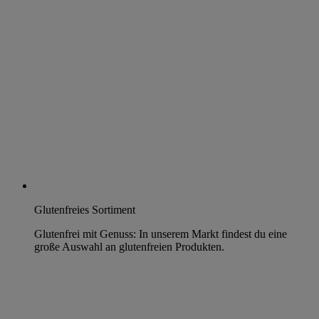
Glutenfreies Sortiment
Glutenfrei mit Genuss: In unserem Markt findest du eine
große Auswahl an glutenfreien Produkten.