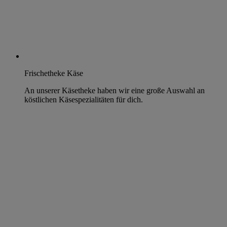
Frischetheke Käse
An unserer Käsetheke haben wir eine große Auswahl an
köstlichen Käsespezialitäten für dich.