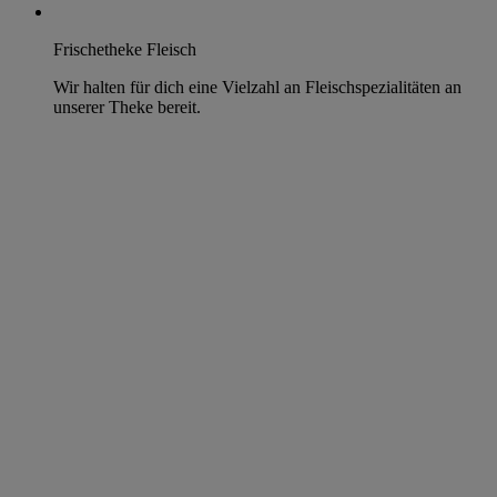
Frischetheke Fleisch
Wir halten für dich eine Vielzahl an Fleischspezialitäten an
unserer Theke bereit.