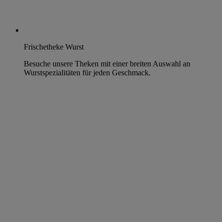
Frischetheke Wurst
Besuche unsere Theken mit einer breiten Auswahl an
Wurstspezialitäten für jeden Geschmack.