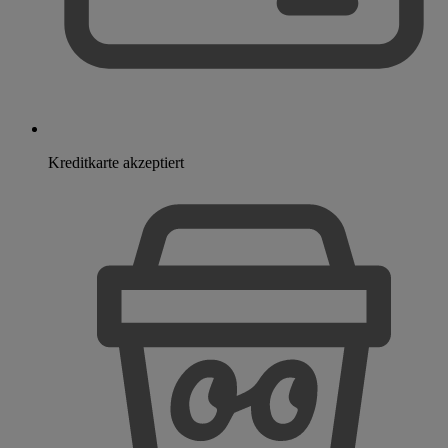
Kreditkarte akzeptiert