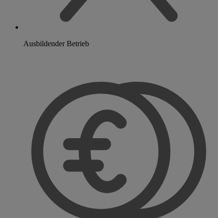
Ausbildender Betrieb