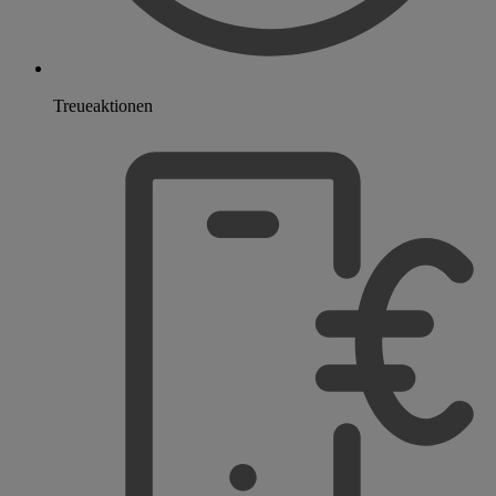
Treueaktionen