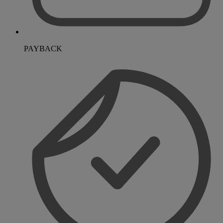
PAYBACK