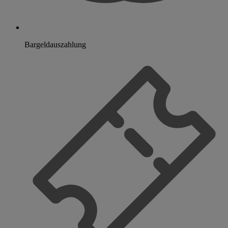
Bargeldauszahlung