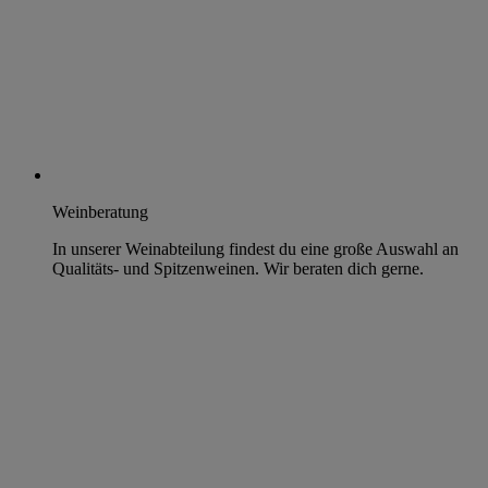
Weinberatung
In unserer Weinabteilung findest du eine große Auswahl an
Qualitäts- und Spitzenweinen. Wir beraten dich gerne.