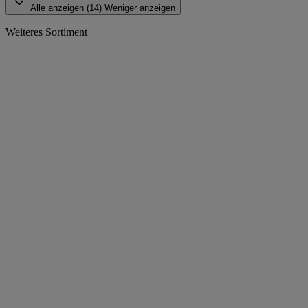
Alle anzeigen (14)
Weniger anzeigen
Weiteres Sortiment