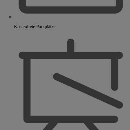
Kostenfreie Parkplätze