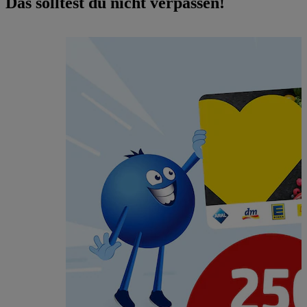
Das solltest du nicht verpassen!