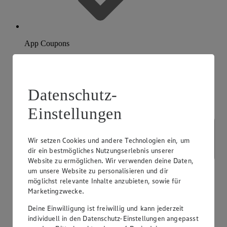
App Coupons
Datenschutz-
Einstellungen
Wir setzen Cookies und andere Technologien ein, um
dir ein bestmögliches Nutzungserlebnis unserer
Website zu ermöglichen. Wir verwenden deine Daten,
um unsere Website zu personalisieren und dir
möglichst relevante Inhalte anzubieten, sowie für
Marketingzwecke.
Deine Einwilligung ist freiwillig und kann jederzeit
individuell in den Datenschutz-Einstellungen angepasst