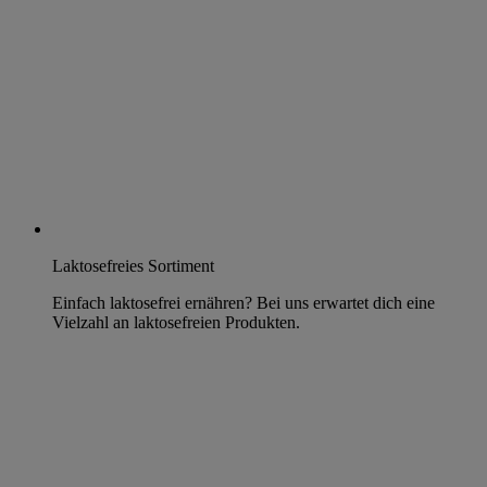
Laktosefreies Sortiment
Einfach laktosefrei ernähren? Bei uns erwartet dich eine
Vielzahl an laktosefreien Produkten.