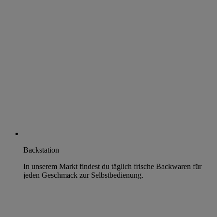
Backstation
In unserem Markt findest du täglich frische Backwaren für
jeden Geschmack zur Selbstbedienung.