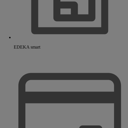
EDEKA smart