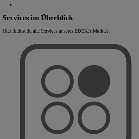
Services im Überblick
Hier findest du alle Services unseres EDEKA Marktes.