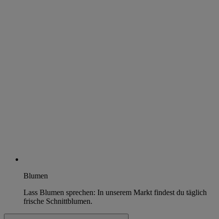
Blumen
Lass Blumen sprechen: In unserem Markt findest du täglich
frische Schnittblumen.