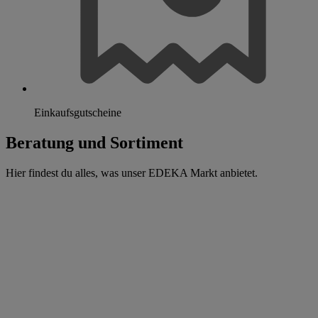
Einkaufsgutscheine
Beratung und Sortiment
Hier findest du alles, was unser EDEKA Markt anbietet.