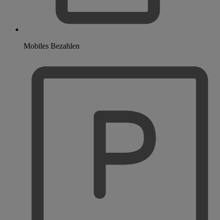
Mobiles Bezahlen