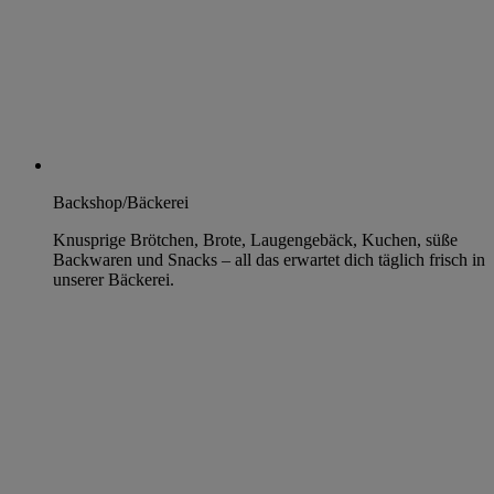
Backshop/Bäckerei
Knusprige Brötchen, Brote, Laugengebäck, Kuchen, süße
Backwaren und Snacks – all das erwartet dich täglich frisch in
unserer Bäckerei.