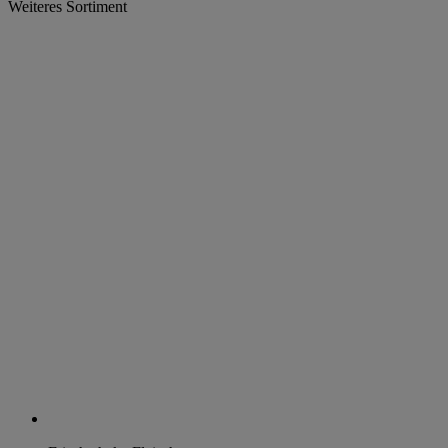
Weiteres Sortiment