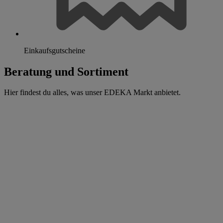
Einkaufsgutscheine
Beratung und Sortiment
Hier findest du alles, was unser EDEKA Markt anbietet.