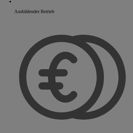
Ausbildender Betrieb