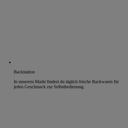
Backstation
In unserem Markt findest du täglich frische Backwaren für
jeden Geschmack zur Selbstbedienung.