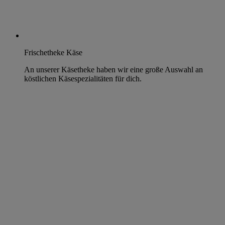
Frischetheke Käse
An unserer Käsetheke haben wir eine große Auswahl an
köstlichen Käsespezialitäten für dich.