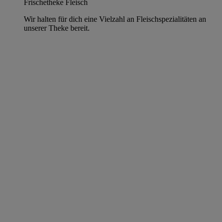
Frischetheke Fleisch
Wir halten für dich eine Vielzahl an Fleischspezialitäten an
unserer Theke bereit.