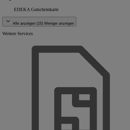
EDEKA Gutscheinkarte
Alle anzeigen (15)
Weniger anzeigen
Weitere Services