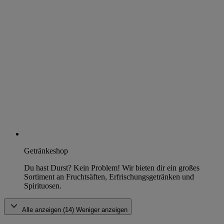
Getränkeshop
Du hast Durst? Kein Problem! Wir bieten dir ein großes
Sortiment an Fruchtsäften, Erfrischungsgetränken und
Spirituosen.
Alle anzeigen (14)
Weniger anzeigen