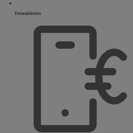
Treueaktionen