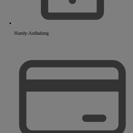
Handy-Aufladung