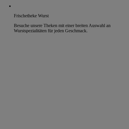
Frischetheke Wurst
Besuche unsere Theken mit einer breiten Auswahl an
Wurstspezialitäten für jeden Geschmack.