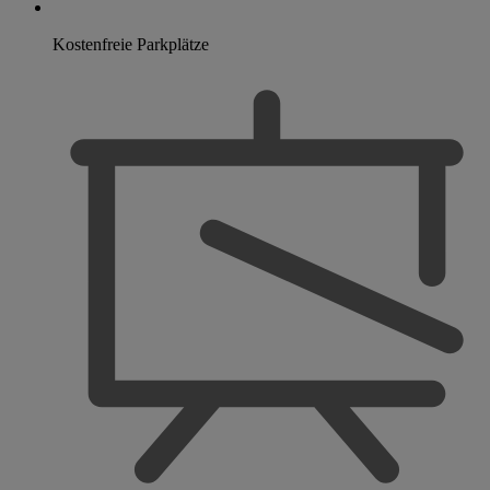
Kostenfreie Parkplätze