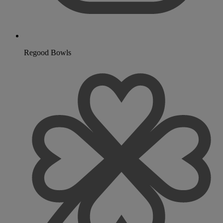
Regood Bowls