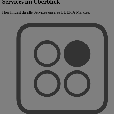
Services im Überblick
Hier findest du alle Services unseres EDEKA Marktes.