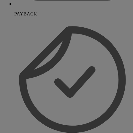
PAYBACK