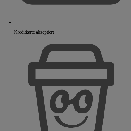
Kreditkarte akzeptiert