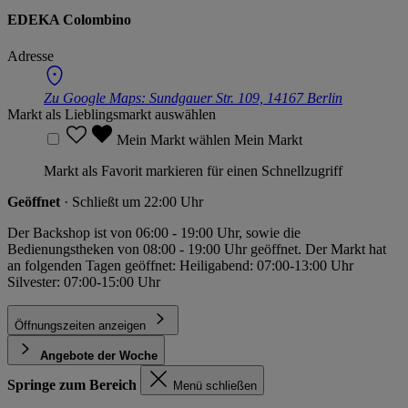
EDEKA Colombino
Adresse
Zu Google Maps:
Sundgauer Str. 109, 14167 Berlin
Markt als Lieblingsmarkt auswählen
Mein Markt wählen
Mein Markt
Markt als Favorit markieren für einen Schnellzugriff
Geöffnet
· Schließt um 22:00 Uhr
Der Backshop ist von 06:00 - 19:00 Uhr, sowie die
Bedienungstheken von 08:00 - 19:00 Uhr geöffnet. Der Markt hat
an folgenden Tagen geöffnet: Heiligabend: 07:00-13:00 Uhr
Silvester: 07:00-15:00 Uhr
Öffnungszeiten anzeigen
Angebote der Woche
Springe zum Bereich
Menü schließen