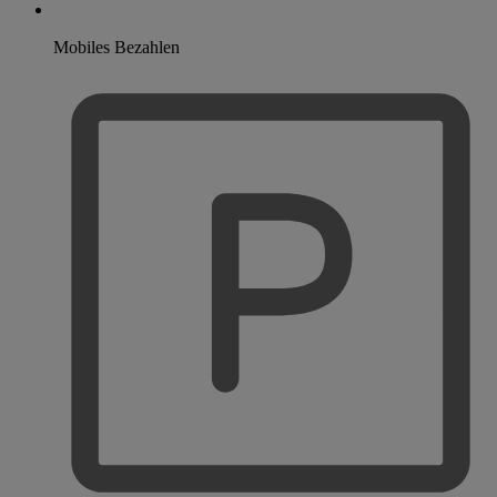
Mobiles Bezahlen