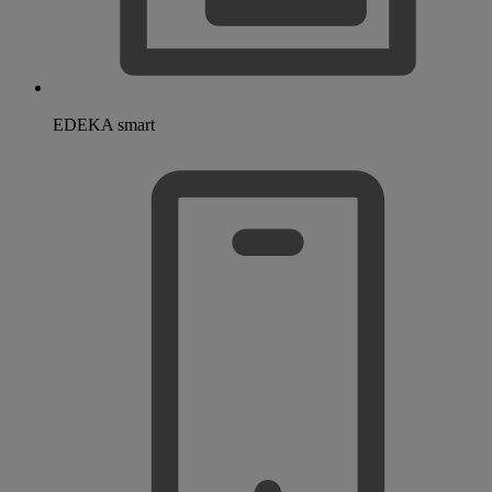
EDEKA smart