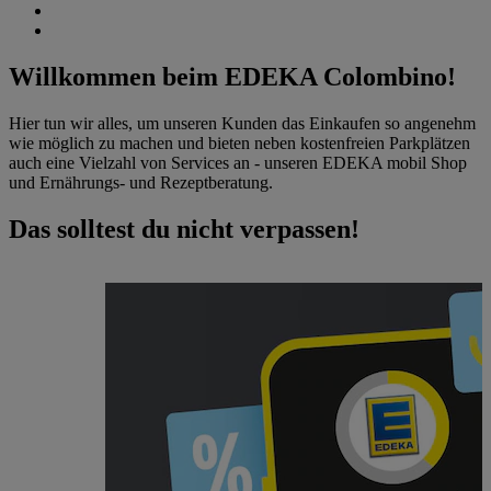
Willkommen beim EDEKA Colombino!
Hier tun wir alles, um unseren Kunden das Einkaufen so angenehm
wie möglich zu machen und bieten neben kostenfreien Parkplätzen
auch eine Vielzahl von Services an - unseren EDEKA mobil Shop
und Ernährungs- und Rezeptberatung.
Das solltest du nicht verpassen!