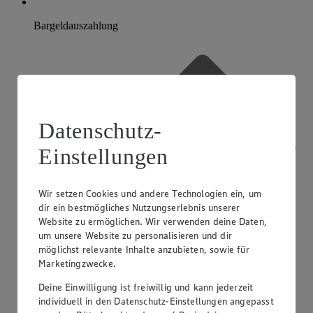
Bargeldauszahlung
Datenschutz-
Einstellungen
Wir setzen Cookies und andere Technologien ein, um
dir ein bestmögliches Nutzungserlebnis unserer
Website zu ermöglichen. Wir verwenden deine Daten,
um unsere Website zu personalisieren und dir
möglichst relevante Inhalte anzubieten, sowie für
Marketingzwecke.
Deine Einwilligung ist freiwillig und kann jederzeit
individuell in den Datenschutz-Einstellungen angepasst