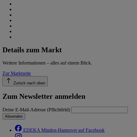
Details zum Markt
Weitere Informationen – alles auf einem Blick.
Zur Marktseite
Zurück nach oben
Zum Newsletter anmelden
Deine E-Mail-Adresse (Pflichtfeld)
Absenden
EDEKA Minden-Hannover auf Facebook