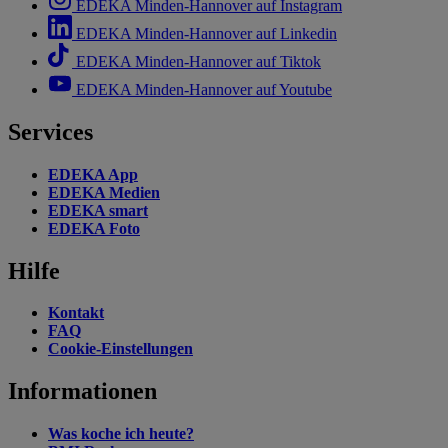
EDEKA Minden-Hannover auf Instagram
EDEKA Minden-Hannover auf Linkedin
EDEKA Minden-Hannover auf Tiktok
EDEKA Minden-Hannover auf Youtube
Services
EDEKA App
EDEKA Medien
EDEKA smart
EDEKA Foto
Hilfe
Kontakt
FAQ
Cookie-Einstellungen
Informationen
Was koche ich heute?