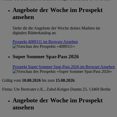
Angebote der Woche im Prospekt
ansehen
Siehe dir die Angebote der Woche deines Marktes im
digitalen Blätterkatalog an.
Prospekt 4089111 im Browser
Ansehen
Super Sommer Spar-Pass 2026
Prospekt Super Sommer Spar-Pass 2026 im Browser
Ansehen
Gültig vom
10.08.2026
bis zum
15.08.2026
.
Firma: Ute Bestvater e.K., Zabel-Krüger-Damm 25, 13469 Berlin
Angebote der Woche im Prospekt
ansehen