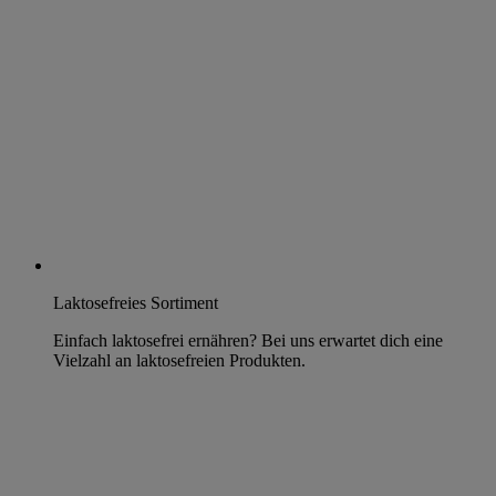
Laktosefreies Sortiment
Einfach laktosefrei ernähren? Bei uns erwartet dich eine
Vielzahl an laktosefreien Produkten.