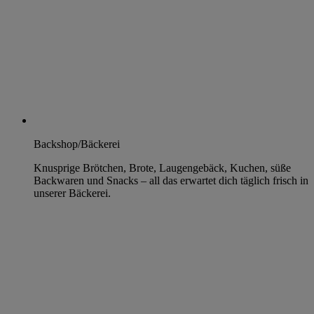
Backshop/Bäckerei
Knusprige Brötchen, Brote, Laugengebäck, Kuchen, süße
Backwaren und Snacks – all das erwartet dich täglich frisch in
unserer Bäckerei.