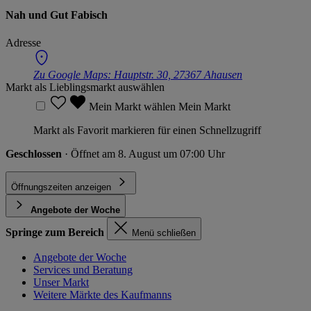
Nah und Gut Fabisch
Adresse
Zu Google Maps:
Hauptstr. 30, 27367 Ahausen
Markt als Lieblingsmarkt auswählen
Mein Markt wählen
Mein Markt
Markt als Favorit markieren für einen Schnellzugriff
Geschlossen
· Öffnet am 8. August um 07:00 Uhr
Öffnungszeiten anzeigen
Angebote der Woche
Springe zum Bereich
Menü schließen
Angebote der Woche
Services und Beratung
Unser Markt
Weitere Märkte des Kaufmanns