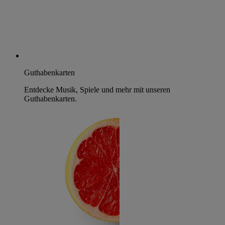
Guthabenkarten
Entdecke Musik, Spiele und mehr mit unseren
Guthabenkarten.