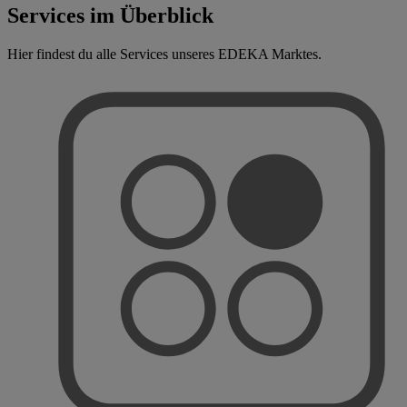
Services im Überblick
Hier findest du alle Services unseres EDEKA Marktes.