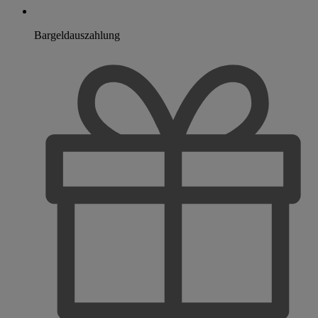
Bargeldauszahlung