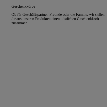
Geschenkkörbe
Ob für Geschäftspartner, Freunde oder die Familie, wir stellen
dir aus unseren Produkten einen köstlichen Geschenkkorb
zusammen.