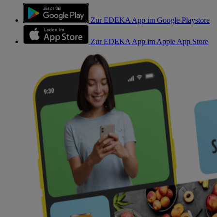
Zur EDEKA App im Google Playstore
Zur EDEKA App im Apple App Store