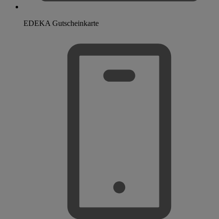
EDEKA Gutscheinkarte