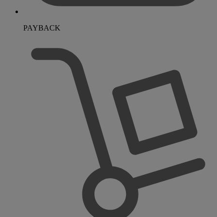
PAYBACK