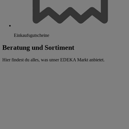
Einkaufsgutscheine
Beratung und Sortiment
Hier findest du alles, was unser EDEKA Markt anbietet.