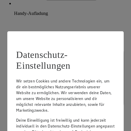
Handy-Aufladung
Datenschutz-
Einstellungen
Wir setzen Cookies und andere Technologien ein, um
dir ein bestmögliches Nutzungserlebnis unserer
Website zu ermöglichen. Wir verwenden deine Daten,
um unsere Website zu personalisieren und dir
möglichst relevante Inhalte anzubieten, sowie für
Marketingzwecke.
Deine Einwilligung ist freiwillig und kann jederzeit
individuell in den Datenschutz-Einstellungen angepasst