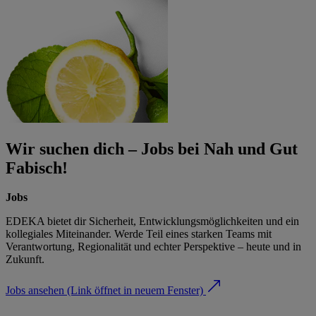
Wir suchen dich – Jobs bei Nah und Gut
Fabisch!
Jobs
EDEKA bietet dir Sicherheit, Entwicklungsmöglichkeiten und ein
kollegiales Miteinander. Werde Teil eines starken Teams mit
Verantwortung, Regionalität und echter Perspektive – heute und in
Zukunft.
Jobs ansehen
(Link öffnet in neuem Fenster)