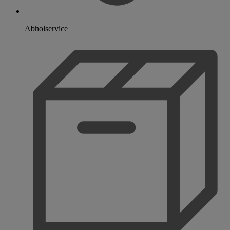
Abholservice