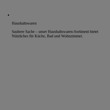
Haushaltswaren
Saubere Sache – unser Haushaltswaren-Sortiment bietet
Nützliches für Küche, Bad und Wohnzimmer.