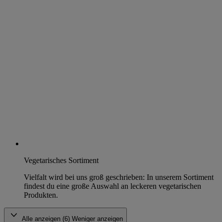
Vegetarisches Sortiment
Vielfalt wird bei uns groß geschrieben: In unserem Sortiment
findest du eine große Auswahl an leckeren vegetarischen
Produkten.
Alle anzeigen (6)
Weniger anzeigen