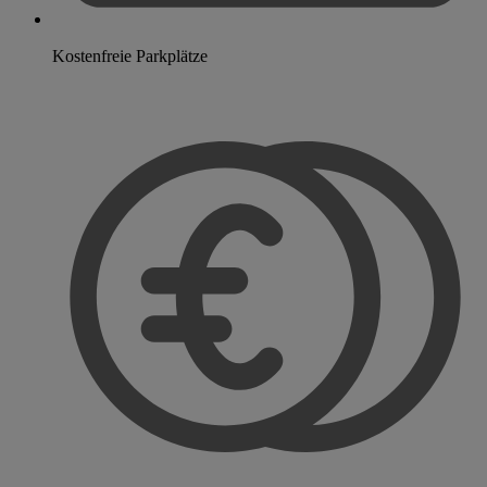
Kostenfreie Parkplätze