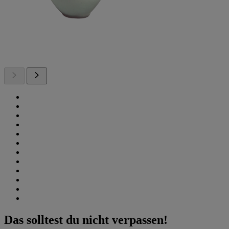
Das solltest du nicht verpassen!