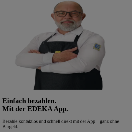
Einfach bezahlen.
Mit der EDEKA App.
Bezahle kontaktlos und schnell direkt mit der App – ganz ohne
Bargeld.