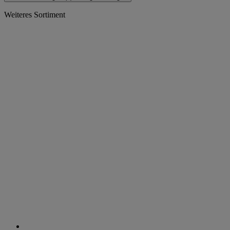
Weiteres Sortiment