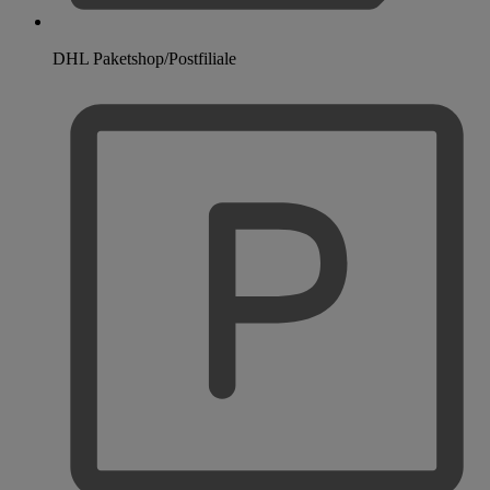
DHL Paketshop/Postfiliale