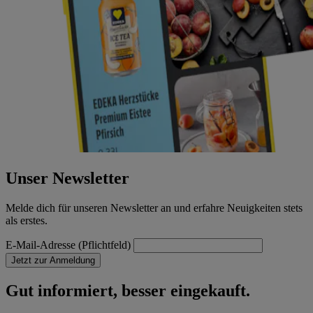
Unser Newsletter
Melde dich für unseren Newsletter an und erfahre Neuigkeiten stets
als erstes.
E-Mail-Adresse (Pflichtfeld)
Jetzt zur Anmeldung
Gut informiert, besser eingekauft.