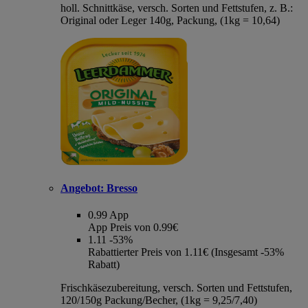
holl. Schnittkäse, versch. Sorten und Fettstufen, z. B.:
Original oder Leger 140g, Packung, (1kg = 10,64)
Angebot:
Bresso
0.99
App
App Preis von 0.99€
1.11
-53%
Rabattierter Preis von 1.11€ (Insgesamt -53%
Rabatt)
Frischkäsezubereitung, versch. Sorten und Fettstufen,
120/150g Packung/Becher, (1kg = 9,25/7,40)