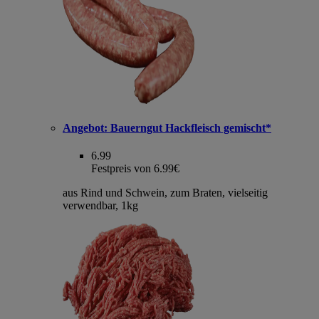
Angebot:
Bauerngut Hackfleisch gemischt*
6.99
Festpreis von 6.99€
aus Rind und Schwein, zum Braten, vielseitig
verwendbar, 1kg