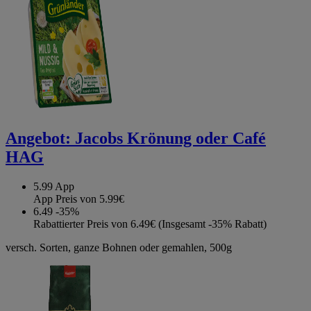
Angebot:
Jacobs Krönung oder Café
HAG
5.99
App
App Preis von 5.99€
6.49
-35%
Rabattierter Preis von 6.49€ (Insgesamt -35% Rabatt)
versch. Sorten, ganze Bohnen oder gemahlen, 500g