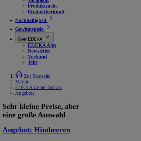
Sortiment
Produktsuche
Produktherkunft
Nachhaltigkeit
Gewinnspiele
Über EDEKA
EDEKA App
Newsletter
Verbund
Jobs
Zur Startseite
Märkte
EDEKA Center Scholz
Angebote
Sehr kleine Preise, aber
eine große Auswahl
Angebot:
Himbeeren