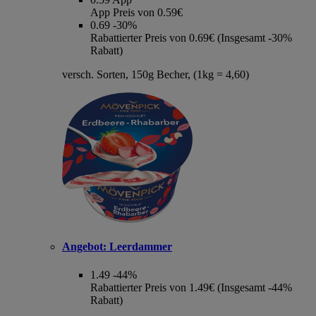
App Preis von 0.59€
0.69
-30%
Rabattierter Preis von 0.69€ (Insgesamt -30%
Rabatt)
versch. Sorten, 150g Becher, (1kg = 4,60)
Angebot:
Leerdammer
1.49
-44%
Rabattierter Preis von 1.49€ (Insgesamt -44%
Rabatt)