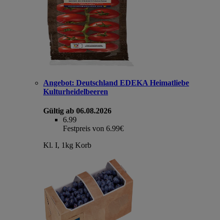
Angebot:
Deutschland EDEKA Heimatliebe
Kulturheidelbeeren
Gültig ab 06.08.2026
6.99
Festpreis von 6.99€
Kl. I, 1kg Korb