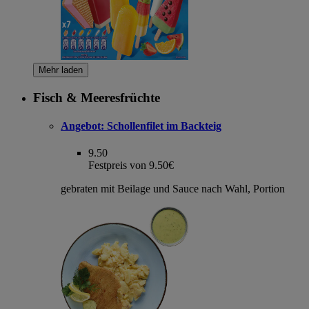
Mehr laden
Fisch & Meeresfrüchte
Angebot:
Schollenfilet im Backteig
9.50
Festpreis von 9.50€
gebraten mit Beilage und Sauce nach Wahl, Portion