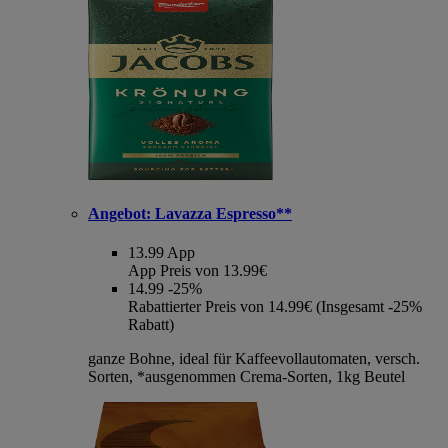
Angebot:
Lavazza Espresso**
13.99
App
App Preis von 13.99€
14.99
-25%
Rabattierter Preis von 14.99€ (Insgesamt -25%
Rabatt)
ganze Bohne, ideal für Kaffeevollautomaten, versch.
Sorten, *ausgenommen Crema-Sorten, 1kg Beutel