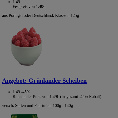
1.49
Festpreis von 1.49€
aus Portugal oder Deutschland, Klasse I, 125g
Angebot:
Grünländer Scheiben
1.49
-45%
Rabattierter Preis von 1.49€ (Insgesamt -45% Rabatt)
versch. Sorten und Fettstufen, 100g - 140g