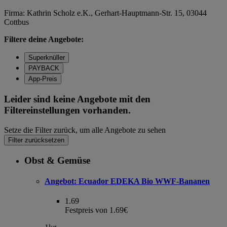
Firma: Kathrin Scholz e.K., Gerhart-Hauptmann-Str. 15, 03044
Cottbus
Filtere deine Angebote:
Superknüller
PAYBACK
App-Preis
Leider sind keine Angebote mit den
Filtereinstellungen vorhanden.
Setze die Filter zurück, um alle Angebote zu sehen
Filter zurücksetzen
Obst & Gemüse
Angebot:
Ecuador EDEKA Bio WWF-Bananen
1.69
Festpreis von 1.69€