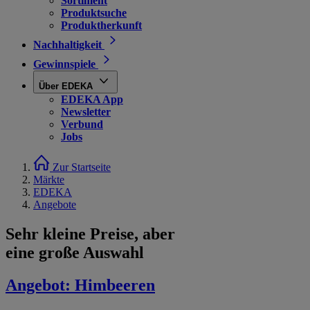
Sortiment
Produktsuche
Produktherkunft
Nachhaltigkeit
Gewinnspiele
Über EDEKA
EDEKA App
Newsletter
Verbund
Jobs
Zur Startseite
Märkte
EDEKA
Angebote
Sehr kleine Preise, aber
eine große Auswahl
Angebot:
Himbeeren