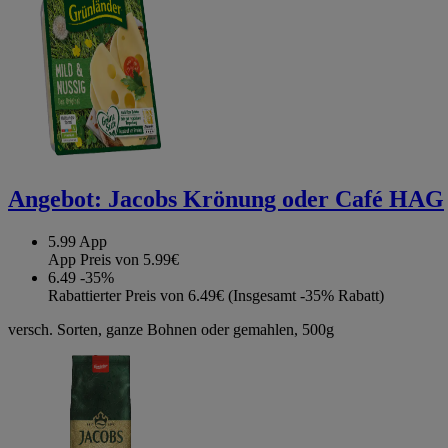
Angebot:
Jacobs Krönung oder Café HAG
5.99
App
App Preis von 5.99€
6.49
-35%
Rabattierter Preis von 6.49€ (Insgesamt -35% Rabatt)
versch. Sorten, ganze Bohnen oder gemahlen, 500g