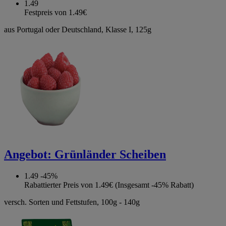
1.49
Festpreis von 1.49€
aus Portugal oder Deutschland, Klasse I, 125g
Angebot:
Grünländer Scheiben
1.49
-45%
Rabattierter Preis von 1.49€ (Insgesamt -45% Rabatt)
versch. Sorten und Fettstufen, 100g - 140g