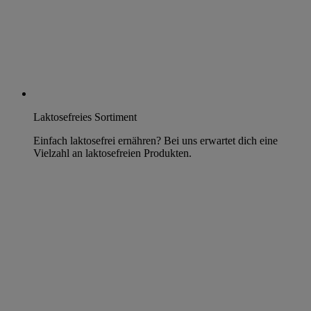
Laktosefreies Sortiment
Einfach laktosefrei ernähren? Bei uns erwartet dich eine
Vielzahl an laktosefreien Produkten.