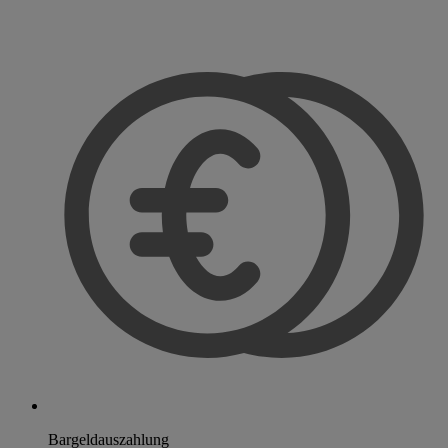
Bargeldauszahlung