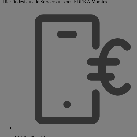
Hier findest du alle Services unseres EDEKA Marktes.