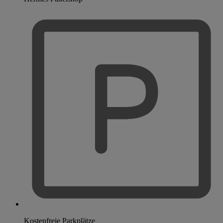
Kostenfreie Parkplätze