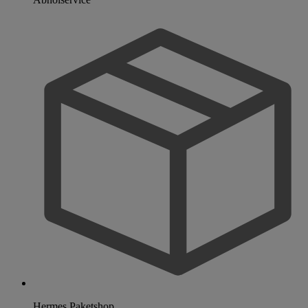
Hermes Paketshop