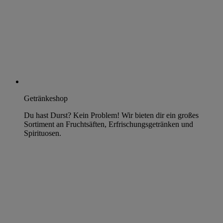
Getränkeshop
Du hast Durst? Kein Problem! Wir bieten dir ein großes
Sortiment an Fruchtsäften, Erfrischungsgetränken und
Spirituosen.