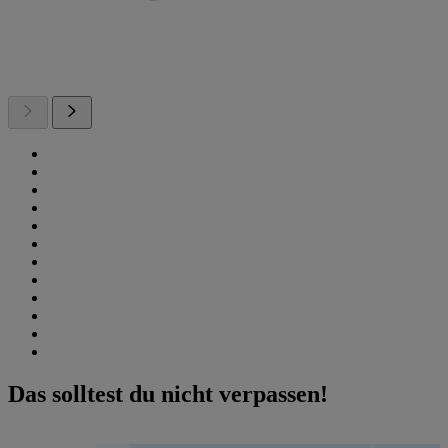
Das solltest du nicht verpassen!