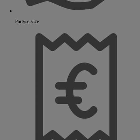
Partyservice