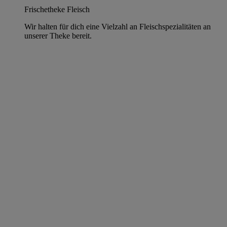
Frischetheke Fleisch
Wir halten für dich eine Vielzahl an Fleischspezialitäten an
unserer Theke bereit.