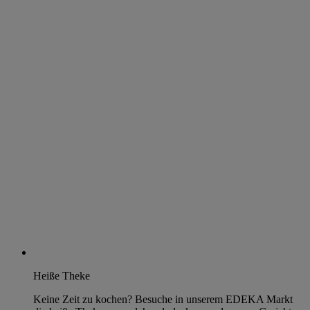
Heiße Theke
Keine Zeit zu kochen? Besuche in unserem EDEKA Markt