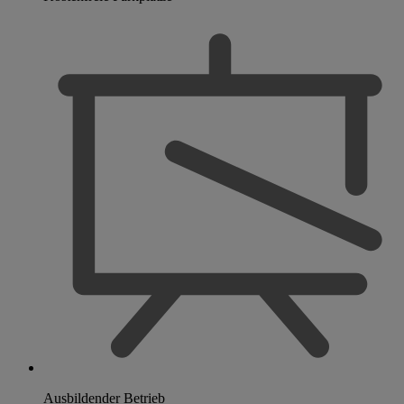
Ausbildender Betrieb