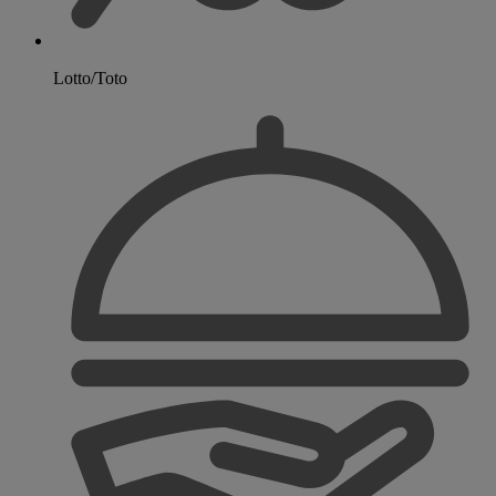
Lotto/Toto