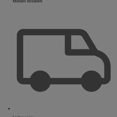
Mobiles Bezahlen