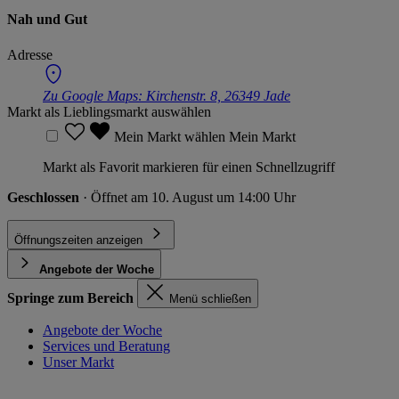
Nah und Gut
Adresse
Zu Google Maps:
Kirchenstr. 8, 26349 Jade
Markt als Lieblingsmarkt auswählen
Mein Markt wählen
Mein Markt
Markt als Favorit markieren für einen Schnellzugriff
Geschlossen
· Öffnet am 10. August um 14:00 Uhr
Öffnungszeiten anzeigen
Angebote der Woche
Springe zum Bereich
Menü schließen
Angebote der Woche
Services und Beratung
Unser Markt