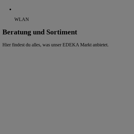
WLAN
Beratung und Sortiment
Hier findest du alles, was unser EDEKA Markt anbietet.