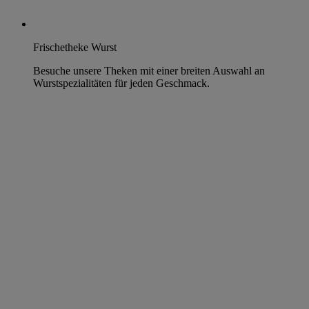
Frischetheke Wurst
Besuche unsere Theken mit einer breiten Auswahl an
Wurstspezialitäten für jeden Geschmack.