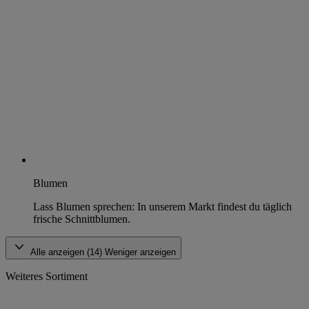
Blumen
Lass Blumen sprechen: In unserem Markt findest du täglich
frische Schnittblumen.
Alle anzeigen (14)
Weniger anzeigen
Weiteres Sortiment