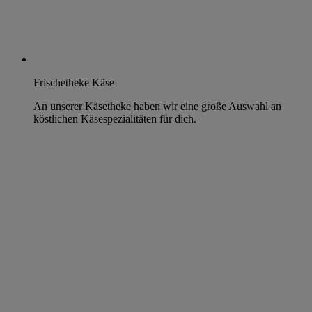
Frischetheke Käse
An unserer Käsetheke haben wir eine große Auswahl an
köstlichen Käsespezialitäten für dich.