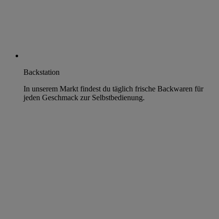
Backstation
In unserem Markt findest du täglich frische Backwaren für
jeden Geschmack zur Selbstbedienung.