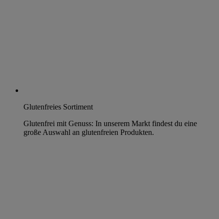
Glutenfreies Sortiment
Glutenfrei mit Genuss: In unserem Markt findest du eine
große Auswahl an glutenfreien Produkten.