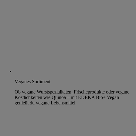
Veganes Sortiment
Ob vegane Wurstspezialitäten, Frischeprodukte oder vegane
Köstlichkeiten wie Quinoa – mit EDEKA Bio+ Vegan
genießt du vegane Lebensmittel.