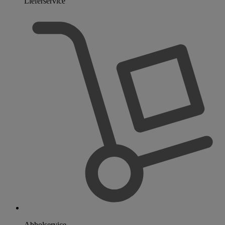
Lieferservice
Abholservice