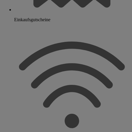
Einkaufsgutscheine