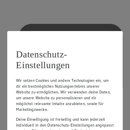
Datenschutz-
Einstellungen
Wir setzen Cookies und andere Technologien ein, um
dir ein bestmögliches Nutzungserlebnis unserer
Website zu ermöglichen. Wir verwenden deine Daten,
um unsere Website zu personalisieren und dir
möglichst relevante Inhalte anzubieten, sowie für
Marketingzwecke.
Deine Einwilligung ist freiwillig und kann jederzeit
individuell in den Datenschutz-Einstellungen angepasst
Kreditkarte akzeptiert