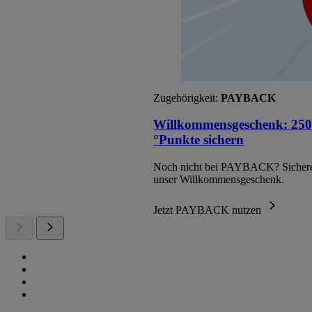
Zugehörigkeit:
PAYBACK
Willkommensgeschenk: 250
°Punkte sichern
Noch nicht bei PAYBACK? Sichere
unser Willkommensgeschenk.
Jetzt PAYBACK nutzen