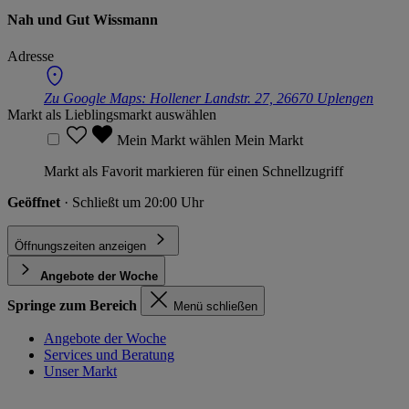
Nah und Gut Wissmann
Adresse
Zu Google Maps:
Hollener Landstr. 27, 26670 Uplengen
Markt als Lieblingsmarkt auswählen
Mein Markt wählen
Mein Markt
Markt als Favorit markieren für einen Schnellzugriff
Geöffnet
· Schließt um 20:00 Uhr
Öffnungszeiten anzeigen
Angebote der Woche
Springe zum Bereich
Menü schließen
Angebote der Woche
Services und Beratung
Unser Markt