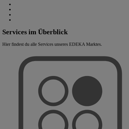
Services im Überblick
Hier findest du alle Services unseres EDEKA Marktes.