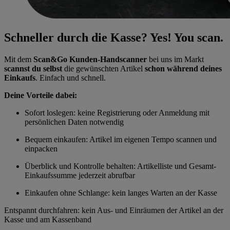
Schneller durch die Kasse? Yes! You scan.
Mit dem
Scan&Go Kunden-Handscanner
bei uns im Markt
scannst du selbst
die gewünschten Artikel
schon während deines
Einkaufs
. Einfach und schnell.
Deine Vorteile dabei:
Sofort loslegen: keine Registrierung oder Anmeldung mit
persönlichen Daten notwendig
Bequem einkaufen: Artikel im eigenen Tempo scannen und
einpacken
Überblick und Kontrolle behalten: Artikelliste und Gesamt-
Einkaufssumme jederzeit abrufbar
Einkaufen ohne Schlange: kein langes Warten an der Kasse
Entspannt durchfahren: kein Aus- und Einräumen der Artikel an der
Kasse und am Kassenband