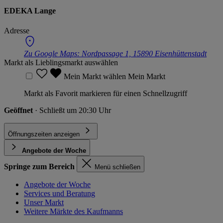
EDEKA Lange
Adresse
Zu Google Maps:
Nordpassage 1, 15890 Eisenhüttenstadt
Markt als Lieblingsmarkt auswählen
Mein Markt wählen
Mein Markt
Markt als Favorit markieren für einen Schnellzugriff
Geöffnet
· Schließt um 20:30 Uhr
Öffnungszeiten anzeigen
Angebote der Woche
Springe zum Bereich
Menü schließen
Angebote der Woche
Services und Beratung
Unser Markt
Weitere Märkte des Kaufmanns