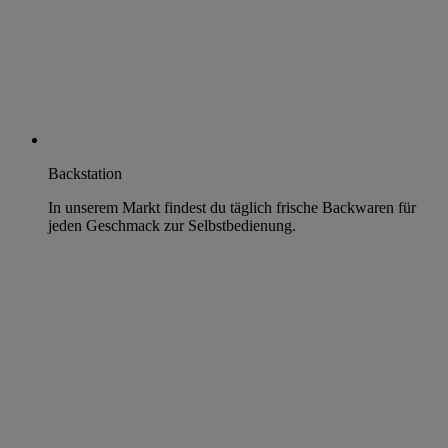
Backstation
In unserem Markt findest du täglich frische Backwaren für
jeden Geschmack zur Selbstbedienung.