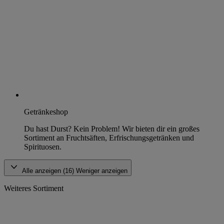
Getränkeshop
Du hast Durst? Kein Problem! Wir bieten dir ein großes
Sortiment an Fruchtsäften, Erfrischungsgetränken und
Spirituosen.
Alle anzeigen (16)
Weniger anzeigen
Weiteres Sortiment