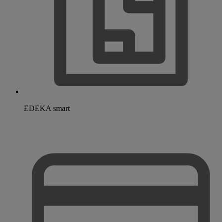
EDEKA smart