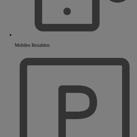
Mobiles Bezahlen