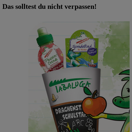
Das solltest du nicht verpassen!