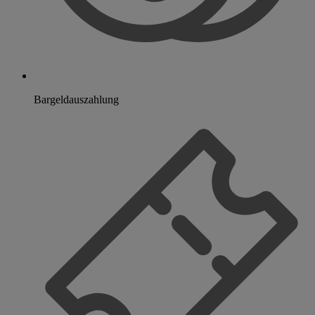
Bargeldauszahlung