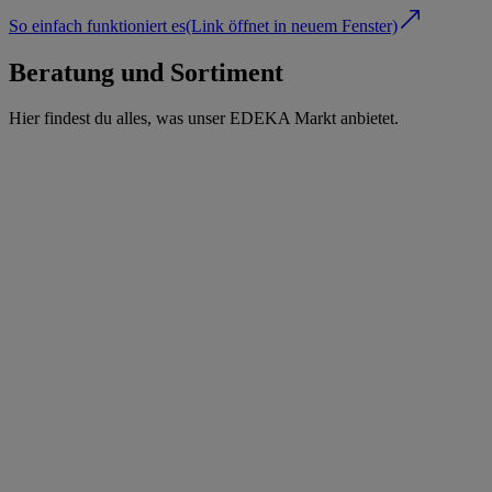
So einfach funktioniert es
(Link öffnet in neuem Fenster)
Beratung und Sortiment
Hier findest du alles, was unser EDEKA Markt anbietet.