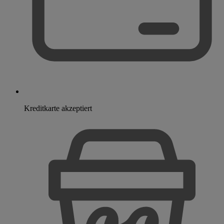
Kreditkarte akzeptiert