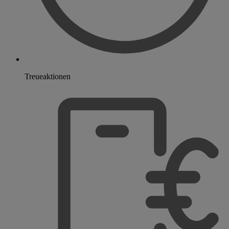
Treueaktionen