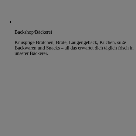
Backshop/Bäckerei
Knusprige Brötchen, Brote, Laugengebäck, Kuchen, süße
Backwaren und Snacks – all das erwartet dich täglich frisch in
unserer Bäckerei.