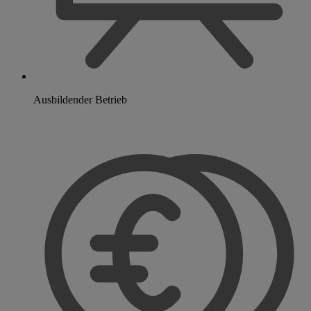
Ausbildender Betrieb