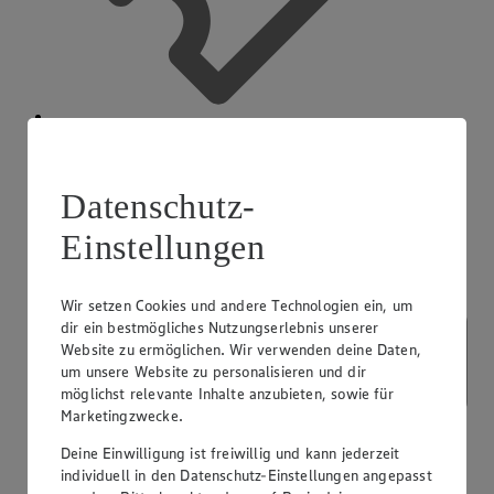
App Coupons
Datenschutz-
Einstellungen
Wir setzen Cookies und andere Technologien ein, um
dir ein bestmögliches Nutzungserlebnis unserer
Website zu ermöglichen. Wir verwenden deine Daten,
um unsere Website zu personalisieren und dir
möglichst relevante Inhalte anzubieten, sowie für
Marketingzwecke.
Deine Einwilligung ist freiwillig und kann jederzeit
individuell in den Datenschutz-Einstellungen angepasst