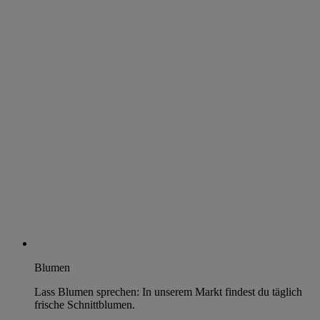
Blumen
Lass Blumen sprechen: In unserem Markt findest du täglich
frische Schnittblumen.