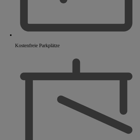
Kostenfreie Parkplätze