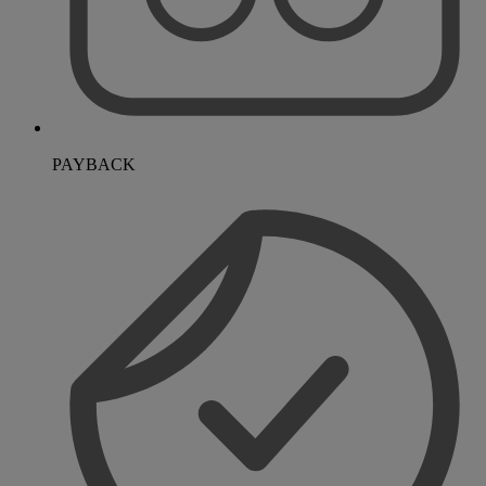
PAYBACK