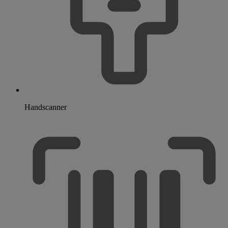
Handscanner