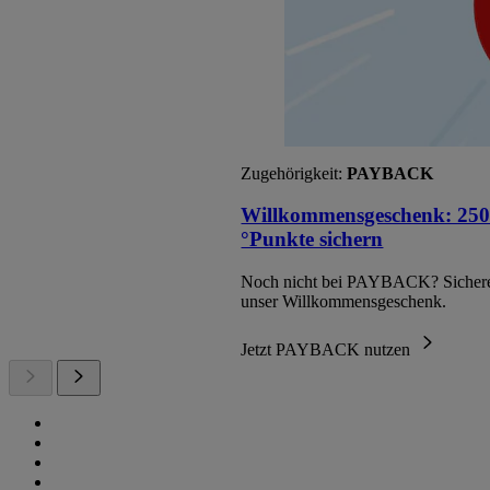
Zugehörigkeit:
PAYBACK
Willkommensgeschenk: 250
°Punkte sichern
Noch nicht bei PAYBACK? Sichere
unser Willkommensgeschenk.
Jetzt PAYBACK nutzen