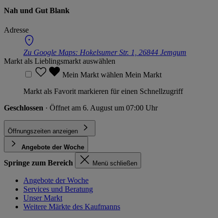
Nah und Gut Blank
Adresse
Zu Google Maps:
Hokelsumer Str. 1, 26844 Jemgum
Markt als Lieblingsmarkt auswählen
Mein Markt wählen
Mein Markt
Markt als Favorit markieren für einen Schnellzugriff
Geschlossen
· Öffnet am 6. August um 07:00 Uhr
Öffnungszeiten anzeigen
Angebote der Woche
Springe zum Bereich
Menü schließen
Angebote der Woche
Services und Beratung
Unser Markt
Weitere Märkte des Kaufmanns