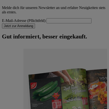
Melde dich für unseren Newsletter an und erfahre Neuigkeiten stets
als erstes.
E-Mail-Adresse (Pflichtfeld)
Jetzt zur Anmeldung
Gut informiert, besser eingekauft.