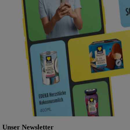
Unser Newsletter