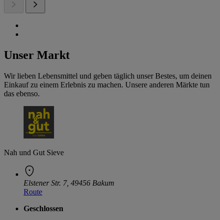
Unser Markt
Wir lieben Lebensmittel und geben täglich unser Bestes, um deinen
Einkauf zu einem Erlebnis zu machen. Unsere anderen Märkte tun
das ebenso.
Nah und Gut Sieve
Elstener Str. 7, 49456 Bakum
Route
Geschlossen