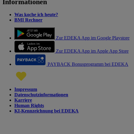
Informationen
Was koche ich heute?
BMI Rechner
Zur EDEKA App im Google Playstore
Zur EDEKA App im Apple App Store
PAYBACK Bonusprogramm bei EDEKA
Impressum
Datenschutzinformationen
Karriere
Human Rights
KI-Kennzeichnung bei EDEKA