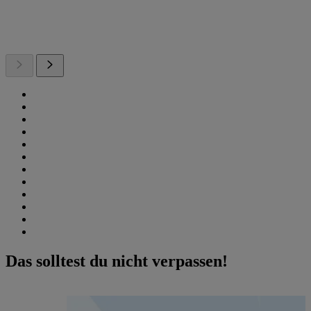
Das solltest du nicht verpassen!