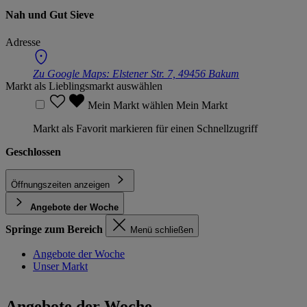
Nah und Gut Sieve
Adresse
Zu Google Maps:
Elstener Str. 7, 49456 Bakum
Markt als Lieblingsmarkt auswählen
Mein Markt wählen
Mein Markt
Markt als Favorit markieren für einen Schnellzugriff
Geschlossen
Öffnungszeiten anzeigen
Angebote der Woche
Springe zum Bereich
Menü schließen
Angebote der Woche
Unser Markt
Angebote der Woche