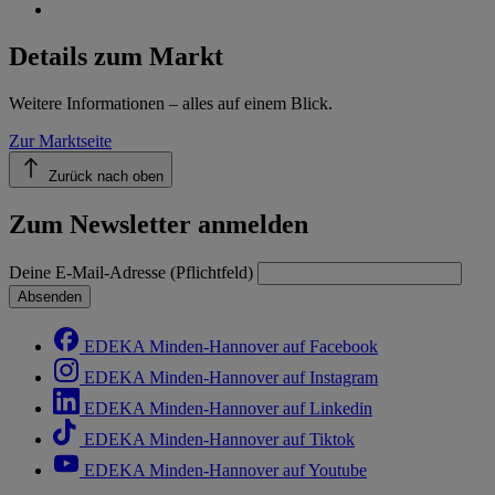
Details zum Markt
Weitere Informationen – alles auf einem Blick.
Zur Marktseite
Zurück nach oben
Zum Newsletter anmelden
Deine E-Mail-Adresse (Pflichtfeld)
Absenden
EDEKA Minden-Hannover auf Facebook
EDEKA Minden-Hannover auf Instagram
EDEKA Minden-Hannover auf Linkedin
EDEKA Minden-Hannover auf Tiktok
EDEKA Minden-Hannover auf Youtube