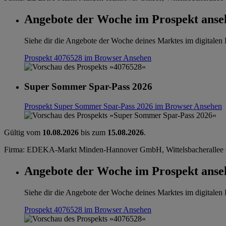
Angebote der Woche im Prospekt anse
Siehe dir die Angebote der Woche deines Marktes im digitalen B
Prospekt 4076528 im Browser
Ansehen
Super Sommer Spar-Pass 2026
Prospekt Super Sommer Spar-Pass 2026 im Browser
Ansehen
Gültig vom
10.08.2026
bis zum
15.08.2026
.
Firma: EDEKA-Markt Minden-Hannover GmbH, Wittelsbacherallee 
Angebote der Woche im Prospekt anse
Siehe dir die Angebote der Woche deines Marktes im digitalen B
Prospekt 4076528 im Browser
Ansehen