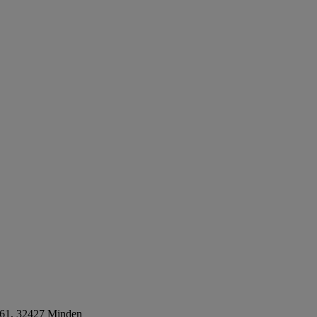
61, 32427 Minden