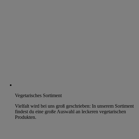
Vegetarisches Sortiment
Vielfalt wird bei uns groß geschrieben: In unserem Sortiment
findest du eine große Auswahl an leckeren vegetarischen
Produkten.