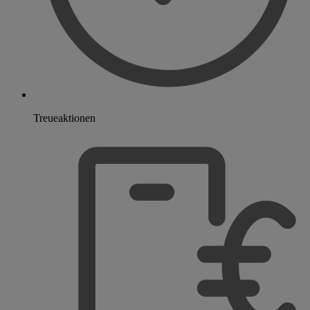
Treueaktionen