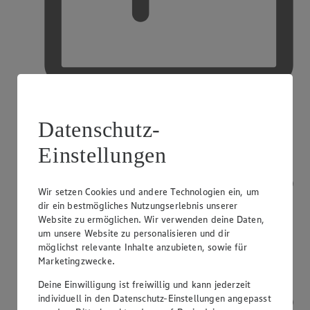
Kostenfreie Parkplätze
Datenschutz-
Einstellungen
Wir setzen Cookies und andere Technologien ein, um
dir ein bestmögliches Nutzungserlebnis unserer
Website zu ermöglichen. Wir verwenden deine Daten,
um unsere Website zu personalisieren und dir
möglichst relevante Inhalte anzubieten, sowie für
Marketingzwecke.
Deine Einwilligung ist freiwillig und kann jederzeit
individuell in den Datenschutz-Einstellungen angepasst