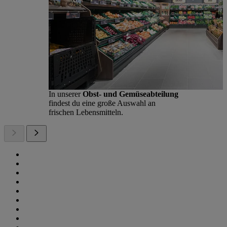
In unserer
Obst- und Gemüseabteilung
findest du eine große Auswahl an
frischen Lebensmitteln.