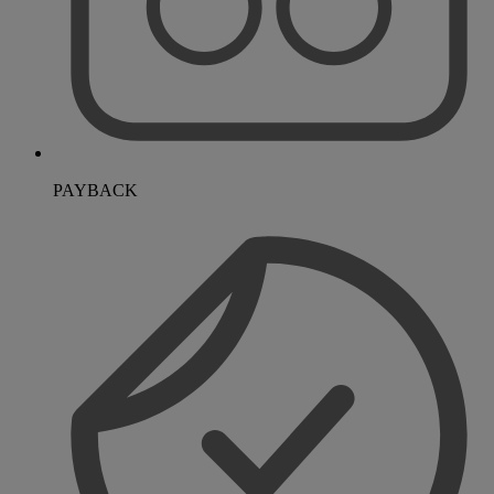
PAYBACK