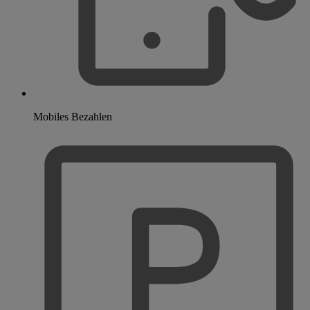
Mobiles Bezahlen