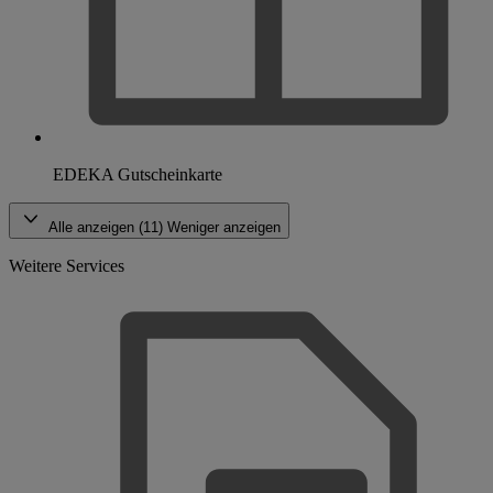
EDEKA Gutscheinkarte
Alle anzeigen (11)
Weniger anzeigen
Weitere Services