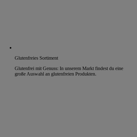
Glutenfreies Sortiment
Glutenfrei mit Genuss: In unserem Markt findest du eine
große Auswahl an glutenfreien Produkten.