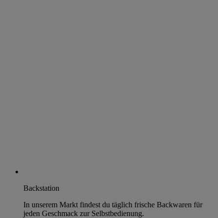
Backstation
In unserem Markt findest du täglich frische Backwaren für
jeden Geschmack zur Selbstbedienung.