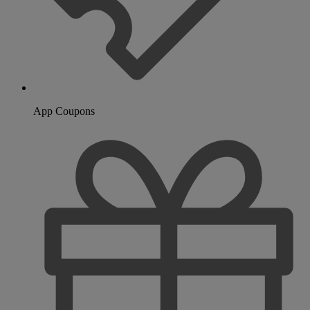
App Coupons