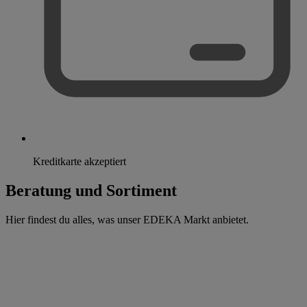
Kreditkarte akzeptiert
Beratung und Sortiment
Hier findest du alles, was unser EDEKA Markt anbietet.