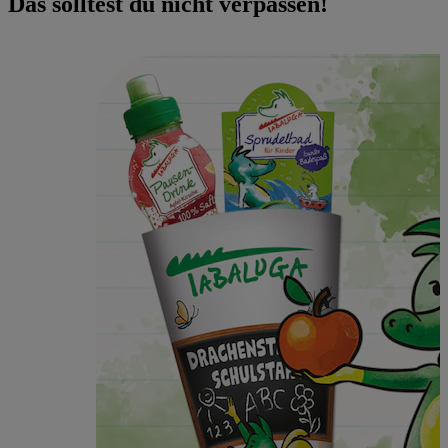
Das solltest du nicht verpassen!