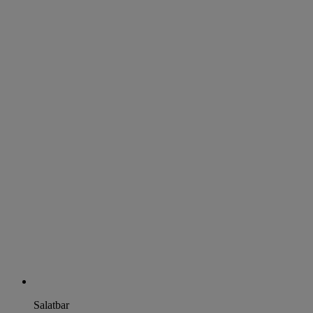
Salatbar