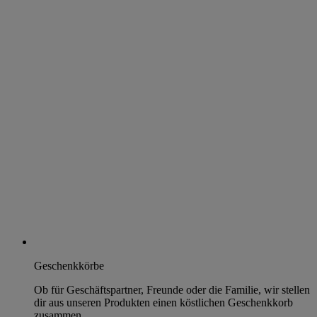
Geschenkkörbe
Ob für Geschäftspartner, Freunde oder die Familie, wir stellen
dir aus unseren Produkten einen köstlichen Geschenkkorb
zusammen.