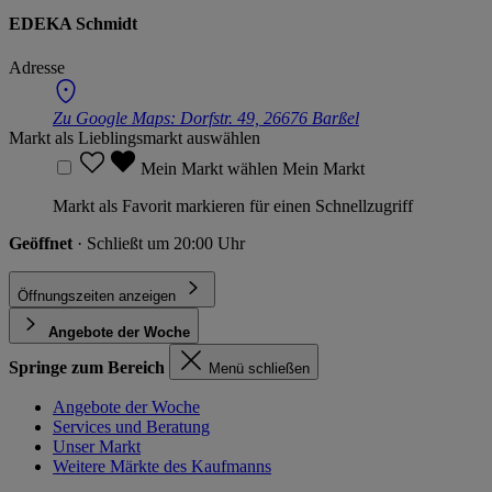
EDEKA Schmidt
Adresse
Zu Google Maps:
Dorfstr. 49, 26676 Barßel
Markt als Lieblingsmarkt auswählen
Mein Markt wählen
Mein Markt
Markt als Favorit markieren für einen Schnellzugriff
Geöffnet
· Schließt um 20:00 Uhr
Öffnungszeiten anzeigen
Angebote der Woche
Springe zum Bereich
Menü schließen
Angebote der Woche
Services und Beratung
Unser Markt
Weitere Märkte des Kaufmanns