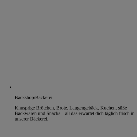
Backshop/Bäckerei
Knusprige Brötchen, Brote, Laugengebäck, Kuchen, süße
Backwaren und Snacks – all das erwartet dich täglich frisch in
unserer Bäckerei.