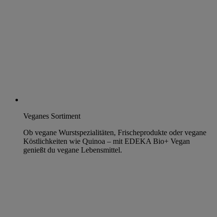
Veganes Sortiment
Ob vegane Wurstspezialitäten, Frischeprodukte oder vegane
Köstlichkeiten wie Quinoa – mit EDEKA Bio+ Vegan
genießt du vegane Lebensmittel.