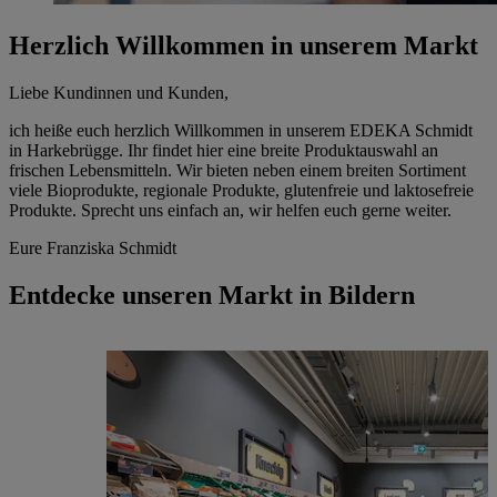
Herzlich Willkommen in unserem Markt
Liebe Kundinnen und Kunden,
ich heiße euch herzlich Willkommen in unserem EDEKA Schmidt
in Harkebrügge. Ihr findet hier eine breite Produktauswahl an
frischen Lebensmitteln. Wir bieten neben einem breiten Sortiment
viele Bioprodukte, regionale Produkte, glutenfreie und laktosefreie
Produkte. Sprecht uns einfach an, wir helfen euch gerne weiter.
Eure Franziska Schmidt
Entdecke unseren Markt in Bildern