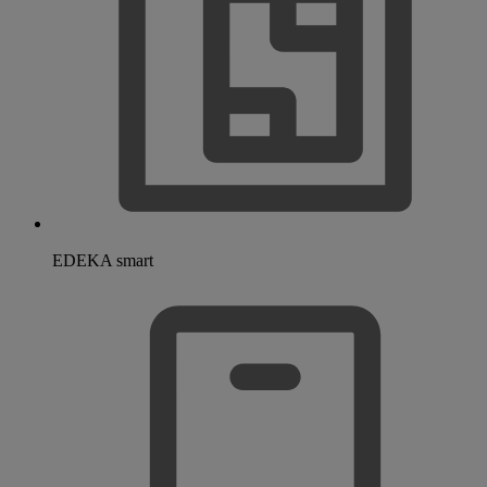
EDEKA smart