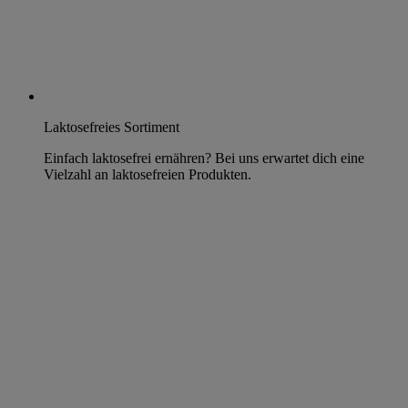
Laktosefreies Sortiment
Einfach laktosefrei ernähren? Bei uns erwartet dich eine
Vielzahl an laktosefreien Produkten.