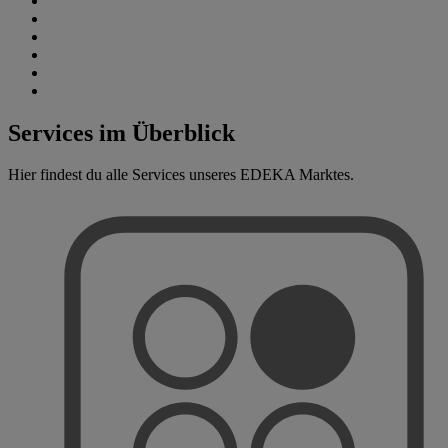
Services im Überblick
Hier findest du alle Services unseres EDEKA Marktes.