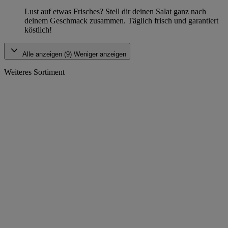
Lust auf etwas Frisches? Stell dir deinen Salat ganz nach
deinem Geschmack zusammen. Täglich frisch und garantiert
köstlich!
Alle anzeigen (9)
Weniger anzeigen
Weiteres Sortiment