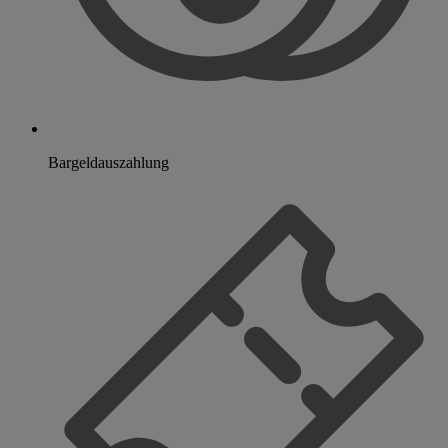
Bargeldauszahlung