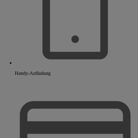
Handy-Aufladung