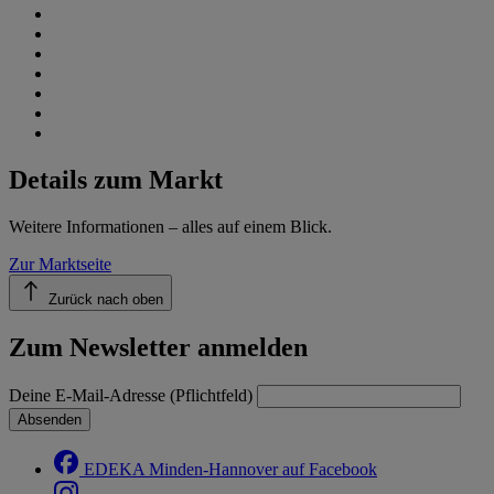
Details zum Markt
Weitere Informationen – alles auf einem Blick.
Zur Marktseite
Zurück nach oben
Zum Newsletter anmelden
Deine E-Mail-Adresse (Pflichtfeld)
Absenden
EDEKA Minden-Hannover auf Facebook