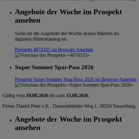
Angebote der Woche im Prospekt
ansehen
Siehe dir die Angebote der Woche deines Marktes im
digitalen Blätterkatalog an.
Prospekt 4074355 im Browser
Ansehen
Super Sommer Spar-Pass 2026
Prospekt Super Sommer Spar-Pass 2026 im Browser
Ansehen
Gültig vom
10.08.2026
bis zum
15.08.2026
.
Firma: Daniel Peter e.K., Dannenbütteler Weg 1, 38524 Sassenburg
Angebote der Woche im Prospekt
ansehen