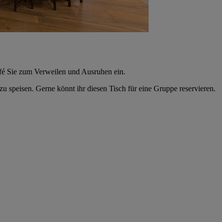
 Café Sie zum Verweilen und Ausruhen ein.
 speisen. Gerne könnt ihr diesen Tisch für eine Gruppe reservieren.