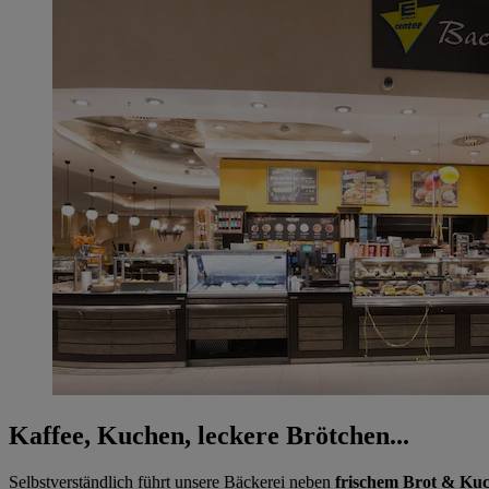
Kaffee, Kuchen, leckere Brötchen...
Selbstverständlich führt unsere Bäckerei neben
frischem Brot & Ku