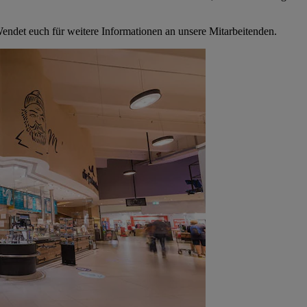
Wendet euch für weitere Informationen an unsere Mitarbeitenden.