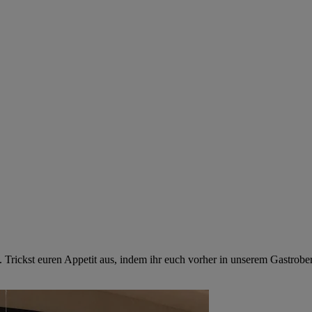
. Trickst euren Appetit aus, indem ihr euch vorher in unserem Gastrob