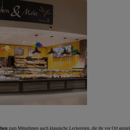
chen
zum Mitnehmen auch klassische Leckereien, die ihr vor Ort genieße