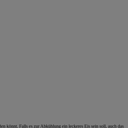
n könnt. Falls es zur Abkühlung ein leckeres Eis sein soll, auch das