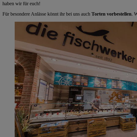
haben wir für euch!
Für besondere Anlässe könnt ihr bei uns auch
Torten vorbestellen
. 