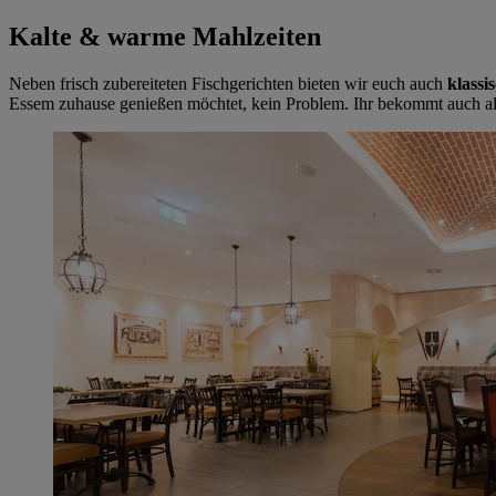
Kalte & warme Mahlzeiten
Neben frisch zubereiteten Fischgerichten bieten wir euch auch
klassi
Essem zuhause genießen möchtet, kein Problem. Ihr bekommt auch a