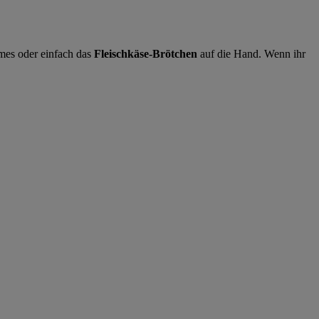
es oder einfach das
Fleischkäse-Brötchen
auf die Hand. Wenn ihr