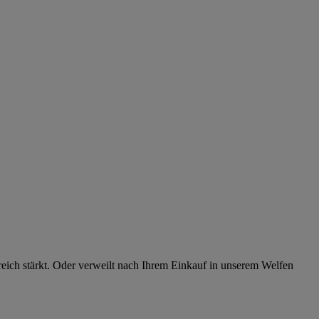
ereich stärkt. Oder verweilt nach Ihrem Einkauf in unserem Welfen