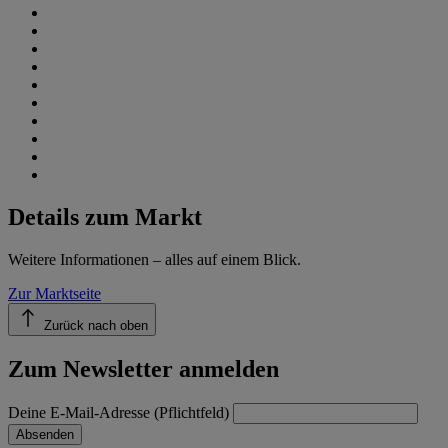
Details zum Markt
Weitere Informationen – alles auf einem Blick.
Zur Marktseite
Zurück nach oben
Zum Newsletter anmelden
Deine E-Mail-Adresse (Pflichtfeld)
Absenden