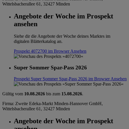
Wittelsbacherallee 61, 32427 Minden
Angebote der Woche im Prospekt
ansehen
Siehe dir die Angebote der Woche deines Marktes im
digitalen Blätterkatalog an.
Prospekt 4072700 im Browser
Ansehen
Super Sommer Spar-Pass 2026
Prospekt Super Sommer Spar-Pass 2026 im Browser
Ansehen
Gültig vom
10.08.2026
bis zum
15.08.2026
.
Firma: Zweite Edeka-Markt Minden-Hannover GmbH,
Wittelsbacherallee 61, 32427 Minden
Angebote der Woche im Prospekt
ansehen