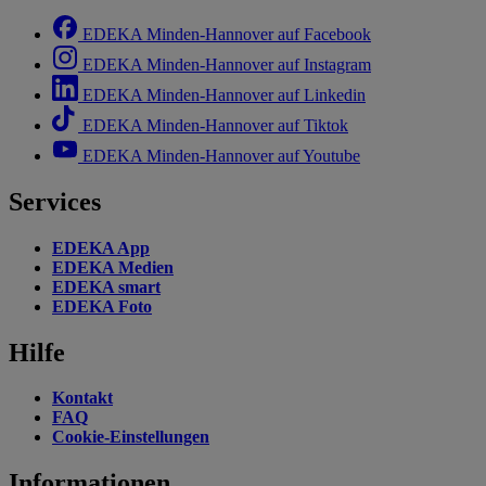
EDEKA Minden-Hannover auf Facebook
EDEKA Minden-Hannover auf Instagram
EDEKA Minden-Hannover auf Linkedin
EDEKA Minden-Hannover auf Tiktok
EDEKA Minden-Hannover auf Youtube
Services
EDEKA App
EDEKA Medien
EDEKA smart
EDEKA Foto
Hilfe
Kontakt
FAQ
Cookie-Einstellungen
Informationen