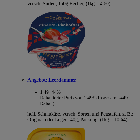
versch. Sorten, 150g Becher, (1kg = 4,60)
Angebot:
Leerdammer
1.49
-44%
Rabattierter Preis von 1.49€ (Insgesamt -44%
Rabatt)
holl. Schnittkäse, versch. Sorten und Fettstufen, z. B.:
Original oder Leger 140g, Packung, (1kg = 10,64)