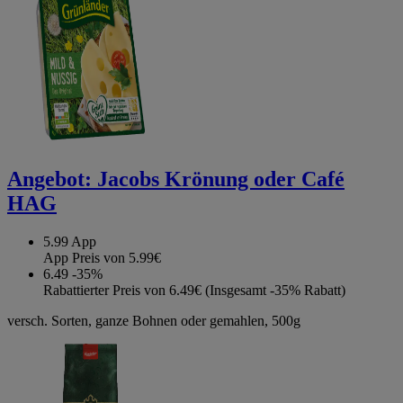
Angebot:
Jacobs Krönung oder Café
HAG
5.99
App
App Preis von 5.99€
6.49
-35%
Rabattierter Preis von 6.49€ (Insgesamt -35% Rabatt)
versch. Sorten, ganze Bohnen oder gemahlen, 500g