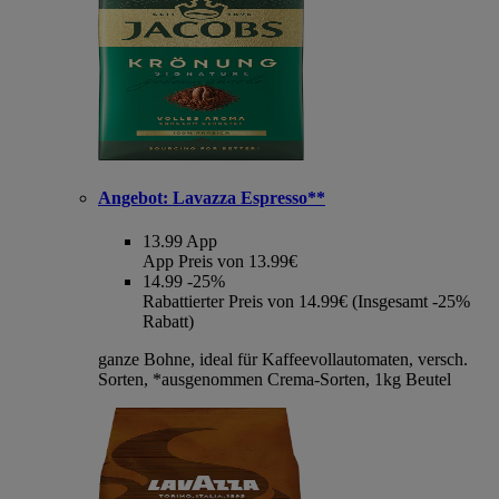
Angebot:
Lavazza Espresso**
13.99
App
App Preis von 13.99€
14.99
-25%
Rabattierter Preis von 14.99€ (Insgesamt -25%
Rabatt)
ganze Bohne, ideal für Kaffeevollautomaten, versch.
Sorten, *ausgenommen Crema-Sorten, 1kg Beutel