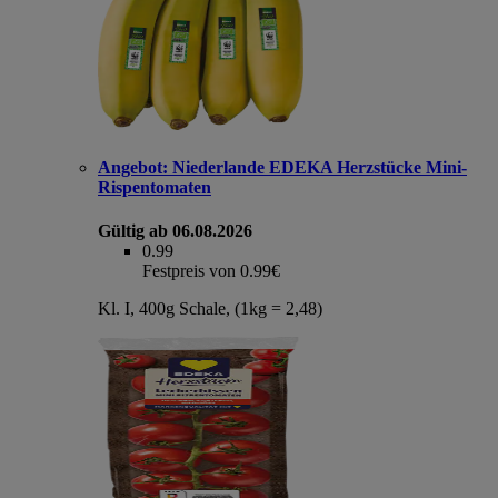
Angebot:
Niederlande EDEKA Herzstücke Mini-
Rispentomaten
Gültig ab 06.08.2026
0.99
Festpreis von 0.99€
Kl. I, 400g Schale, (1kg = 2,48)