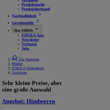
Sortiment
Produktsuche
Produktherkunft
Nachhaltigkeit
Gewinnspiele
Über EDEKA
EDEKA App
Newsletter
Verbund
Jobs
Zur Startseite
Märkte
EDEKA Hildesheim
Angebote
Sehr kleine Preise, aber
eine große Auswahl
Angebot:
Himbeeren