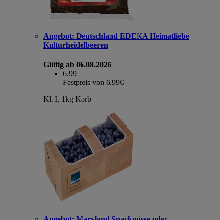
Angebot:
Deutschland EDEKA Heimatliebe
Kulturheidelbeeren
Gültig ab 06.08.2026
6.99
Festpreis von 6.99€
Kl. I, 1kg Korb
Angebot:
Maryland Snacknüsse oder