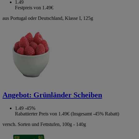
1.49
Festpreis von 1.49€
aus Portugal oder Deutschland, Klasse I, 125g
Angebot:
Grünländer Scheiben
1.49
-45%
Rabattierter Preis von 1.49€ (Insgesamt -45% Rabatt)
versch. Sorten und Fettstufen, 100g - 140g