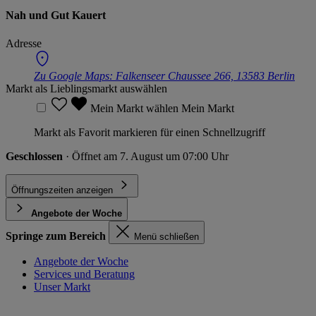
Nah und Gut Kauert
Adresse
Zu Google Maps:
Falkenseer Chaussee 266, 13583 Berlin
Markt als Lieblingsmarkt auswählen
Mein Markt wählen
Mein Markt
Markt als Favorit markieren für einen Schnellzugriff
Geschlossen
· Öffnet am 7. August um 07:00 Uhr
Öffnungszeiten anzeigen
Angebote der Woche
Springe zum Bereich
Menü schließen
Angebote der Woche
Services und Beratung
Unser Markt