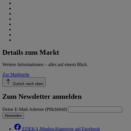
Details zum Markt
Weitere Informationen – alles auf einem Blick.
Zur Marktseite
Zurück nach oben
Zum Newsletter anmelden
Deine E-Mail-Adresse (Pflichtfeld)
Absenden
EDEKA Minden-Hannover auf Facebook