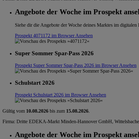
Angebote der Woche im Prospekt anse
Siehe dir die Angebote der Woche deines Marktes im digitalen B
Prospekt 4071172 im Browser
Ansehen
Super Sommer Spar-Pass 2026
Prospekt Super Sommer Spar-Pass 2026 im Browser
Ansehen
Schulstart 2026
Prospekt Schulstart 2026 im Browser
Ansehen
Gültig vom
10.08.2026
bis zum
15.08.2026
.
Firma: Dritte EDEKA-Markt Minden-Hannover GmbH, Wittelsbacher
Angebote der Woche im Prospekt anse