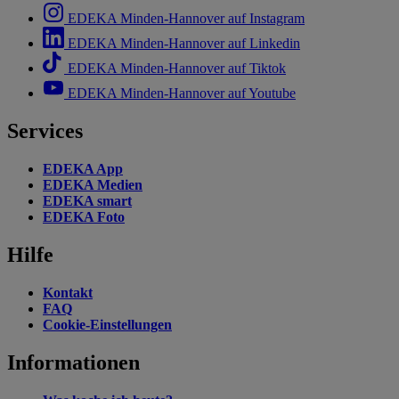
EDEKA Minden-Hannover auf Instagram
EDEKA Minden-Hannover auf Linkedin
EDEKA Minden-Hannover auf Tiktok
EDEKA Minden-Hannover auf Youtube
Services
EDEKA App
EDEKA Medien
EDEKA smart
EDEKA Foto
Hilfe
Kontakt
FAQ
Cookie-Einstellungen
Informationen