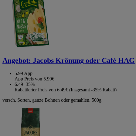
Angebot:
Jacobs Krönung oder Café HAG
5.99
App
App Preis von 5.99€
6.49
-35%
Rabattierter Preis von 6.49€ (Insgesamt -35% Rabatt)
versch. Sorten, ganze Bohnen oder gemahlen, 500g