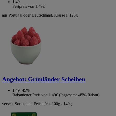
1.49
Festpreis von 1.49€
aus Portugal oder Deutschland, Klasse I, 125g
Angebot:
Grünländer Scheiben
1.49
-45%
Rabattierter Preis von 1.49€ (Insgesamt -45% Rabatt)
versch. Sorten und Fettstufen, 100g - 140g