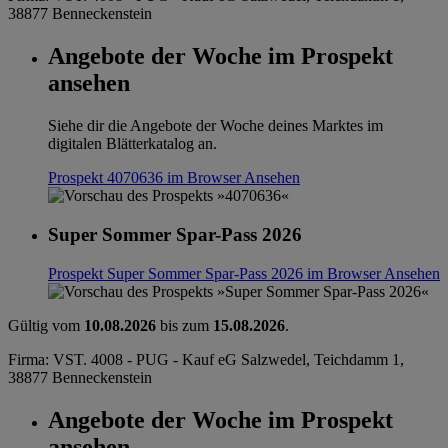
38877 Benneckenstein
Angebote der Woche im Prospekt
ansehen
Siehe dir die Angebote der Woche deines Marktes im
digitalen Blätterkatalog an.
Prospekt 4070636 im Browser
Ansehen
Super Sommer Spar-Pass 2026
Prospekt Super Sommer Spar-Pass 2026 im Browser
Ansehen
Gültig vom
10.08.2026
bis zum
15.08.2026
.
Firma: VST. 4008 - PUG - Kauf eG Salzwedel, Teichdamm 1,
38877 Benneckenstein
Angebote der Woche im Prospekt
ansehen