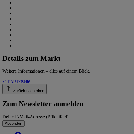
Details zum Markt
Weitere Informationen – alles auf einem Blick.
Zur Marktseite
Zurück nach oben
Zum Newsletter anmelden
Deine E-Mail-Adresse (Pflichtfeld)
Absenden