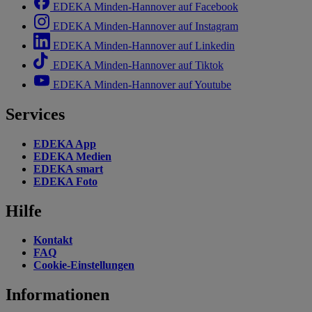
EDEKA Minden-Hannover auf Facebook
EDEKA Minden-Hannover auf Instagram
EDEKA Minden-Hannover auf Linkedin
EDEKA Minden-Hannover auf Tiktok
EDEKA Minden-Hannover auf Youtube
Services
EDEKA App
EDEKA Medien
EDEKA smart
EDEKA Foto
Hilfe
Kontakt
FAQ
Cookie-Einstellungen
Informationen