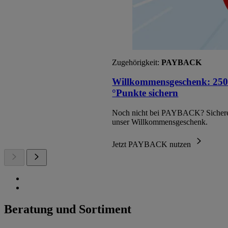
Zugehörigkeit:
PAYBACK
Willkommensgeschenk: 250
°Punkte sichern
Noch nicht bei PAYBACK? Sichere
unser Willkommensgeschenk.
Jetzt PAYBACK nutzen
Beratung und Sortiment