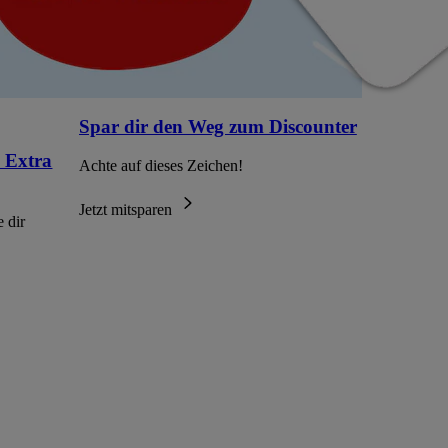
Spar dir den Weg zum Discounter
 Extra
Achte auf dieses Zeichen!
Jetzt mitsparen
 dir