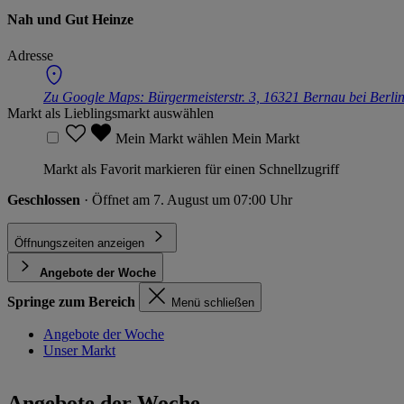
Nah und Gut Heinze
Adresse
Zu Google Maps:
Bürgermeisterstr. 3, 16321 Bernau bei Berli
Markt als Lieblingsmarkt auswählen
Mein Markt wählen
Mein Markt
Markt als Favorit markieren für einen Schnellzugriff
Geschlossen
· Öffnet am 7. August um 07:00 Uhr
Öffnungszeiten anzeigen
Angebote der Woche
Springe zum Bereich
Menü schließen
Angebote der Woche
Unser Markt
Angebote der Woche