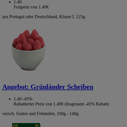
1.49
Festpreis von 1.49€
aus Portugal oder Deutschland, Klasse I, 125g
Angebot:
Grünländer Scheiben
1.49
-45%
Rabattierter Preis von 1.49€ (Insgesamt -45% Rabatt)
versch. Sorten und Fettstufen, 100g - 140g