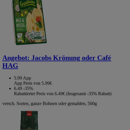
Angebot:
Jacobs Krönung oder Café
HAG
5.99
App
App Preis von 5.99€
6.49
-35%
Rabattierter Preis von 6.49€ (Insgesamt -35% Rabatt)
versch. Sorten, ganze Bohnen oder gemahlen, 500g