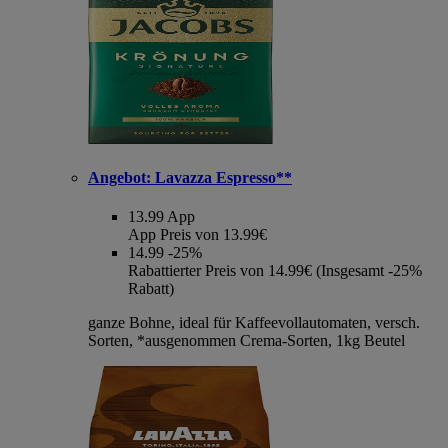
Angebot:
Lavazza Espresso**
13.99
App
App Preis von 13.99€
14.99
-25%
Rabattierter Preis von 14.99€ (Insgesamt -25%
Rabatt)
ganze Bohne, ideal für Kaffeevollautomaten, versch.
Sorten, *ausgenommen Crema-Sorten, 1kg Beutel