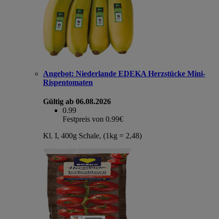
Angebot:
Niederlande EDEKA Herzstücke Mini-
Rispentomaten
Gültig ab 06.08.2026
0.99
Festpreis von 0.99€
Kl. I, 400g Schale, (1kg = 2,48)