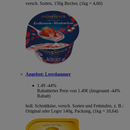
versch. Sorten, 150g Becher, (1kg = 4,60)
Angebot:
Leerdammer
1.49
-44%
Rabattierter Preis von 1.49€ (Insgesamt -44%
Rabatt)
holl. Schnittkäse, versch. Sorten und Fettstufen, z. B.:
Original oder Leger 140g, Packung, (1kg = 10,64)