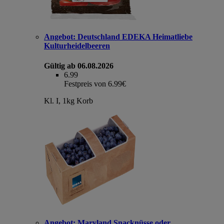
Angebot:
Deutschland EDEKA Heimatliebe
Kulturheidelbeeren
Gültig ab 06.08.2026
6.99
Festpreis von 6.99€
Kl. I, 1kg Korb
Angebot:
Maryland Snacknüsse oder