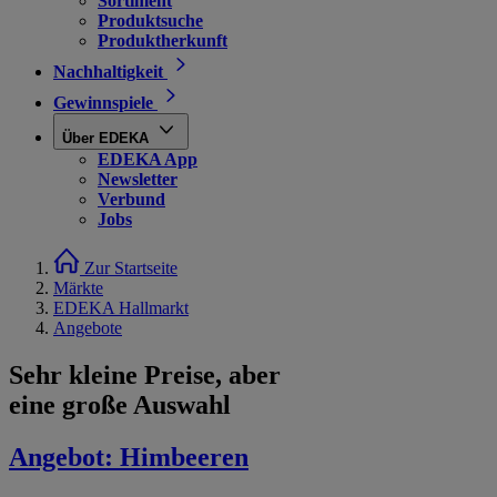
Sortiment
Produktsuche
Produktherkunft
Nachhaltigkeit
Gewinnspiele
Über EDEKA
EDEKA App
Newsletter
Verbund
Jobs
Zur Startseite
Märkte
EDEKA Hallmarkt
Angebote
Sehr kleine Preise, aber
eine große Auswahl
Angebot:
Himbeeren