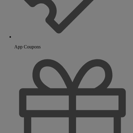
App Coupons