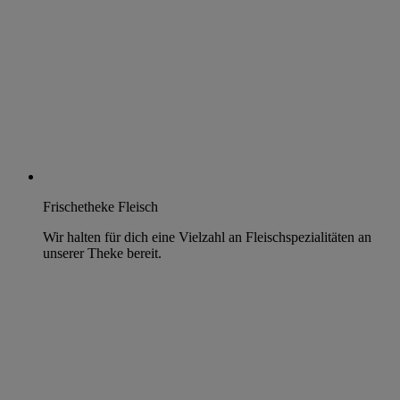
Frischetheke Fleisch
Wir halten für dich eine Vielzahl an Fleischspezialitäten an
unserer Theke bereit.