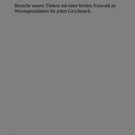
Besuche unsere Theken mit einer breiten Auswahl an
Wurstspezialitäten für jeden Geschmack.