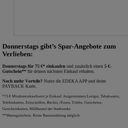
Donnerstags gibt’s Spar-Angebote zum
Verlieben:
Donnerstags für 75 €* einkaufen
und zusätzlich einen
5 €-
Gutschein**
für deinen nächsten Einkauf erhalten.
Noch mehr Vorteile?
Nutze die EDEKA APP und deine
PAYBACK Karte.
*75 € Mindesteinkaufswert je Einkauf. Ausgenommen Leergut, Tabakwaren,
Telefonkarten, Zeitschriften, Bücher, iTunes, Tchibo, Gutscheine,
Gutscheinkarten, Müllbeutel der Stadtwerke.
**Warengutschein. Keine Barauszahlung möglich.