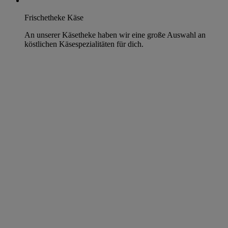
Frischetheke Käse
An unserer Käsetheke haben wir eine große Auswahl an
köstlichen Käsespezialitäten für dich.