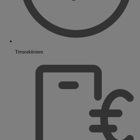
Treueaktionen