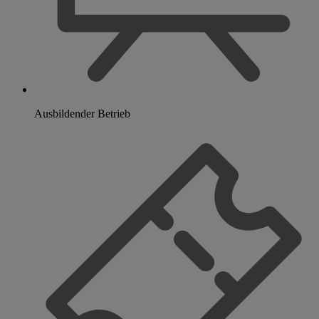
Ausbildender Betrieb