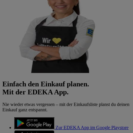
Einfach den Einkauf planen.
Mit der EDEKA App.
Nie wieder etwas vergessen – mit der Einkaufsliste planst du deinen
Einkauf ganz entspannt.
Zur EDEKA App im Google Playstore