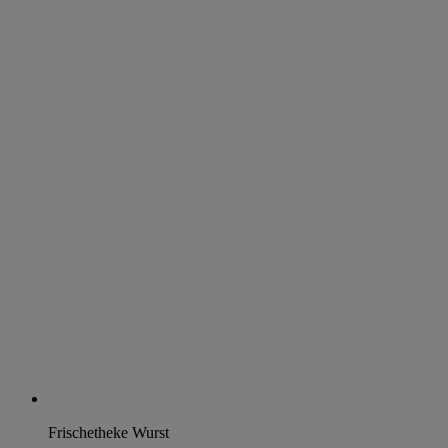
Frischetheke Wurst