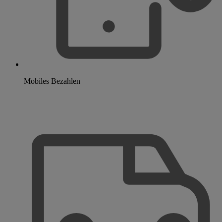
Mobiles Bezahlen