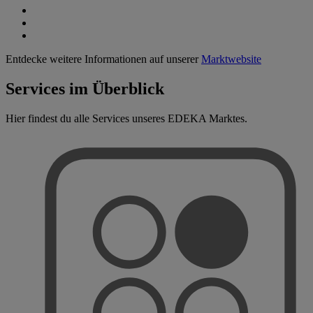
Entdecke weitere Informationen auf unserer
Marktwebsite
Services im Überblick
Hier findest du alle Services unseres EDEKA Marktes.