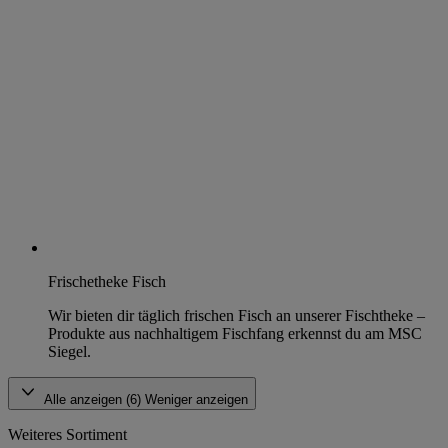
Frischetheke Fisch
Wir bieten dir täglich frischen Fisch an unserer Fischtheke –
Produkte aus nachhaltigem Fischfang erkennst du am MSC
Siegel.
Alle anzeigen (6)
Weniger anzeigen
Weiteres Sortiment