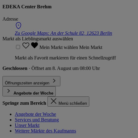
EDEKA Center Brehm
Adresse
Zu Google Maps:
An der Schule 82, 12623 Berlin
Markt als Lieblingsmarkt auswählen
Mein Markt wählen
Mein Markt
Markt als Favorit markieren für einen Schnellzugriff
Geschlossen
· Öffnet am 8. August um 08:00 Uhr
Öffnungszeiten anzeigen
Angebote der Woche
Springe zum Bereich
Menü schließen
Angebote der Woche
Services und Beratung
Unser Markt
Weitere Märkte des Kaufmanns