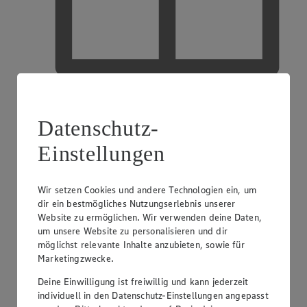
EDEKA Gutscheinkarte
Datenschutz-
Einstellungen
Wir setzen Cookies und andere Technologien ein, um
dir ein bestmögliches Nutzungserlebnis unserer
Website zu ermöglichen. Wir verwenden deine Daten,
um unsere Website zu personalisieren und dir
möglichst relevante Inhalte anzubieten, sowie für
Marketingzwecke.
Deine Einwilligung ist freiwillig und kann jederzeit
individuell in den Datenschutz-Einstellungen angepasst