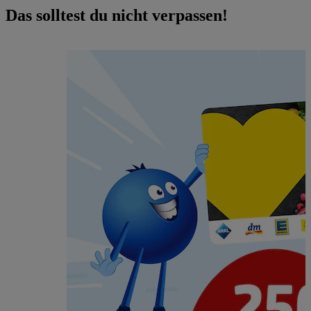
Das solltest du nicht verpassen!