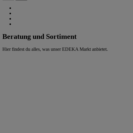
Beratung und Sortiment
Hier findest du alles, was unser EDEKA Markt anbietet.