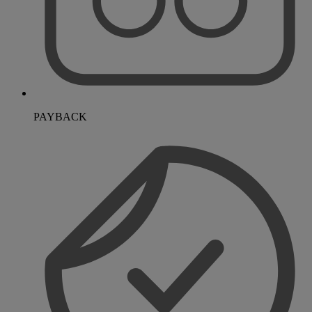
PAYBACK