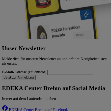
Unser Newsletter
Melde dich für unseren Newsletter an und erfahre Neuigkeiten stets
als erstes.
E-Mail-Adresse (Pflichtfeld)
Jetzt zur Anmeldung
EDEKA Center Brehm auf Social Media
Immer auf dem Laufenden bleiben.
EDEKA Center Brehm auf Facebook