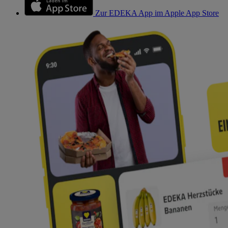
Zur EDEKA App im Apple App Store