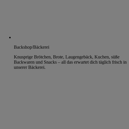
Backshop/Bäckerei
Knusprige Brötchen, Brote, Laugengebäck, Kuchen, süße
Backwaren und Snacks – all das erwartet dich täglich frisch in
unserer Bäckerei.