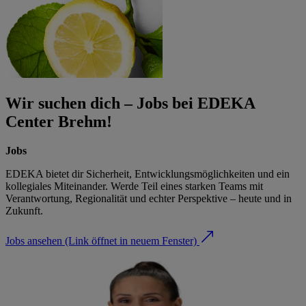
Wir suchen dich – Jobs bei EDEKA
Center Brehm!
Jobs
EDEKA bietet dir Sicherheit, Entwicklungsmöglichkeiten und ein
kollegiales Miteinander. Werde Teil eines starken Teams mit
Verantwortung, Regionalität und echter Perspektive – heute und in
Zukunft.
Jobs ansehen
(Link öffnet in neuem Fenster)