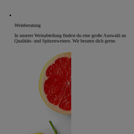
Weinberatung
In unserer Weinabteilung findest du eine große Auswahl an
Qualitäts- und Spitzenweinen. Wir beraten dich gerne.