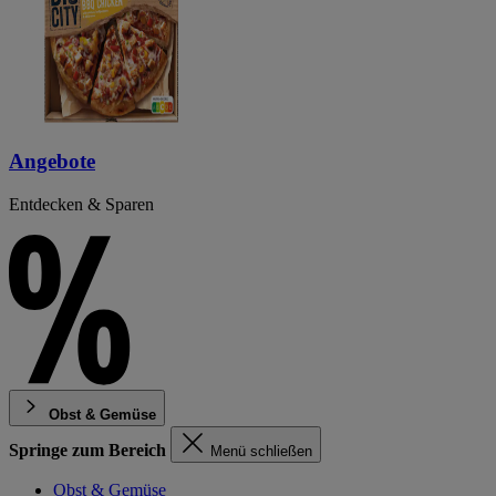
Angebote
Entdecken & Sparen
Obst & Gemüse
Springe zum Bereich
Menü schließen
Obst & Gemüse