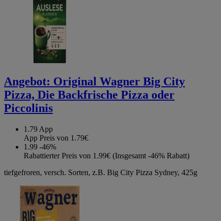
Angebot:
Original Wagner Big City
Pizza, Die Backfrische Pizza oder
Piccolinis
1.79
App
App Preis von 1.79€
1.99
-46%
Rabattierter Preis von 1.99€ (Insgesamt -46% Rabatt)
tiefgefroren, versch. Sorten, z.B. Big City Pizza Sydney, 425g