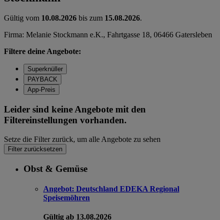
Gültig vom
10.08.2026
bis zum
15.08.2026
.
Firma: Melanie Stockmann e.K., Fahrtgasse 18, 06466 Gatersleben
Filtere deine Angebote:
Superknüller
PAYBACK
App-Preis
Leider sind keine Angebote mit den
Filtereinstellungen vorhanden.
Setze die Filter zurück, um alle Angebote zu sehen
Filter zurücksetzen
Obst & Gemüse
Angebot:
Deutschland EDEKA Regional
Speisemöhren
Gültig ab 13.08.2026