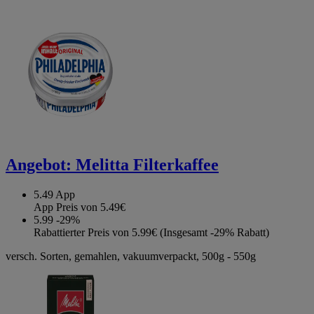
Angebot:
Melitta Filterkaffee
5.49
App
App Preis von 5.49€
5.99
-29%
Rabattierter Preis von 5.99€ (Insgesamt -29% Rabatt)
versch. Sorten, gemahlen, vakuumverpackt, 500g - 550g