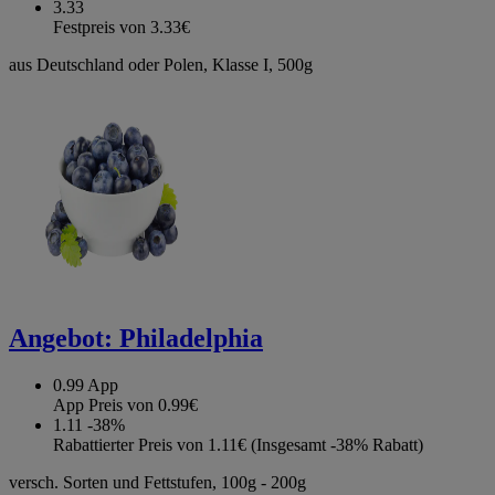
3.33
Festpreis von 3.33€
aus Deutschland oder Polen, Klasse I, 500g
Angebot:
Philadelphia
0.99
App
App Preis von 0.99€
1.11
-38%
Rabattierter Preis von 1.11€ (Insgesamt -38% Rabatt)
versch. Sorten und Fettstufen, 100g - 200g