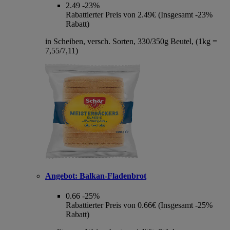
2.49
-23%
Rabattierter Preis von 2.49€ (Insgesamt -23%
Rabatt)
in Scheiben, versch. Sorten, 330/350g Beutel, (1kg =
7,55/7,11)
Angebot:
Balkan-Fladenbrot
0.66
-25%
Rabattierter Preis von 0.66€ (Insgesamt -25%
Rabatt)