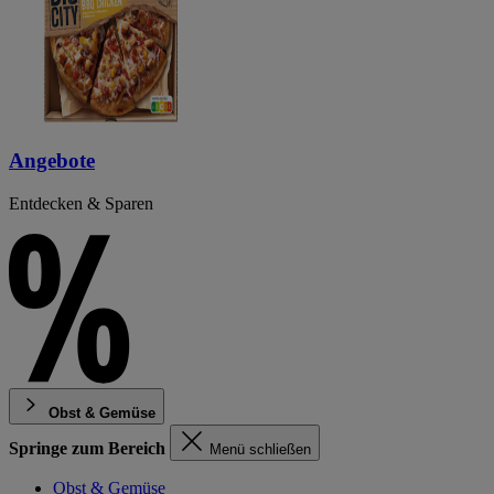
Angebote
Entdecken & Sparen
Obst & Gemüse
Springe zum Bereich
Menü schließen
Obst & Gemüse