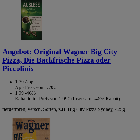
Angebot:
Original Wagner Big City
Pizza, Die Backfrische Pizza oder
Piccolinis
1.79
App
App Preis von 1.79€
1.99
-46%
Rabattierter Preis von 1.99€ (Insgesamt -46% Rabatt)
tiefgefroren, versch. Sorten, z.B. Big City Pizza Sydney, 425g