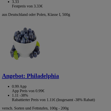
3.33
Festpreis von 3.33€
aus Deutschland oder Polen, Klasse I, 500g
Angebot:
Philadelphia
0.99
App
App Preis von 0.99€
1.11
-38%
Rabattierter Preis von 1.11€ (Insgesamt -38% Rabatt)
versch. Sorten und Fettstufen, 100g - 200g