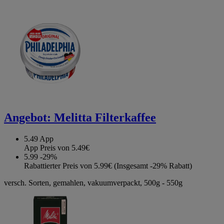
Angebot:
Melitta Filterkaffee
5.49
App
App Preis von 5.49€
5.99
-29%
Rabattierter Preis von 5.99€ (Insgesamt -29% Rabatt)
versch. Sorten, gemahlen, vakuumverpackt, 500g - 550g