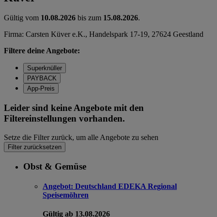
Gültig vom
10.08.2026
bis zum
15.08.2026
.
Firma: Carsten Küver e.K., Handelspark 17-19, 27624 Geestland
Filtere deine Angebote:
Superknüller
PAYBACK
App-Preis
Leider sind keine Angebote mit den
Filtereinstellungen vorhanden.
Setze die Filter zurück, um alle Angebote zu sehen
Filter zurücksetzen
Obst & Gemüse
Angebot:
Deutschland EDEKA Regional
Speisemöhren
Gültig ab 13.08.2026