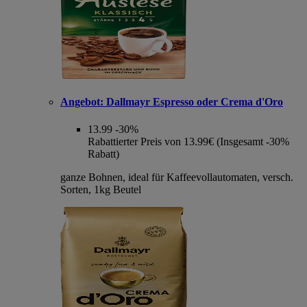
Angebot:
Dallmayr Espresso oder Crema d'Oro
13.99
-30%
Rabattierter Preis von 13.99€ (Insgesamt -30%
Rabatt)
ganze Bohnen, ideal für Kaffeevollautomaten, versch.
Sorten, 1kg Beutel