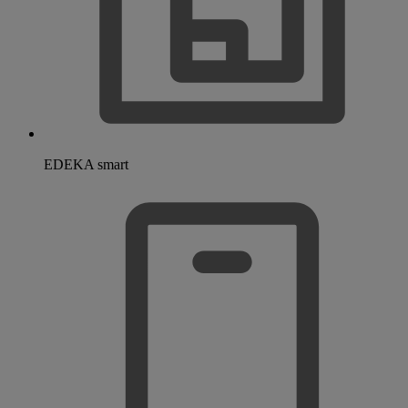
EDEKA smart