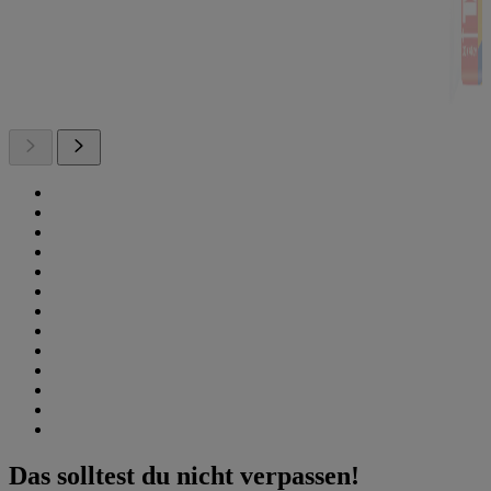
Das solltest du nicht verpassen!