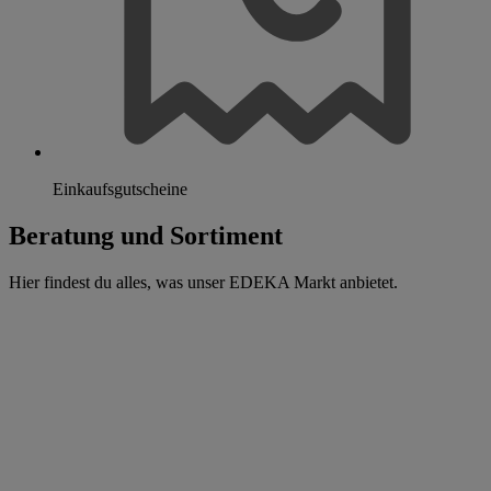
Einkaufsgutscheine
Beratung und Sortiment
Hier findest du alles, was unser EDEKA Markt anbietet.