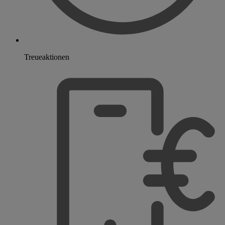
Treueaktionen