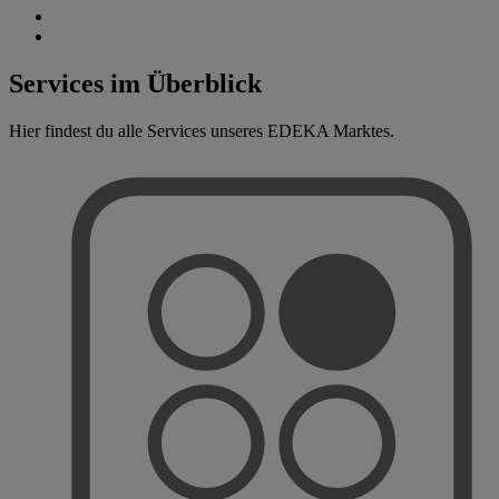
Services im Überblick
Hier findest du alle Services unseres EDEKA Marktes.