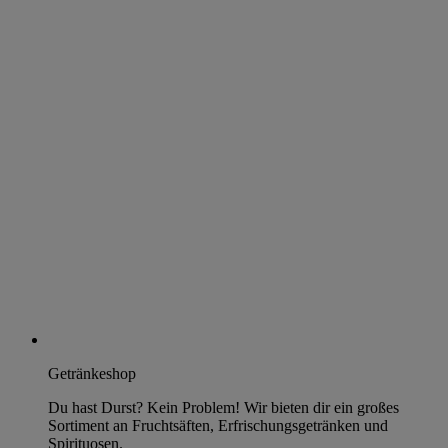
Getränkeshop
Du hast Durst? Kein Problem! Wir bieten dir ein großes
Sortiment an Fruchtsäften, Erfrischungsgetränken und
Spirituosen.