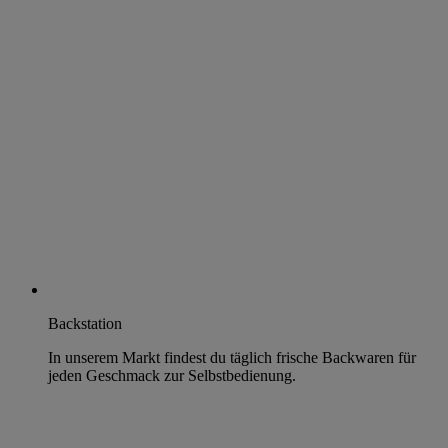
Backstation
In unserem Markt findest du täglich frische Backwaren für
jeden Geschmack zur Selbstbedienung.