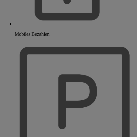
Mobiles Bezahlen