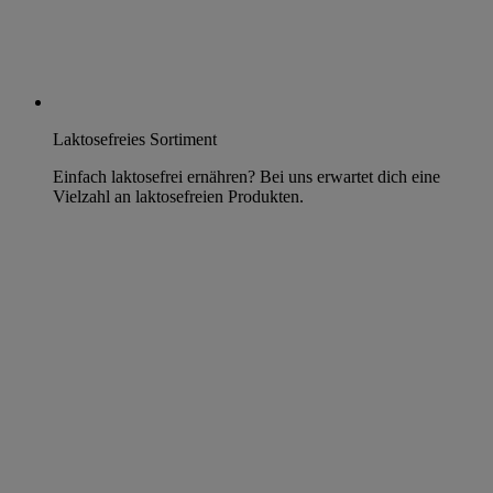
Laktosefreies Sortiment
Einfach laktosefrei ernähren? Bei uns erwartet dich eine
Vielzahl an laktosefreien Produkten.