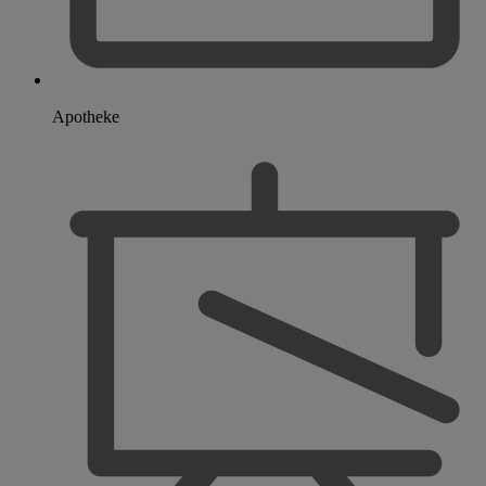
Apotheke