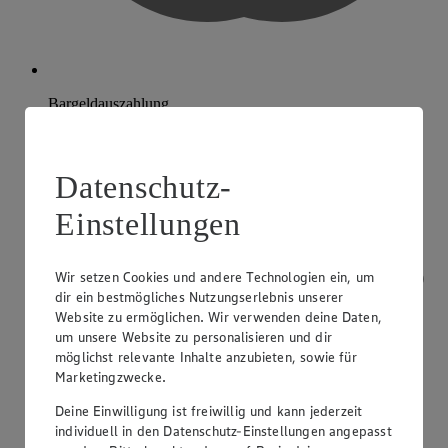
Bargeldauszahlung
Datenschutz-
Einstellungen
Wir setzen Cookies und andere Technologien ein, um
dir ein bestmögliches Nutzungserlebnis unserer
Website zu ermöglichen. Wir verwenden deine Daten,
um unsere Website zu personalisieren und dir
möglichst relevante Inhalte anzubieten, sowie für
Marketingzwecke.
Deine Einwilligung ist freiwillig und kann jederzeit
individuell in den Datenschutz-Einstellungen angepasst