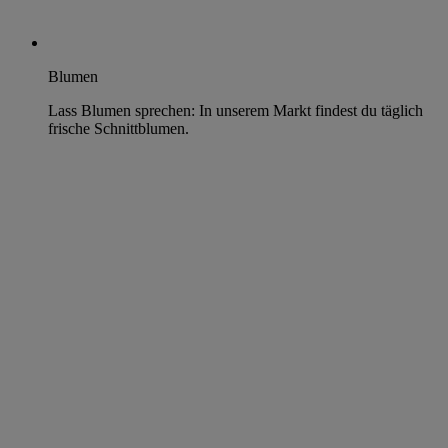
Blumen
Lass Blumen sprechen: In unserem Markt findest du täglich
frische Schnittblumen.