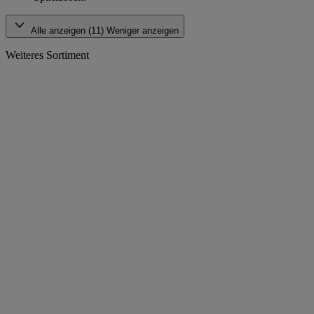
Alle anzeigen (11)
Weniger anzeigen
Weiteres Sortiment