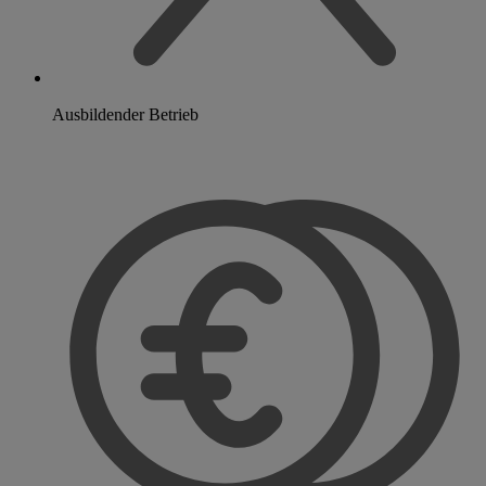
Ausbildender Betrieb