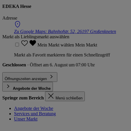
EDEKA Hesse
Adresse
Zu Google Maps:
Bahnhofstr. 52, 26197 Großenkneten
Markt als Lieblingsmarkt auswählen
Mein Markt wählen
Mein Markt
Markt als Favorit markieren für einen Schnellzugriff
Geschlossen
· Öffnet am 6. August um 07:00 Uhr
Öffnungszeiten anzeigen
Angebote der Woche
Springe zum Bereich
Menü schließen
Angebote der Woche
Services und Beratung
Unser Markt