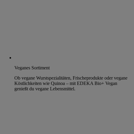
Veganes Sortiment
Ob vegane Wurstspezialitäten, Frischeprodukte oder vegane
Köstlichkeiten wie Quinoa – mit EDEKA Bio+ Vegan
genießt du vegane Lebensmittel.