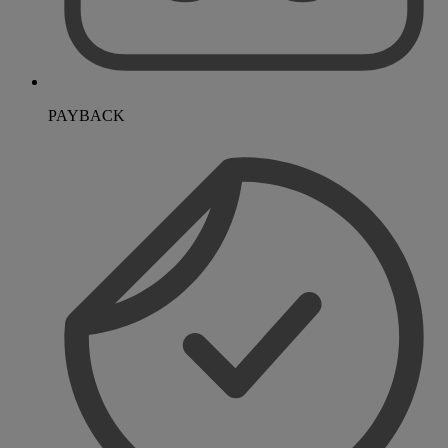
PAYBACK