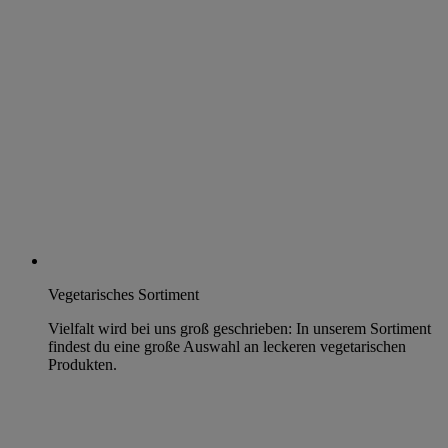
Vegetarisches Sortiment
Vielfalt wird bei uns groß geschrieben: In unserem Sortiment
findest du eine große Auswahl an leckeren vegetarischen
Produkten.