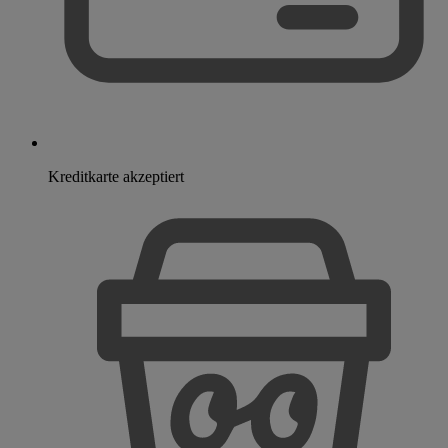
Kreditkarte akzeptiert