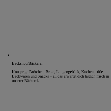
Backshop/Bäckerei
Knusprige Brötchen, Brote, Laugengebäck, Kuchen, süße
Backwaren und Snacks – all das erwartet dich täglich frisch in
unserer Bäckerei.