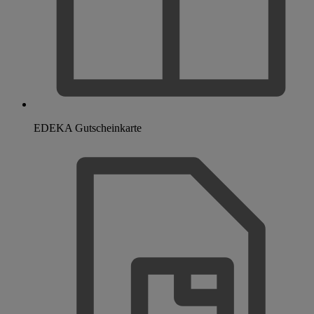
EDEKA Gutscheinkarte