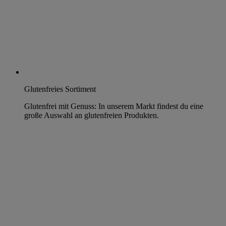
Glutenfreies Sortiment
Glutenfrei mit Genuss: In unserem Markt findest du eine
große Auswahl an glutenfreien Produkten.