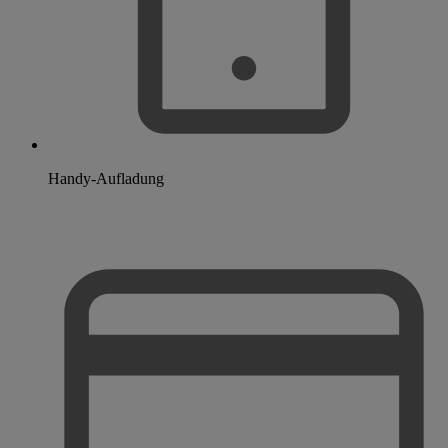
Handy-Aufladung