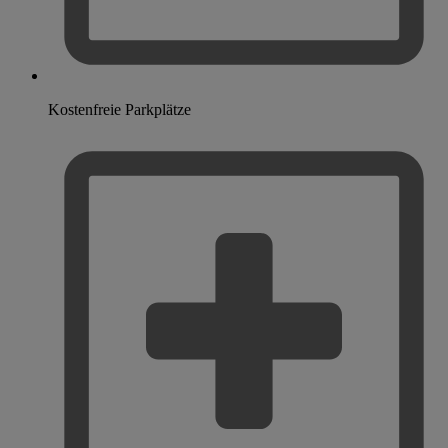
Kostenfreie Parkplätze