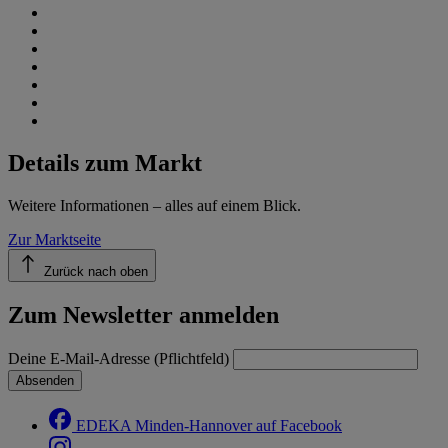
Details zum Markt
Weitere Informationen – alles auf einem Blick.
Zur Marktseite
Zurück nach oben
Zum Newsletter anmelden
Deine E-Mail-Adresse (Pflichtfeld)
Absenden
EDEKA Minden-Hannover auf Facebook