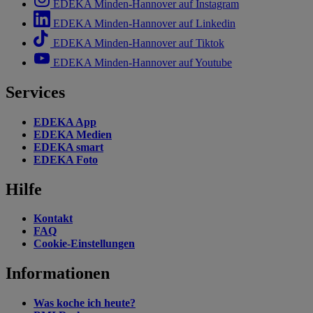
EDEKA Minden-Hannover auf Instagram
EDEKA Minden-Hannover auf Linkedin
EDEKA Minden-Hannover auf Tiktok
EDEKA Minden-Hannover auf Youtube
Services
EDEKA App
EDEKA Medien
EDEKA smart
EDEKA Foto
Hilfe
Kontakt
FAQ
Cookie-Einstellungen
Informationen
Was koche ich heute?