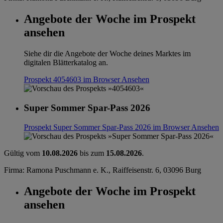
Angebote der Woche im Prospekt
ansehen
Siehe dir die Angebote der Woche deines Marktes im
digitalen Blätterkatalog an.
Prospekt 4054603 im Browser
Ansehen
Super Sommer Spar-Pass 2026
Prospekt Super Sommer Spar-Pass 2026 im Browser
Ansehen
Gültig vom
10.08.2026
bis zum
15.08.2026
.
Firma: Ramona Puschmann e. K., Raiffeisenstr. 6, 03096 Burg
Angebote der Woche im Prospekt
ansehen