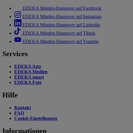
EDEKA Minden-Hannover auf Facebook
EDEKA Minden-Hannover auf Instagram
EDEKA Minden-Hannover auf Linkedin
EDEKA Minden-Hannover auf Tiktok
EDEKA Minden-Hannover auf Youtube
Services
EDEKA App
EDEKA Medien
EDEKA smart
EDEKA Foto
Hilfe
Kontakt
FAQ
Cookie-Einstellungen
Informationen