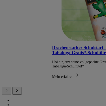
Drachenstarker Schulstart -
Tabaluga Gratis*-Schultüte
Hol dir jetzt deine vollgepackte Grat
Tabaluga-Schultüte!*
Mehr erfahren