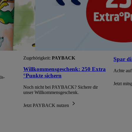
Zugehörigkeit:
PAYBACK
Spar di
Willkommensgeschenk: 250 Extra
Achte auf
°Punkte sichern
is-
Jetzt mit
Noch nicht bei PAYBACK? Sichere dir
unser Willkommensgeschenk.
Jetzt PAYBACK nutzen