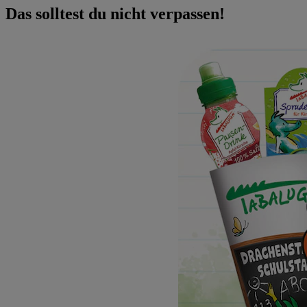
Das solltest du nicht verpassen!