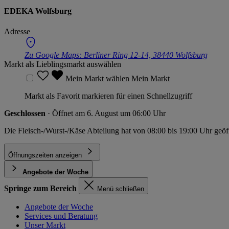
EDEKA Wolfsburg
Adresse
Zu Google Maps:
Berliner Ring 12-14, 38440 Wolfsburg
Markt als Lieblingsmarkt auswählen
Mein Markt wählen
Mein Markt
Markt als Favorit markieren für einen Schnellzugriff
Geschlossen
· Öffnet am 6. August um 06:00 Uhr
Die Fleisch-/Wurst-/Käse Abteilung hat von 08:00 bis 19:00 Uhr geöf
Öffnungszeiten anzeigen
Angebote der Woche
Springe zum Bereich
Menü schließen
Angebote der Woche
Services und Beratung
Unser Markt