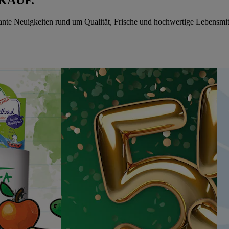
sante Neuigkeiten rund um Qualität, Frische und hochwertige Lebensmit