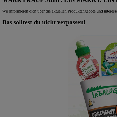
Wir informieren dich über die aktuellen Produktangebote und interes
Das solltest du nicht verpassen!