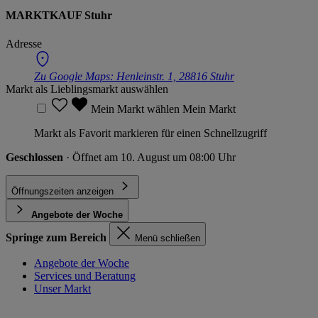
MARKTKAUF Stuhr
Adresse
Zu Google Maps:
Henleinstr. 1, 28816 Stuhr
Markt als Lieblingsmarkt auswählen
Mein Markt wählen
Mein Markt
Markt als Favorit markieren für einen Schnellzugriff
Geschlossen
· Öffnet am 10. August um 08:00 Uhr
Öffnungszeiten anzeigen
Angebote der Woche
Springe zum Bereich
Menü schließen
Angebote der Woche
Services und Beratung
Unser Markt