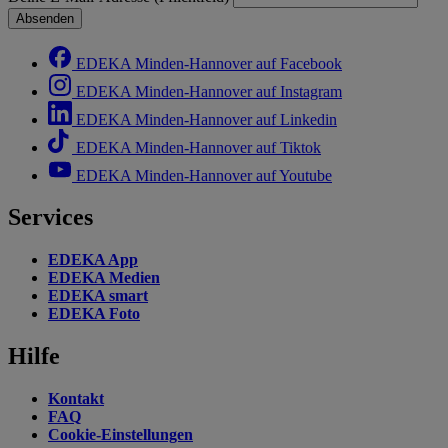
Absenden
EDEKA Minden-Hannover auf Facebook
EDEKA Minden-Hannover auf Instagram
EDEKA Minden-Hannover auf Linkedin
EDEKA Minden-Hannover auf Tiktok
EDEKA Minden-Hannover auf Youtube
Services
EDEKA App
EDEKA Medien
EDEKA smart
EDEKA Foto
Hilfe
Kontakt
FAQ
Cookie-Einstellungen