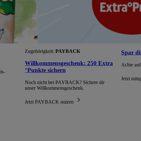
Zugehörigkeit:
PAYBACK
Spar di
Willkommensgeschenk: 250 Extra
Achte auf
°Punkte sichern
is-
Jetzt mit
Noch nicht bei PAYBACK? Sichere dir
unser Willkommensgeschenk.
Jetzt PAYBACK nutzen