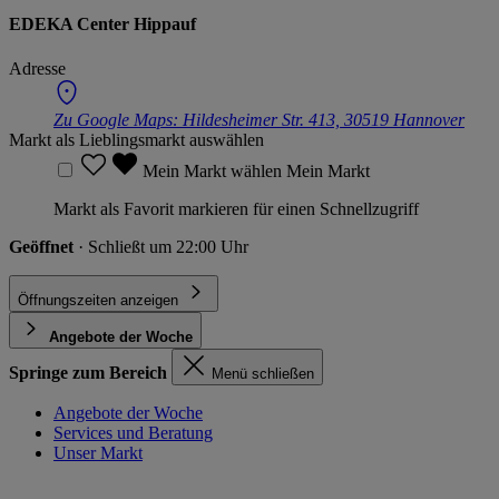
EDEKA Center Hippauf
Adresse
Zu Google Maps:
Hildesheimer Str. 413, 30519 Hannover
Markt als Lieblingsmarkt auswählen
Mein Markt wählen
Mein Markt
Markt als Favorit markieren für einen Schnellzugriff
Geöffnet
· Schließt um 22:00 Uhr
Öffnungszeiten anzeigen
Angebote der Woche
Springe zum Bereich
Menü schließen
Angebote der Woche
Services und Beratung
Unser Markt